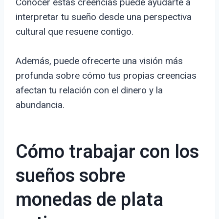
Conocer estas creencias puede ayudarte a
interpretar tu sueño desde una perspectiva
cultural que resuene contigo.
Además, puede ofrecerte una visión más
profunda sobre cómo tus propias creencias
afectan tu relación con el dinero y la
abundancia.
Cómo trabajar con los
sueños sobre
monedas de plata