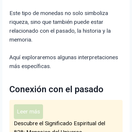
Este tipo de monedas no solo simboliza
riqueza, sino que también puede estar
relacionado con el pasado, la historia y la
memoria.
Aquí exploraremos algunas interpretaciones
más específicas.
Conexión con el pasado
Leer más
Descubre el Significado Espiritual del