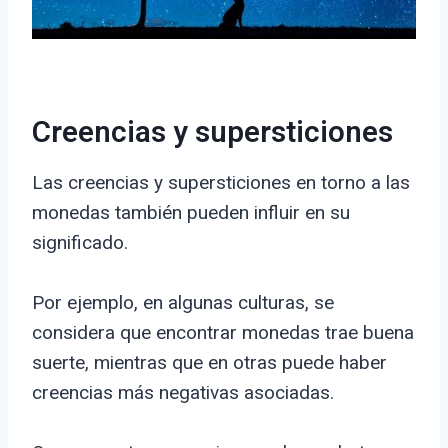
Creencias y supersticiones
Las creencias y supersticiones en torno a las
monedas también pueden influir en su
significado.
Por ejemplo, en algunas culturas, se
considera que encontrar monedas trae buena
suerte, mientras que en otras puede haber
creencias más negativas asociadas.