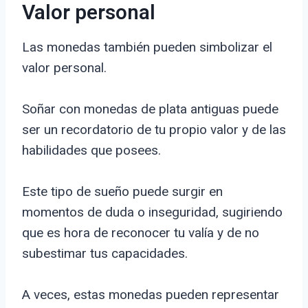
Valor personal
Las monedas también pueden simbolizar el
valor personal.
Soñar con monedas de plata antiguas puede
ser un recordatorio de tu propio valor y de las
habilidades que posees.
Este tipo de sueño puede surgir en
momentos de duda o inseguridad, sugiriendo
que es hora de reconocer tu valía y de no
subestimar tus capacidades.
A veces, estas monedas pueden representar