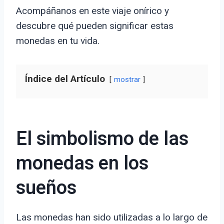
Acompáñanos en este viaje onírico y
descubre qué pueden significar estas
monedas en tu vida.
Índice del Artículo
mostrar
El simbolismo de las
monedas en los
sueños
Las monedas han sido utilizadas a lo largo de