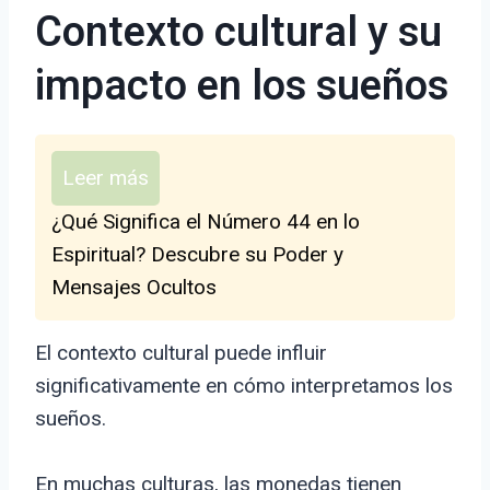
Contexto cultural y su
impacto en los sueños
Leer más
¿Qué Significa el Número 44 en lo
Espiritual? Descubre su Poder y
Mensajes Ocultos
El contexto cultural puede influir
significativamente en cómo interpretamos los
sueños.
En muchas culturas, las monedas tienen