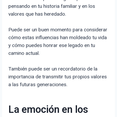
pensando en tu historia familiar y en los
valores que has heredado.
Puede ser un buen momento para considerar
cómo estas influencias han moldeado tu vida
y cómo puedes honrar ese legado en tu
camino actual.
También puede ser un recordatorio de la
importancia de transmitir tus propios valores
a las futuras generaciones.
La emoción en los