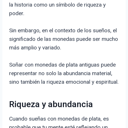
la historia como un símbolo de riqueza y
poder.
Sin embargo, en el contexto de los sueños, el
significado de las monedas puede ser mucho
más amplio y variado.
Soñar con monedas de plata antiguas puede
representar no solo la abundancia material,
sino también la riqueza emocional y espiritual.
Riqueza y abundancia
Cuando sueñas con monedas de plata, es
probable que tu mente esté reflejando un