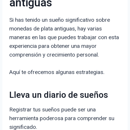
antiguas
Si has tenido un sueño significativo sobre
monedas de plata antiguas, hay varias
maneras en las que puedes trabajar con esta
experiencia para obtener una mayor
comprensión y crecimiento personal.
Aquí te ofrecemos algunas estrategias.
Lleva un diario de sueños
Registrar tus sueños puede ser una
herramienta poderosa para comprender su
significado.