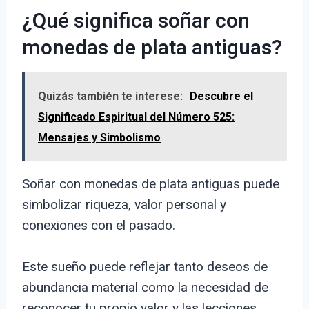
¿Qué significa soñar con
monedas de plata antiguas?
Quizás también te interese:
Descubre el
Significado Espiritual del Número 525:
Mensajes y Simbolismo
Soñar con monedas de plata antiguas puede
simbolizar riqueza, valor personal y
conexiones con el pasado.
Este sueño puede reflejar tanto deseos de
abundancia material como la necesidad de
reconocer tu propio valor y las lecciones