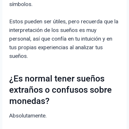
símbolos.
Estos pueden ser útiles, pero recuerda que la
interpretación de los sueños es muy
personal, así que confía en tu intuición y en
tus propias experiencias al analizar tus
sueños.
¿Es normal tener sueños
extraños o confusos sobre
monedas?
Absolutamente.