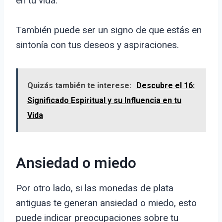
en tu vida.
También puede ser un signo de que estás en
sintonía con tus deseos y aspiraciones.
Quizás también te interese:
Descubre el 16:
Significado Espiritual y su Influencia en tu
Vida
Ansiedad o miedo
Por otro lado, si las monedas de plata
antiguas te generan ansiedad o miedo, esto
puede indicar preocupaciones sobre tu