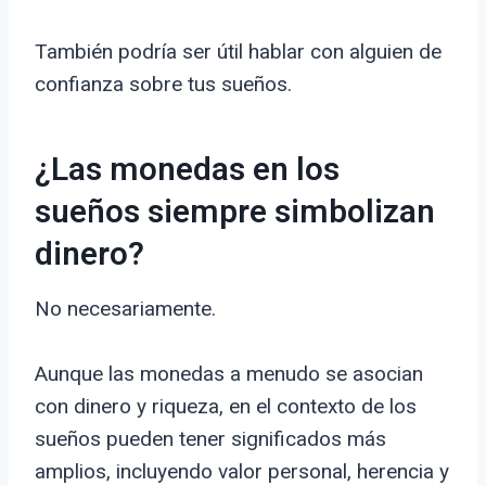
También podría ser útil hablar con alguien de
confianza sobre tus sueños.
¿Las monedas en los
sueños siempre simbolizan
dinero?
No necesariamente.
Aunque las monedas a menudo se asocian
con dinero y riqueza, en el contexto de los
sueños pueden tener significados más
amplios, incluyendo valor personal, herencia y