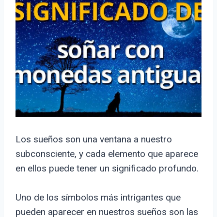
Los sueños son una ventana a nuestro
subconsciente, y cada elemento que aparece
en ellos puede tener un significado profundo.
Uno de los símbolos más intrigantes que
pueden aparecer en nuestros sueños son las