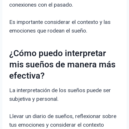
conexiones con el pasado.
Es importante considerar el contexto y las
emociones que rodean el sueño.
¿Cómo puedo interpretar
mis sueños de manera más
efectiva?
La interpretación de los sueños puede ser
subjetiva y personal.
Llevar un diario de sueños, reflexionar sobre
tus emociones y considerar el contexto