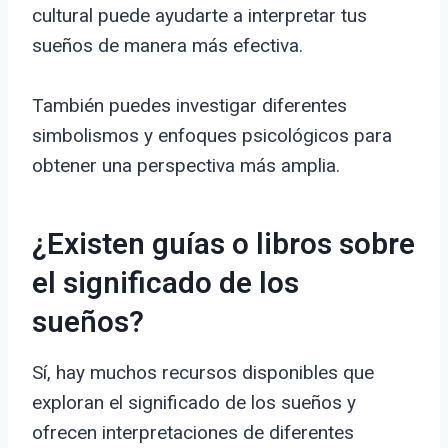
cultural puede ayudarte a interpretar tus
sueños de manera más efectiva.
También puedes investigar diferentes
simbolismos y enfoques psicológicos para
obtener una perspectiva más amplia.
¿Existen guías o libros sobre
el significado de los
sueños?
Sí, hay muchos recursos disponibles que
exploran el significado de los sueños y
ofrecen interpretaciones de diferentes