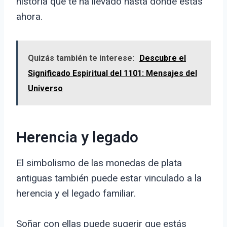
historia que te ha llevado hasta donde estás
ahora.
Quizás también te interese:
Descubre el
Significado Espiritual del 1101: Mensajes del
Universo
Herencia y legado
El simbolismo de las monedas de plata
antiguas también puede estar vinculado a la
herencia y el legado familiar.
Soñar con ellas puede sugerir que estás