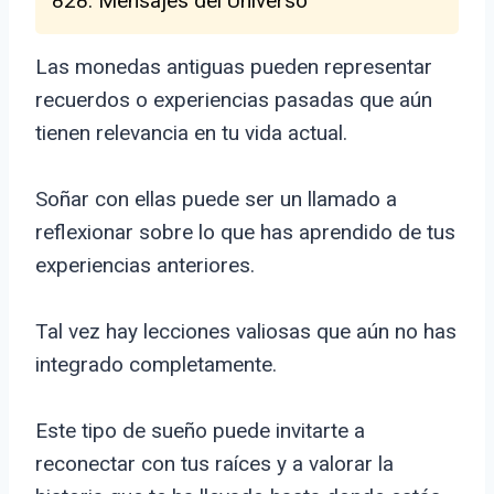
828: Mensajes del Universo
Las monedas antiguas pueden representar
recuerdos o experiencias pasadas que aún
tienen relevancia en tu vida actual.
Soñar con ellas puede ser un llamado a
reflexionar sobre lo que has aprendido de tus
experiencias anteriores.
Tal vez hay lecciones valiosas que aún no has
integrado completamente.
Este tipo de sueño puede invitarte a
reconectar con tus raíces y a valorar la