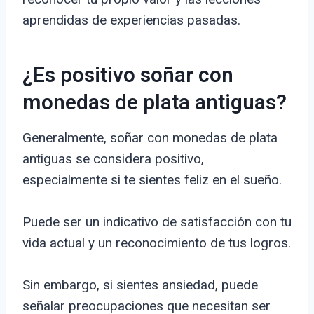
aprendidas de experiencias pasadas.
¿Es positivo soñar con
monedas de plata antiguas?
Generalmente, soñar con monedas de plata
antiguas se considera positivo,
especialmente si te sientes feliz en el sueño.
Puede ser un indicativo de satisfacción con tu
vida actual y un reconocimiento de tus logros.
Sin embargo, si sientes ansiedad, puede
señalar preocupaciones que necesitan ser