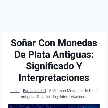
Soñar Con Monedas
De Plata Antiguas:
Significado Y
Interpretaciones
Inicio
-
Espiritualidad
-
Soñar con Monedas de Plata
Antiguas: Significado y Interpretaciones