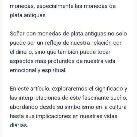
monedas, especialmente las monedas de
plata antiguas.
Soñar con monedas de plata antiguas no solo
puede ser un reflejo de nuestra relación con
el dinero, sino que también puede tocar
aspectos más profundos de nuestra vida
emocional y espiritual.
En este artículo, exploraremos el significado y
las interpretaciones de este fascinante sueño,
abordando desde su simbolismo en la cultura
hasta sus implicaciones en nuestras vidas
diarias.