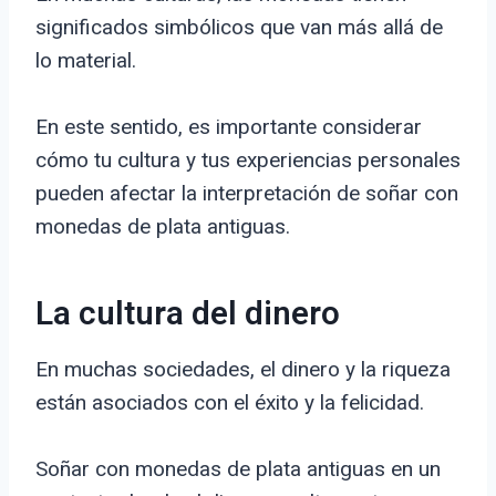
significados simbólicos que van más allá de
lo material.
En este sentido, es importante considerar
cómo tu cultura y tus experiencias personales
pueden afectar la interpretación de soñar con
monedas de plata antiguas.
La cultura del dinero
En muchas sociedades, el dinero y la riqueza
están asociados con el éxito y la felicidad.
Soñar con monedas de plata antiguas en un