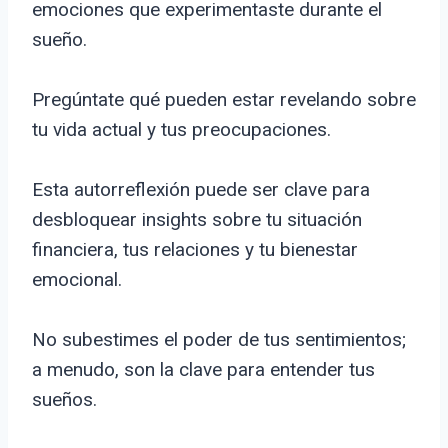
emociones que experimentaste durante el
sueño.
Pregúntate qué pueden estar revelando sobre
tu vida actual y tus preocupaciones.
Esta autorreflexión puede ser clave para
desbloquear insights sobre tu situación
financiera, tus relaciones y tu bienestar
emocional.
No subestimes el poder de tus sentimientos;
a menudo, son la clave para entender tus
sueños.