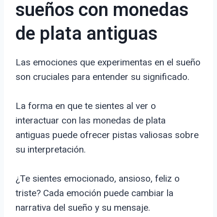
sueños con monedas
de plata antiguas
Las emociones que experimentas en el sueño
son cruciales para entender su significado.
La forma en que te sientes al ver o
interactuar con las monedas de plata
antiguas puede ofrecer pistas valiosas sobre
su interpretación.
¿Te sientes emocionado, ansioso, feliz o
triste? Cada emoción puede cambiar la
narrativa del sueño y su mensaje.