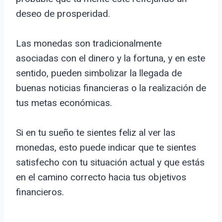
deseo de prosperidad.
Las monedas son tradicionalmente
asociadas con el dinero y la fortuna, y en este
sentido, pueden simbolizar la llegada de
buenas noticias financieras o la realización de
tus metas económicas.
Si en tu sueño te sientes feliz al ver las
monedas, esto puede indicar que te sientes
satisfecho con tu situación actual y que estás
en el camino correcto hacia tus objetivos
financieros.