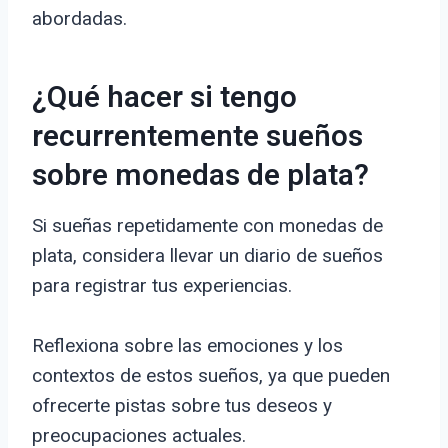
abordadas.
¿Qué hacer si tengo
recurrentemente sueños
sobre monedas de plata?
Si sueñas repetidamente con monedas de
plata, considera llevar un diario de sueños
para registrar tus experiencias.
Reflexiona sobre las emociones y los
contextos de estos sueños, ya que pueden
ofrecerte pistas sobre tus deseos y
preocupaciones actuales.