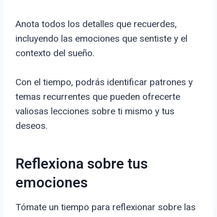
Anota todos los detalles que recuerdes,
incluyendo las emociones que sentiste y el
contexto del sueño.
Con el tiempo, podrás identificar patrones y
temas recurrentes que pueden ofrecerte
valiosas lecciones sobre ti mismo y tus
deseos.
Reflexiona sobre tus
emociones
Tómate un tiempo para reflexionar sobre las