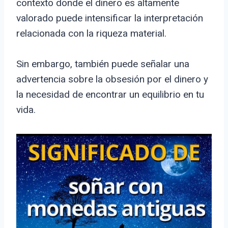
contexto donde el dinero es altamente
valorado puede intensificar la interpretación
relacionada con la riqueza material.
Sin embargo, también puede señalar una
advertencia sobre la obsesión por el dinero y
la necesidad de encontrar un equilibrio en tu
vida.