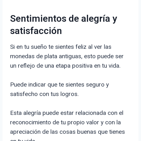
Sentimientos de alegría y
satisfacción
Si en tu sueño te sientes feliz al ver las
monedas de plata antiguas, esto puede ser
un reflejo de una etapa positiva en tu vida.
Puede indicar que te sientes seguro y
satisfecho con tus logros.
Esta alegría puede estar relacionada con el
reconocimiento de tu propio valor y con la
apreciación de las cosas buenas que tienes