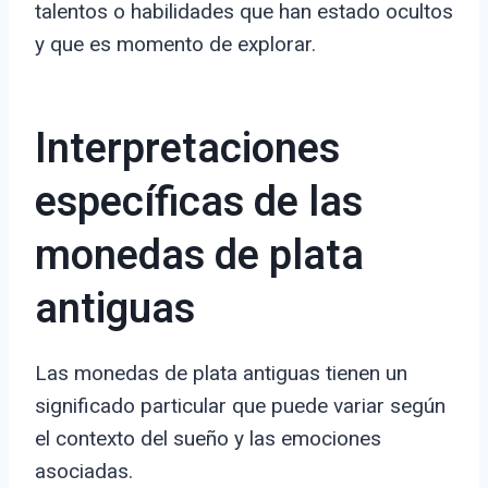
talentos o habilidades que han estado ocultos
y que es momento de explorar.
Interpretaciones
específicas de las
monedas de plata
antiguas
Las monedas de plata antiguas tienen un
significado particular que puede variar según
el contexto del sueño y las emociones
asociadas.