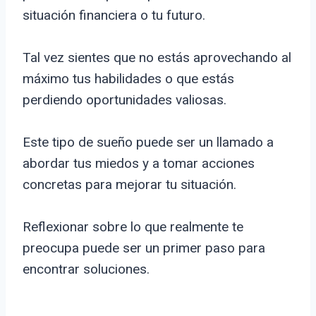
situación financiera o tu futuro.
Tal vez sientes que no estás aprovechando al
máximo tus habilidades o que estás
perdiendo oportunidades valiosas.
Este tipo de sueño puede ser un llamado a
abordar tus miedos y a tomar acciones
concretas para mejorar tu situación.
Reflexionar sobre lo que realmente te
preocupa puede ser un primer paso para
encontrar soluciones.