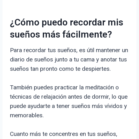
¿Cómo puedo recordar mis
sueños más fácilmente?
Para recordar tus sueños, es útil mantener un
diario de sueños junto a tu cama y anotar tus
sueños tan pronto como te despiertes.
También puedes practicar la meditación o
técnicas de relajación antes de dormir, lo que
puede ayudarte a tener sueños más vívidos y
memorables.
Cuanto más te concentres en tus sueños,