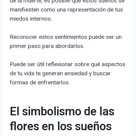
de la muerte, es posible que estos sueños se
manifiesten como una representación de tus
miedos internos.
Reconocer estos sentimientos puede ser un
primer paso para abordarlos.
Puede ser útil reflexionar sobre qué aspectos
de tu vida te generan ansiedad y buscar
formas de enfrentarlos.
El simbolismo de las
flores en los sueños