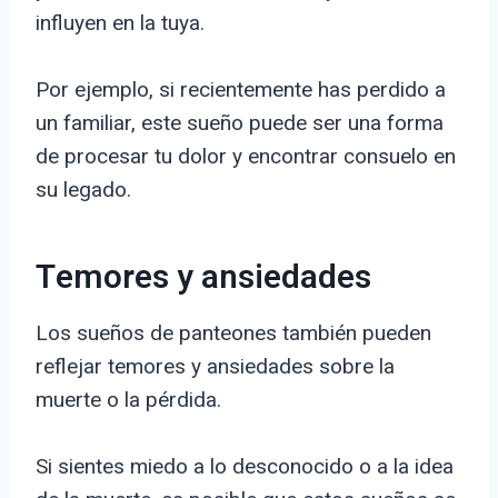
influyen en la tuya.
Por ejemplo, si recientemente has perdido a
un familiar, este sueño puede ser una forma
de procesar tu dolor y encontrar consuelo en
su legado.
Temores y ansiedades
Los sueños de panteones también pueden
reflejar temores y ansiedades sobre la
muerte o la pérdida.
Si sientes miedo a lo desconocido o a la idea