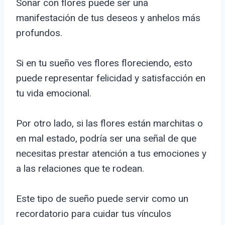
Soñar con flores puede ser una
manifestación de tus deseos y anhelos más
profundos.
Si en tu sueño ves flores floreciendo, esto
puede representar felicidad y satisfacción en
tu vida emocional.
Por otro lado, si las flores están marchitas o
en mal estado, podría ser una señal de que
necesitas prestar atención a tus emociones y
a las relaciones que te rodean.
Este tipo de sueño puede servir como un
recordatorio para cuidar tus vínculos