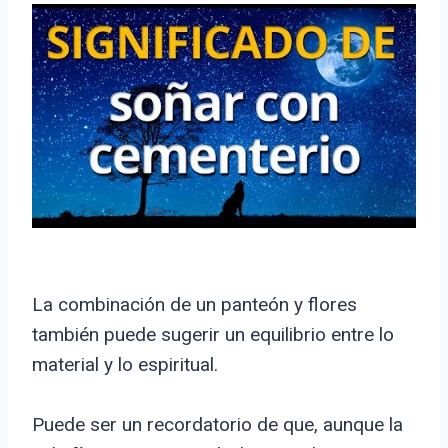
La combinación de un panteón y flores
también puede sugerir un equilibrio entre lo
material y lo espiritual.
Puede ser un recordatorio de que, aunque la