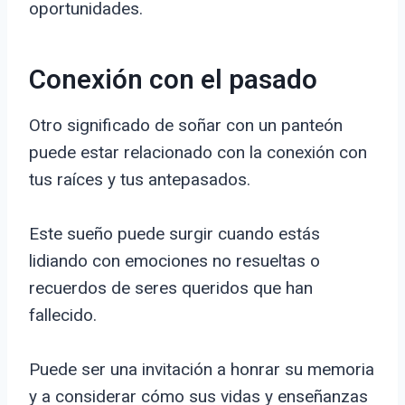
oportunidades.
Conexión con el pasado
Otro significado de soñar con un panteón
puede estar relacionado con la conexión con
tus raíces y tus antepasados.
Este sueño puede surgir cuando estás
lidiando con emociones no resueltas o
recuerdos de seres queridos que han
fallecido.
Puede ser una invitación a honrar su memoria
y a considerar cómo sus vidas y enseñanzas