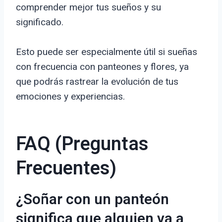
comprender mejor tus sueños y su
significado.
Esto puede ser especialmente útil si sueñas
con frecuencia con panteones y flores, ya
que podrás rastrear la evolución de tus
emociones y experiencias.
FAQ (Preguntas
Frecuentes)
¿Soñar con un panteón
significa que alguien va a