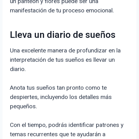
un panteón y flores puede ser una
manifestación de tu proceso emocional.
Lleva un diario de sueños
Una excelente manera de profundizar en la
interpretación de tus sueños es llevar un
diario.
Anota tus sueños tan pronto como te
despiertes, incluyendo los detalles más
pequeños.
Con el tiempo, podrás identificar patrones y
temas recurrentes que te ayudarán a