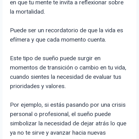
en que tu mente te invita a reflexionar sobre
la mortalidad.
Puede ser un recordatorio de que la vida es
efímera y que cada momento cuenta.
Este tipo de sueño puede surgir en
momentos de transición o cambio en tu vida,
cuando sientes la necesidad de evaluar tus
prioridades y valores.
Por ejemplo, si estás pasando por una crisis
personal o profesional, el sueño puede
simbolizar la necesidad de dejar atrás lo que
ya no te sirve y avanzar hacia nuevas