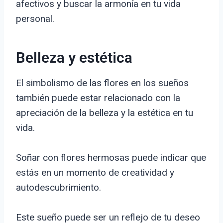
afectivos y buscar la armonía en tu vida
personal.
Belleza y estética
El simbolismo de las flores en los sueños
también puede estar relacionado con la
apreciación de la belleza y la estética en tu
vida.
Soñar con flores hermosas puede indicar que
estás en un momento de creatividad y
autodescubrimiento.
Este sueño puede ser un reflejo de tu deseo