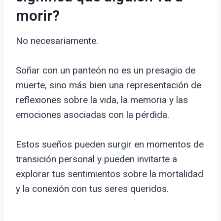
morir?
No necesariamente.
Soñar con un panteón no es un presagio de
muerte, sino más bien una representación de
reflexiones sobre la vida, la memoria y las
emociones asociadas con la pérdida.
Estos sueños pueden surgir en momentos de
transición personal y pueden invitarte a
explorar tus sentimientos sobre la mortalidad
y la conexión con tus seres queridos.