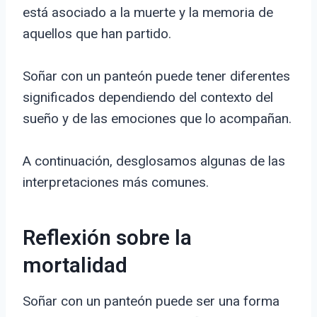
está asociado a la muerte y la memoria de
aquellos que han partido.
Soñar con un panteón puede tener diferentes
significados dependiendo del contexto del
sueño y de las emociones que lo acompañan.
A continuación, desglosamos algunas de las
interpretaciones más comunes.
Reflexión sobre la
mortalidad
Soñar con un panteón puede ser una forma