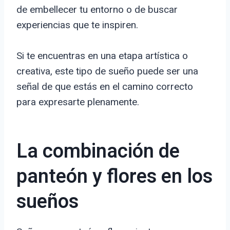
de embellecer tu entorno o de buscar
experiencias que te inspiren.
Si te encuentras en una etapa artística o
creativa, este tipo de sueño puede ser una
señal de que estás en el camino correcto
para expresarte plenamente.
La combinación de
panteón y flores en los
sueños