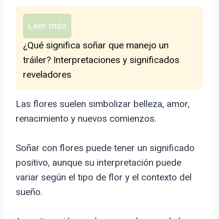
Leer más
¿Qué significa soñar que manejo un
tráiler? Interpretaciones y significados
reveladores
Las flores suelen simbolizar belleza, amor,
renacimiento y nuevos comienzos.
Soñar con flores puede tener un significado
positivo, aunque su interpretación puede
variar según el tipo de flor y el contexto del
sueño.