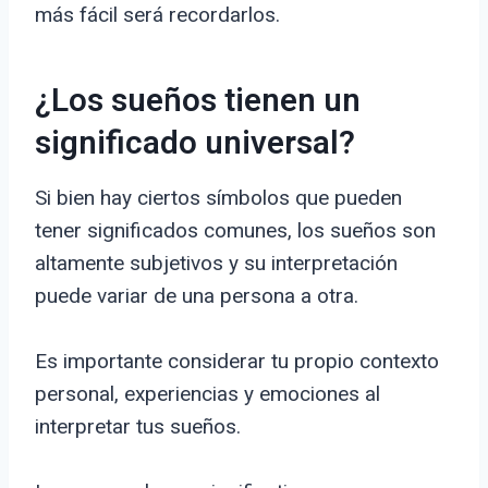
más fácil será recordarlos.
¿Los sueños tienen un
significado universal?
Si bien hay ciertos símbolos que pueden
tener significados comunes, los sueños son
altamente subjetivos y su interpretación
puede variar de una persona a otra.
Es importante considerar tu propio contexto
personal, experiencias y emociones al
interpretar tus sueños.