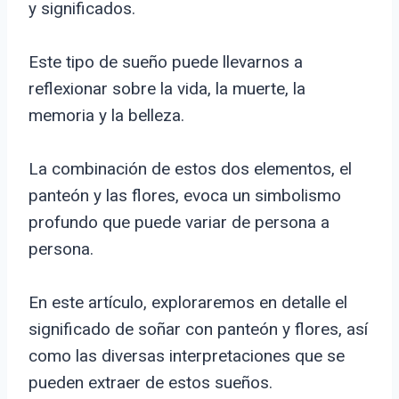
y significados.
Este tipo de sueño puede llevarnos a
reflexionar sobre la vida, la muerte, la
memoria y la belleza.
La combinación de estos dos elementos, el
panteón y las flores, evoca un simbolismo
profundo que puede variar de persona a
persona.
En este artículo, exploraremos en detalle el
significado de soñar con panteón y flores, así
como las diversas interpretaciones que se
pueden extraer de estos sueños.