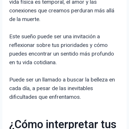
vida física es temporal, el amor y las
conexiones que creamos perduran más allá
de la muerte.
Este sueño puede ser una invitación a
reflexionar sobre tus prioridades y cómo
puedes encontrar un sentido más profundo
en tu vida cotidiana.
Puede ser un llamado a buscar la belleza en
cada día, a pesar de las inevitables
dificultades que enfrentamos.
¿Cómo interpretar tus