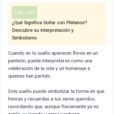
Leer más
¿Qué Significa Soñar con Plátanos?
Descubre su Interpretación y
Simbolismo
Cuando en tu sueño aparecen flores en un
panteón, puede interpretarse como una
celebración de la vida y un homenaje a
quienes han partido.
Este sueño puede simbolizar la forma en que
honras y recuerdas a tus seres queridos,
recordando que, aunque físicamente ya no