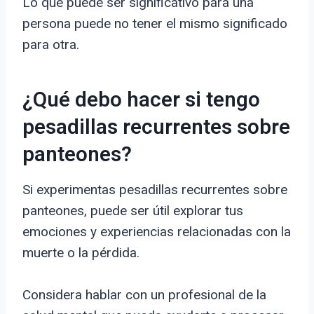
Lo que puede ser significativo para una
persona puede no tener el mismo significado
para otra.
¿Qué debo hacer si tengo
pesadillas recurrentes sobre
panteones?
Si experimentas pesadillas recurrentes sobre
panteones, puede ser útil explorar tus
emociones y experiencias relacionadas con la
muerte o la pérdida.
Considera hablar con un profesional de la