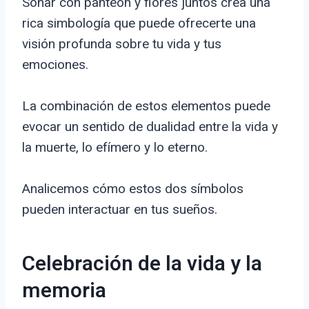
Soñar con panteón y flores juntos crea una
rica simbología que puede ofrecerte una
visión profunda sobre tu vida y tus
emociones.
La combinación de estos elementos puede
evocar un sentido de dualidad entre la vida y
la muerte, lo efímero y lo eterno.
Analicemos cómo estos dos símbolos
pueden interactuar en tus sueños.
Celebración de la vida y la
memoria