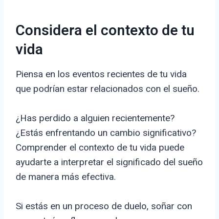
Considera el contexto de tu
vida
Piensa en los eventos recientes de tu vida
que podrían estar relacionados con el sueño.
¿Has perdido a alguien recientemente?
¿Estás enfrentando un cambio significativo?
Comprender el contexto de tu vida puede
ayudarte a interpretar el significado del sueño
de manera más efectiva.
Si estás en un proceso de duelo, soñar con