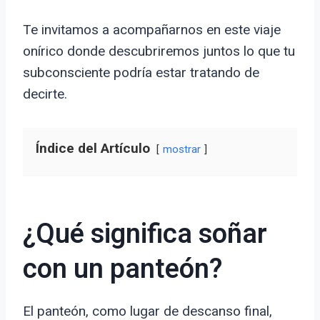
Te invitamos a acompañarnos en este viaje
onírico donde descubriremos juntos lo que tu
subconsciente podría estar tratando de
decirte.
Índice del Artículo
mostrar
¿Qué significa soñar
con un panteón?
El panteón, como lugar de descanso final,