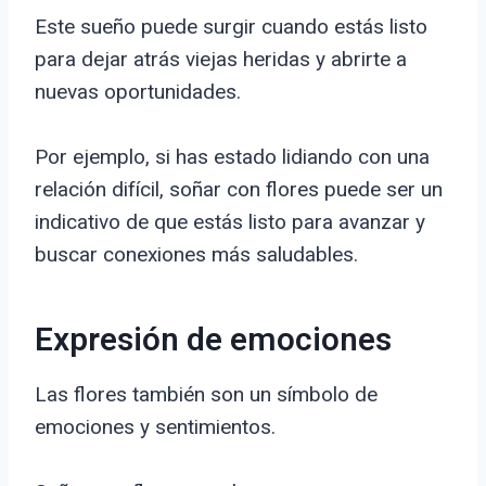
Este sueño puede surgir cuando estás listo
para dejar atrás viejas heridas y abrirte a
nuevas oportunidades.
Por ejemplo, si has estado lidiando con una
relación difícil, soñar con flores puede ser un
indicativo de que estás listo para avanzar y
buscar conexiones más saludables.
Expresión de emociones
Las flores también son un símbolo de
emociones y sentimientos.