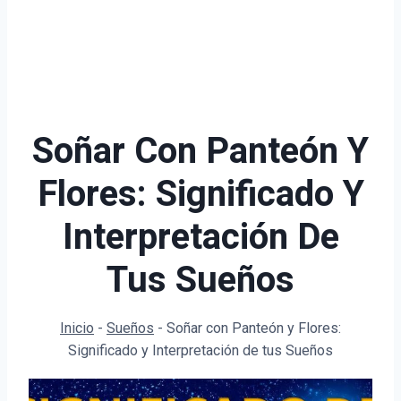
Soñar Con Panteón Y
Flores: Significado Y
Interpretación De
Tus Sueños
Inicio
-
Sueños
-
Soñar con Panteón y Flores:
Significado y Interpretación de tus Sueños