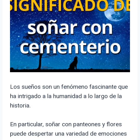
Los sueños son un fenómeno fascinante que
ha intrigado a la humanidad a lo largo de la
historia.
En particular, soñar con panteones y flores
puede despertar una variedad de emociones