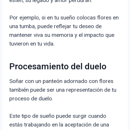
estén, su legado y amor perduran.
Por ejemplo, si en tu sueño colocas flores en
una tumba, puede reflejar tu deseo de
mantener viva su memoria y el impacto que
tuvieron en tu vida.
Procesamiento del duelo
Soñar con un panteón adornado con flores
también puede ser una representación de tu
proceso de duelo.
Este tipo de sueño puede surgir cuando
estás trabajando en la aceptación de una