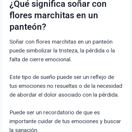
¿Qué significa soñar con
flores marchitas en un
panteón?
Soñar con flores marchitas en un panteón
puede simbolizar la tristeza, la pérdida o la
falta de cierre emocional.
Este tipo de sueño puede ser un reflejo de
tus emociones no resueltas o de la necesidad
de abordar el dolor asociado con la pérdida.
Puede ser un recordatorio de que es
importante cuidar de tus emociones y buscar
la sanación.