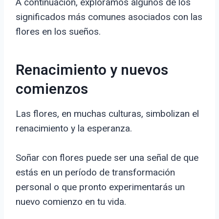
A continuación, exploramos algunos de los
significados más comunes asociados con las
flores en los sueños.
Renacimiento y nuevos
comienzos
Las flores, en muchas culturas, simbolizan el
renacimiento y la esperanza.
Soñar con flores puede ser una señal de que
estás en un período de transformación
personal o que pronto experimentarás un
nuevo comienzo en tu vida.