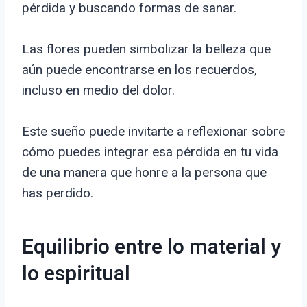
pérdida y buscando formas de sanar.
Las flores pueden simbolizar la belleza que
aún puede encontrarse en los recuerdos,
incluso en medio del dolor.
Este sueño puede invitarte a reflexionar sobre
cómo puedes integrar esa pérdida en tu vida
de una manera que honre a la persona que
has perdido.
Equilibrio entre lo material y
lo espiritual