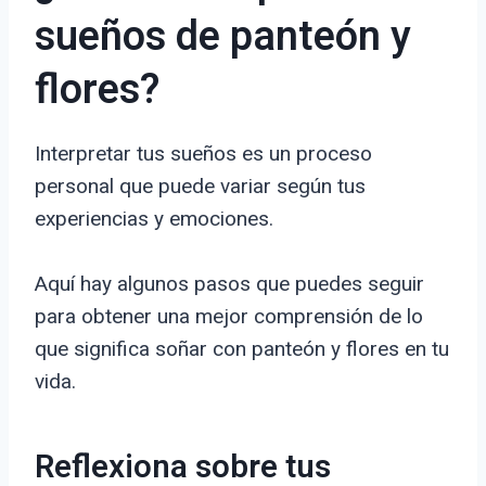
sueños de panteón y
flores?
Interpretar tus sueños es un proceso
personal que puede variar según tus
experiencias y emociones.
Aquí hay algunos pasos que puedes seguir
para obtener una mejor comprensión de lo
que significa soñar con panteón y flores en tu
vida.
Reflexiona sobre tus