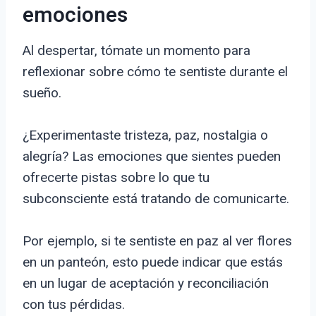
emociones
Al despertar, tómate un momento para
reflexionar sobre cómo te sentiste durante el
sueño.
¿Experimentaste tristeza, paz, nostalgia o
alegría? Las emociones que sientes pueden
ofrecerte pistas sobre lo que tu
subconsciente está tratando de comunicarte.
Por ejemplo, si te sentiste en paz al ver flores
en un panteón, esto puede indicar que estás
en un lugar de aceptación y reconciliación
con tus pérdidas.