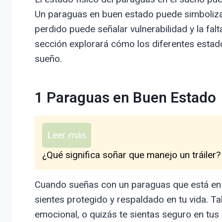
Un paraguas en buen estado puede simboliza
perdido puede señalar vulnerabilidad y la fal
sección explorará cómo los diferentes estados
sueño.
1 Paraguas en Buen Estado
Leer más
¿Qué significa soñar que manejo un tráiler?
Cuando sueñas con un paraguas que está en 
sientes protegido y respaldado en tu vida. T
emocional, o quizás te sientas seguro en tus 