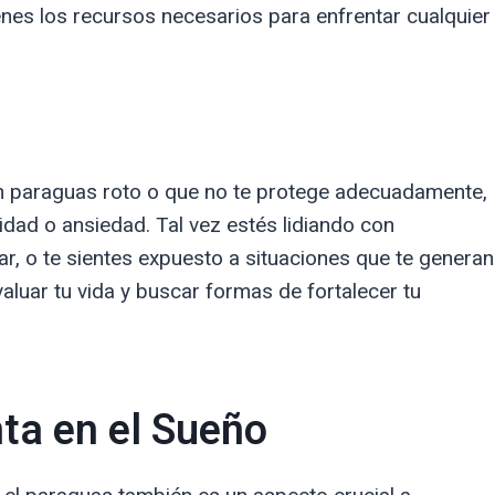
nes los recursos necesarios para enfrentar cualquier
 un paraguas roto o que no te protege adecuadamente,
idad o ansiedad. Tal vez estés lidiando con
, o te sientes expuesto a situaciones que te generan
aluar tu vida y buscar formas de fortalecer tu
ta en el Sueño