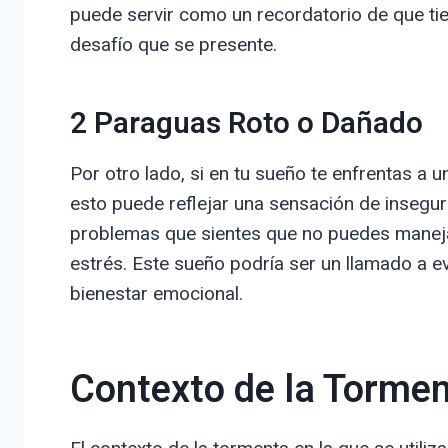
puede servir como un recordatorio de que tie
desafío que se presente.
2 Paraguas Roto o Dañado
Por otro lado, si en tu sueño te enfrentas a
esto puede reflejar una sensación de insegur
problemas que sientes que no puedes manejar
estrés. Este sueño podría ser un llamado a ev
bienestar emocional.
Contexto de la Tormen