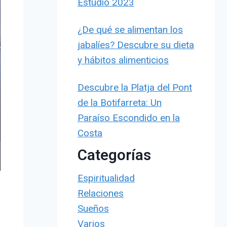
Estudio 2023
¿De qué se alimentan los
jabalíes? Descubre su dieta
y hábitos alimenticios
Descubre la Platja del Pont
de la Botifarreta: Un
Paraíso Escondido en la
Costa
Categorías
Espiritualidad
Relaciones
Sueños
Varios