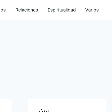
ños
Relaciones
Espiritualidad
Varios