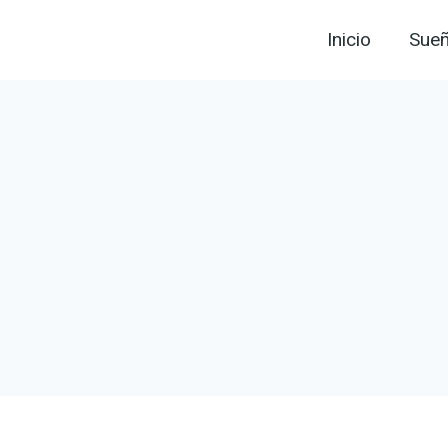
Inicio
Sue