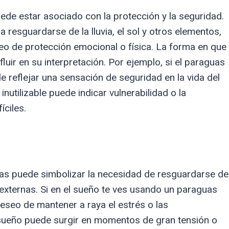
de estar asociado con la protección y la seguridad.
a resguardarse de la lluvia, el sol y otros elementos,
eo de protección emocional o física. La forma en que
luir en su interpretación. Por ejemplo, si el paraguas
e reflejar una sensación de seguridad en la vida del
inutilizable puede indicar vulnerabilidad o la
íciles.
as puede simbolizar la necesidad de resguardarse de
 externas. Si en el sueño te ves usando un paraguas
deseo de mantener a raya el estrés o las
 sueño puede surgir en momentos de gran tensión o