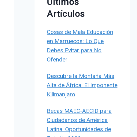
Últimos
Artículos
Cosas de Mala Educación
en Marruecos: Lo Que
Debes Evitar para No
Ofender
Descubre la Montaña Más
Alta de África: El Imponente
Kilimanjaro
Becas MAEC-AECID para
Ciudadanos de América
Latina: Oportunidades de