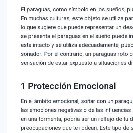
El paraguas, como símbolo en los sueños, pue
En muchas culturas, este objeto se utiliza par
lo que sugiere que puede representar un des
se presenta el paraguas en el sueño puede inf
está intacto y se utiliza adecuadamente, pued
soñador. Por el contrario, un paraguas roto o 
sensación de estar expuesto a situaciones dif
1 Protección Emocional
En el ámbito emocional, soñar con un paragu
las emociones negativas o de las influencias
en una tormenta, podría ser un reflejo de tu 
preocupaciones que te rodean. Este tipo de