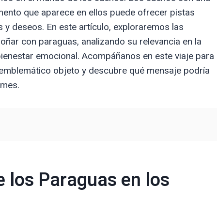
mento que aparece en ellos puede ofrecer pistas
 y deseos. En este artículo, exploraremos las
oñar con paraguas, analizando su relevancia en la
 bienestar emocional. Acompáñanos en este viaje para
e emblemático objeto y descubre qué mensaje podría
rmes.
 los Paraguas en los