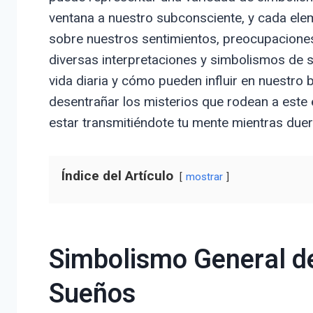
ventana a nuestro subconsciente, y cada ele
sobre nuestros sentimientos, preocupaciones
diversas interpretaciones y simbolismos de s
vida diaria y cómo pueden influir en nuestro
desentrañar los misterios que rodean a est
estar transmitiéndote tu mente mientras due
Índice del Artículo
mostrar
Simbolismo General de
Sueños