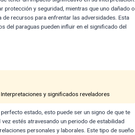
r protección y seguridad, mientras que uno dañado o
ta de recursos para enfrentar las adversidades. Esta
 del paraguas pueden influir en el significado del
 Interpretaciones y significados reveladores
perfecto estado, esto puede ser un signo de que te
al vez estés atravesando un periodo de estabilidad
relaciones personales y laborales. Este tipo de sueño