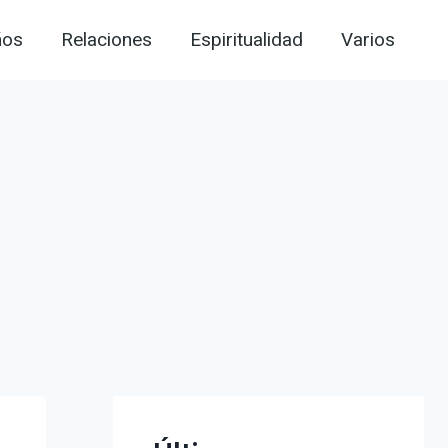
ños
Relaciones
Espiritualidad
Varios