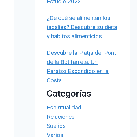
Estudio 2023
¿De qué se alimentan los
jabalíes? Descubre su dieta
y hábitos alimenticios
Descubre la Platja del Pont
de la Botifarreta: Un
Paraíso Escondido en la
Costa
Categorías
Espiritualidad
Relaciones
Sueños
Varios