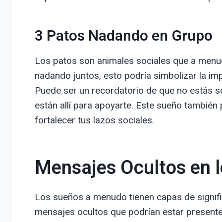
3 Patos Nadando en Grupo
Los patos son animales sociales que a menu
nadando juntos, esto podría simbolizar la imp
Puede ser un recordatorio de que no estás s
están allí para apoyarte. Este sueño tambié
fortalecer tus lazos sociales.
Mensajes Ocultos en 
Los sueños a menudo tienen capas de signifi
mensajes ocultos que podrían estar present