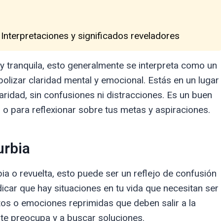
 Interpretaciones y significados reveladores
 y tranquila, esto generalmente se interpreta como un
olizar claridad mental y emocional. Estás en un lugar
aridad, sin confusiones ni distracciones. Es un buen
 para reflexionar sobre tus metas y aspiraciones.
urbia
bia o revuelta, esto puede ser un reflejo de confusión
icar que hay situaciones en tu vida que necesitan ser
tos o emociones reprimidas que deben salir a la
 te preocupa y a buscar soluciones.