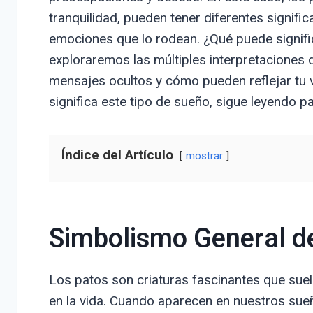
tranquilidad, pueden tener diferentes signif
emociones que lo rodean. ¿Qué puede significa
exploraremos las múltiples interpretacione
mensajes ocultos y cómo pueden reflejar tu v
significa este tipo de sueño, sigue leyendo pa
Índice del Artículo
mostrar
Simbolismo General de
Los patos son criaturas fascinantes que suele
en la vida. Cuando aparecen en nuestros sue