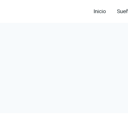
Inicio
Sue