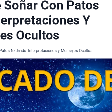
e Soñar Con Patos
erpretaciones Y
es Ocultos
 Patos Nadando: Interpretaciones y Mensajes Ocultos