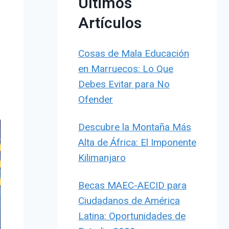
Últimos
Artículos
Cosas de Mala Educación
en Marruecos: Lo Que
Debes Evitar para No
Ofender
Descubre la Montaña Más
Alta de África: El Imponente
Kilimanjaro
Becas MAEC-AECID para
Ciudadanos de América
Latina: Oportunidades de