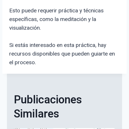
Esto puede requerir práctica y técnicas
específicas, como la meditación y la
visualización.
Si estás interesado en esta práctica, hay
recursos disponibles que pueden guiarte en
el proceso.
Publicaciones
Similares