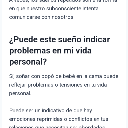
en que nuestro subconsciente intenta
comunicarse con nosotros.
¿Puede este sueño indicar
problemas en mi vida
personal?
Sí, soñar con popó de bebé en la cama puede
reflejar problemas o tensiones en tu vida
personal.
Puede ser un indicativo de que hay
emociones reprimidas o conflictos en tus
relaciones que necesitan ser abordados.