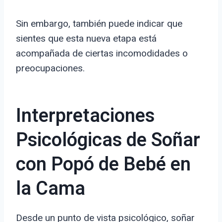
Sin embargo, también puede indicar que
sientes que esta nueva etapa está
acompañada de ciertas incomodidades o
preocupaciones.
Interpretaciones
Psicológicas de Soñar
con Popó de Bebé en
la Cama
Desde un punto de vista psicológico, soñar