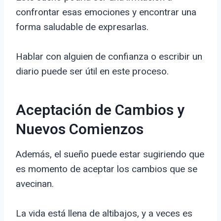
confrontar esas emociones y encontrar una
forma saludable de expresarlas.
Hablar con alguien de confianza o escribir un
diario puede ser útil en este proceso.
Aceptación de Cambios y
Nuevos Comienzos
Además, el sueño puede estar sugiriendo que
es momento de aceptar los cambios que se
avecinan.
La vida está llena de altibajos, y a veces es