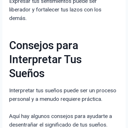
Expresar tus sentimientos puede ser
liberador y fortalecer tus lazos con los
demás.
Consejos para
Interpretar Tus
Sueños
Interpretar tus sueños puede ser un proceso
personal y a menudo requiere práctica.
Aquí hay algunos consejos para ayudarte a
desentrañar el significado de tus sueños.