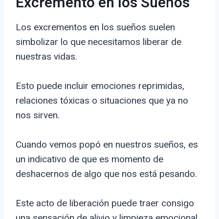
Excremento en los Sueños
Los excrementos en los sueños suelen
simbolizar lo que necesitamos liberar de
nuestras vidas.
Esto puede incluir emociones reprimidas,
relaciones tóxicas o situaciones que ya no
nos sirven.
Cuando vemos popó en nuestros sueños, es
un indicativo de que es momento de
deshacernos de algo que nos está pesando.
Este acto de liberación puede traer consigo
una sensación de alivio y limpieza emocional.