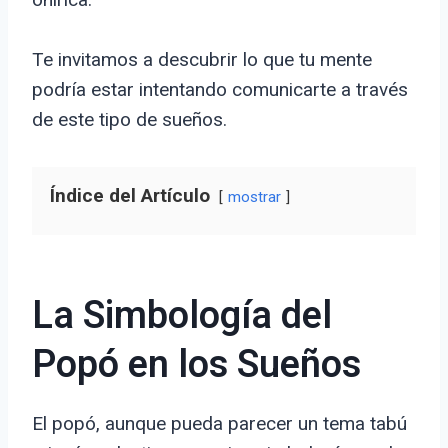
Te invitamos a descubrir lo que tu mente
podría estar intentando comunicarte a través
de este tipo de sueños.
Índice del Artículo
mostrar
La Simbología del
Popó en los Sueños
El popó, aunque pueda parecer un tema tabú