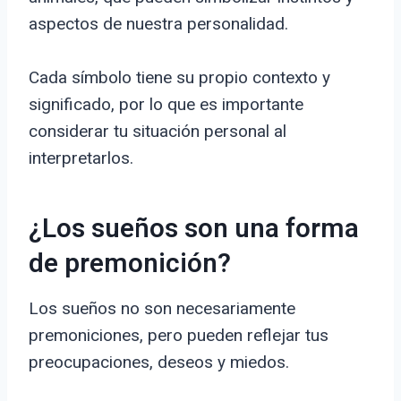
aspectos de nuestra personalidad.
Cada símbolo tiene su propio contexto y
significado, por lo que es importante
considerar tu situación personal al
interpretarlos.
¿Los sueños son una forma
de premonición?
Los sueños no son necesariamente
premoniciones, pero pueden reflejar tus
preocupaciones, deseos y miedos.