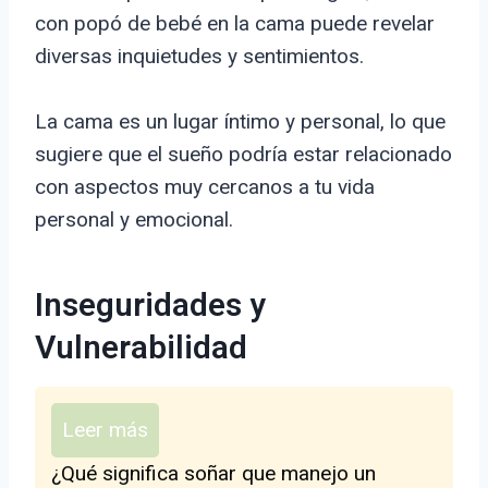
con popó de bebé en la cama puede revelar
diversas inquietudes y sentimientos.
La cama es un lugar íntimo y personal, lo que
sugiere que el sueño podría estar relacionado
con aspectos muy cercanos a tu vida
personal y emocional.
Inseguridades y
Vulnerabilidad
Leer más
¿Qué significa soñar que manejo un