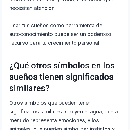
necesiten atención.
Usar tus sueños como herramienta de
autoconocimiento puede ser un poderoso
recurso para tu crecimiento personal.
¿Qué otros símbolos en los
sueños tienen significados
similares?
Otros símbolos que pueden tener
significados similares incluyen el agua, que a
menudo representa emociones, y los
animales, que pueden simbolizar instintos y