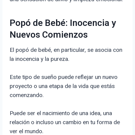
Popó de Bebé: Inocencia y
Nuevos Comienzos
El popó de bebé, en particular, se asocia con
la inocencia y la pureza.
Este tipo de sueño puede reflejar un nuevo
proyecto o una etapa de la vida que estás
comenzando.
Puede ser el nacimiento de una idea, una
relación o incluso un cambio en tu forma de
ver el mundo.