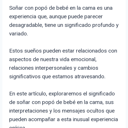
Soñar con popó de bebé en la cama es una
experiencia que, aunque puede parecer
desagradable, tiene un significado profundo y
variado.
Estos sueños pueden estar relacionados con
aspectos de nuestra vida emocional,
relaciones interpersonales y cambios
significativos que estamos atravesando.
En este artículo, exploraremos el significado
de soñar con popó de bebé en la cama, sus
interpretaciones y los mensajes ocultos que
pueden acompañar a esta inusual experiencia
onírica.