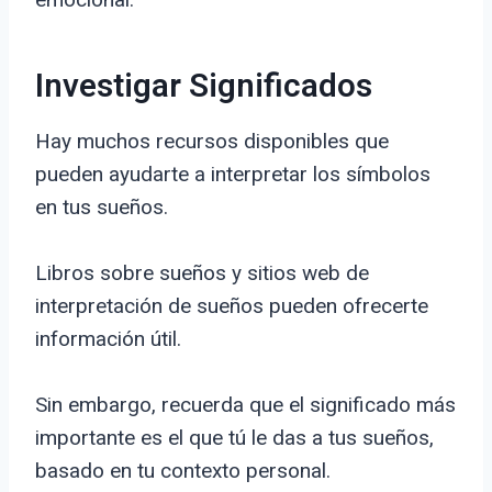
Investigar Significados
Hay muchos recursos disponibles que
pueden ayudarte a interpretar los símbolos
en tus sueños.
Libros sobre sueños y sitios web de
interpretación de sueños pueden ofrecerte
información útil.
Sin embargo, recuerda que el significado más
importante es el que tú le das a tus sueños,
basado en tu contexto personal.