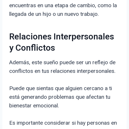
encuentras en una etapa de cambio, como la
llegada de un hijo o un nuevo trabajo.
Relaciones Interpersonales
y Conflictos
Además, este sueño puede ser un reflejo de
conflictos en tus relaciones interpersonales.
Puede que sientas que alguien cercano a ti
está generando problemas que afectan tu
bienestar emocional.
Es importante considerar si hay personas en