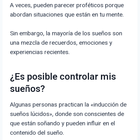
A veces, pueden parecer proféticos porque
abordan situaciones que están en tu mente.
Sin embargo, la mayoría de los sueños son
una mezcla de recuerdos, emociones y
experiencias recientes.
¿Es posible controlar mis
sueños?
Algunas personas practican la «inducción de
sueños lúcidos», donde son conscientes de
que están soñando y pueden influir en el
contenido del sueño.