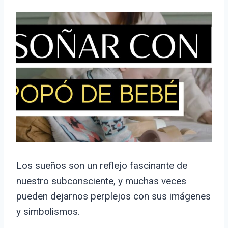
Los sueños son un reflejo fascinante de
nuestro subconsciente, y muchas veces
pueden dejarnos perplejos con sus imágenes
y simbolismos.