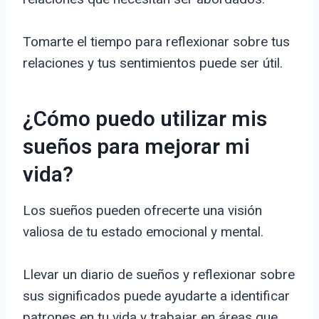
Tomarte el tiempo para reflexionar sobre tus
relaciones y tus sentimientos puede ser útil.
¿Cómo puedo utilizar mis
sueños para mejorar mi
vida?
Los sueños pueden ofrecerte una visión
valiosa de tu estado emocional y mental.
Llevar un diario de sueños y reflexionar sobre
sus significados puede ayudarte a identificar
patrones en tu vida y trabajar en áreas que