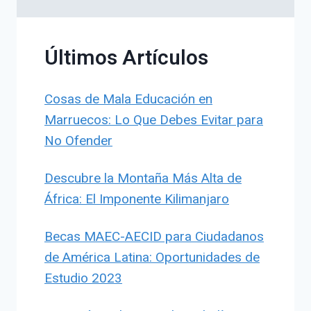
Últimos Artículos
Cosas de Mala Educación en
Marruecos: Lo Que Debes Evitar para
No Ofender
Descubre la Montaña Más Alta de
África: El Imponente Kilimanjaro
Becas MAEC-AECID para Ciudadanos
de América Latina: Oportunidades de
Estudio 2023