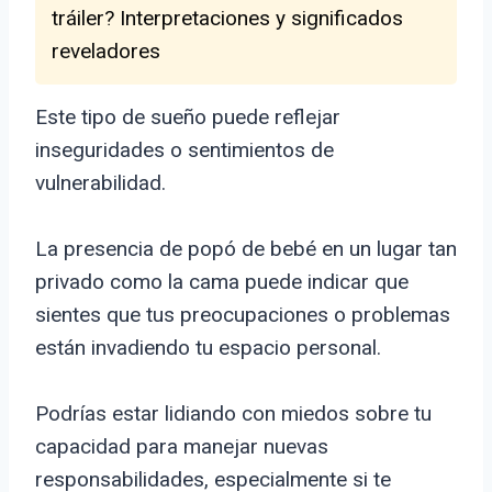
tráiler? Interpretaciones y significados
reveladores
Este tipo de sueño puede reflejar
inseguridades o sentimientos de
vulnerabilidad.
La presencia de popó de bebé en un lugar tan
privado como la cama puede indicar que
sientes que tus preocupaciones o problemas
están invadiendo tu espacio personal.
Podrías estar lidiando con miedos sobre tu
capacidad para manejar nuevas
responsabilidades, especialmente si te