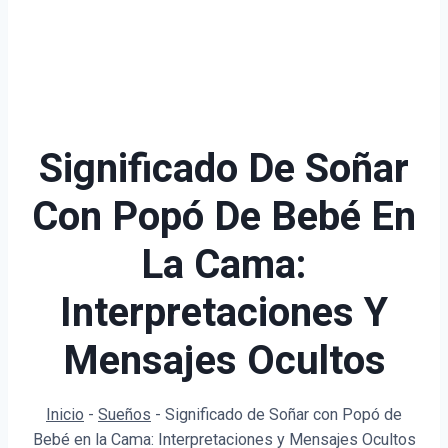
Significado De Soñar
Con Popó De Bebé En
La Cama:
Interpretaciones Y
Mensajes Ocultos
Inicio
-
Sueños
-
Significado de Soñar con Popó de
Bebé en la Cama: Interpretaciones y Mensajes Ocultos