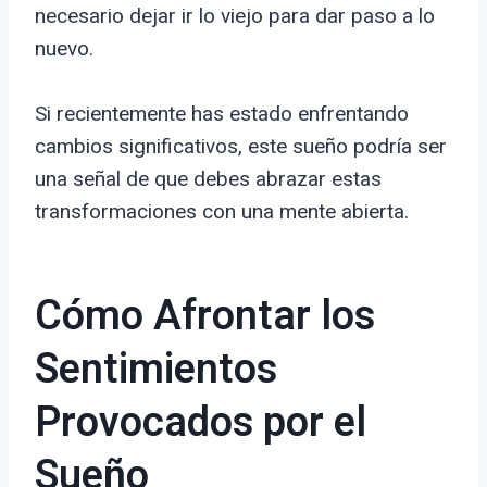
necesario dejar ir lo viejo para dar paso a lo
nuevo.
Si recientemente has estado enfrentando
cambios significativos, este sueño podría ser
una señal de que debes abrazar estas
transformaciones con una mente abierta.
Cómo Afrontar los
Sentimientos
Provocados por el
Sueño