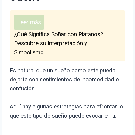
Leer más
¿Qué Significa Soñar con Plátanos?
Descubre su Interpretación y
Simbolismo
Es natural que un sueño como este pueda
dejarte con sentimientos de incomodidad o
confusión.
Aquí hay algunas estrategias para afrontar lo
que este tipo de sueño puede evocar en ti.