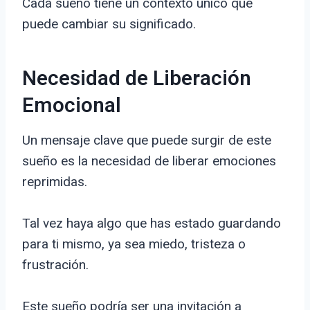
Cada sueño tiene un contexto único que
puede cambiar su significado.
Necesidad de Liberación
Emocional
Un mensaje clave que puede surgir de este
sueño es la necesidad de liberar emociones
reprimidas.
Tal vez haya algo que has estado guardando
para ti mismo, ya sea miedo, tristeza o
frustración.
Este sueño podría ser una invitación a