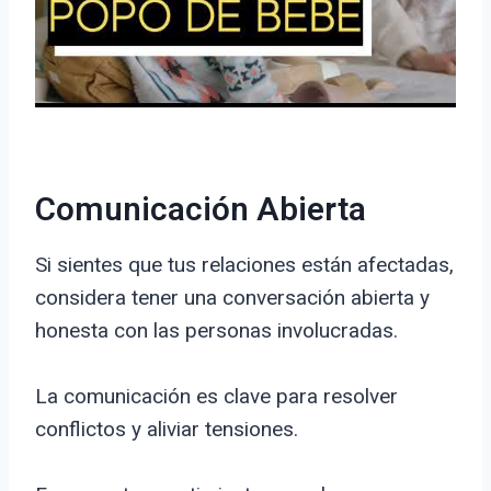
Comunicación Abierta
Si sientes que tus relaciones están afectadas,
considera tener una conversación abierta y
honesta con las personas involucradas.
La comunicación es clave para resolver
conflictos y aliviar tensiones.