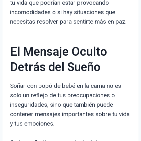
tu vida que podrían estar provocando
incomodidades o si hay situaciones que
necesitas resolver para sentirte más en paz.
El Mensaje Oculto
Detrás del Sueño
Soñar con popó de bebé en la cama no es
solo un reflejo de tus preocupaciones o
inseguridades, sino que también puede
contener mensajes importantes sobre tu vida
y tus emociones.