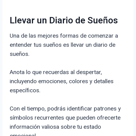
Llevar un Diario de Sueños
Una de las mejores formas de comenzar a
entender tus sueños es llevar un diario de
sueños.
Anota lo que recuerdas al despertar,
incluyendo emociones, colores y detalles
específicos.
Con el tiempo, podrás identificar patrones y
símbolos recurrentes que pueden ofrecerte
información valiosa sobre tu estado
emocional.