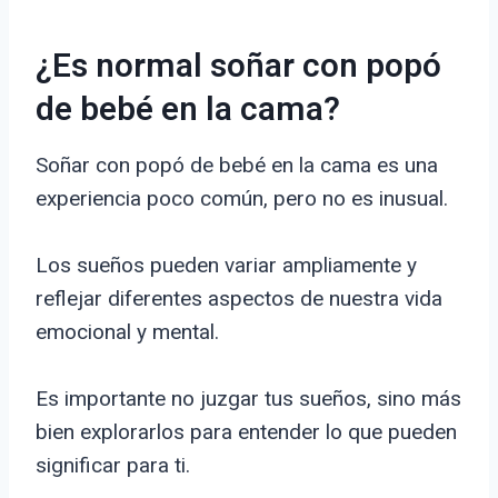
¿Es normal soñar con popó
de bebé en la cama?
Soñar con popó de bebé en la cama es una
experiencia poco común, pero no es inusual.
Los sueños pueden variar ampliamente y
reflejar diferentes aspectos de nuestra vida
emocional y mental.
Es importante no juzgar tus sueños, sino más
bien explorarlos para entender lo que pueden
significar para ti.