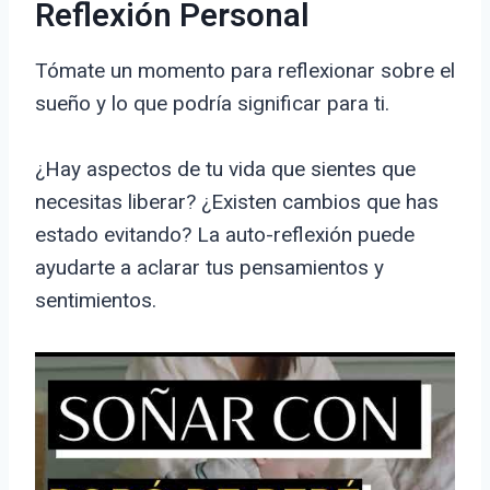
Reflexión Personal
Tómate un momento para reflexionar sobre el
sueño y lo que podría significar para ti.
¿Hay aspectos de tu vida que sientes que
necesitas liberar? ¿Existen cambios que has
estado evitando? La auto-reflexión puede
ayudarte a aclarar tus pensamientos y
sentimientos.