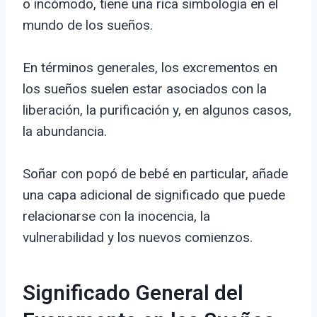
o incómodo, tiene una rica simbología en el
mundo de los sueños.
En términos generales, los excrementos en
los sueños suelen estar asociados con la
liberación, la purificación y, en algunos casos,
la abundancia.
Soñar con popó de bebé en particular, añade
una capa adicional de significado que puede
relacionarse con la inocencia, la
vulnerabilidad y los nuevos comienzos.
Significado General del