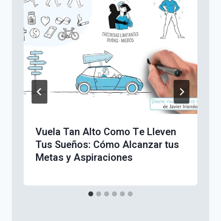
Vuela Tan Alto Como Te Lleven
Tus Sueños: Cómo Alcanzar tus
Metas y Aspiraciones