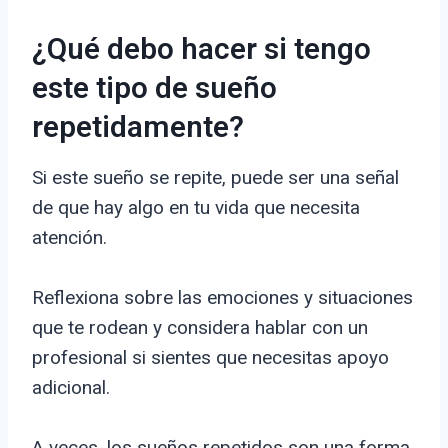
¿Qué debo hacer si tengo
este tipo de sueño
repetidamente?
Si este sueño se repite, puede ser una señal
de que hay algo en tu vida que necesita
atención.
Reflexiona sobre las emociones y situaciones
que te rodean y considera hablar con un
profesional si sientes que necesitas apoyo
adicional.
A veces, los sueños repetidos son una forma