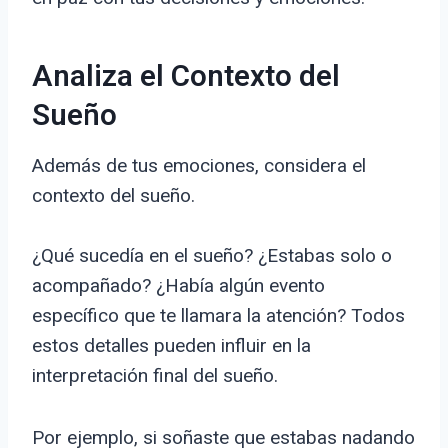
Analiza el Contexto del
Sueño
Además de tus emociones, considera el
contexto del sueño.
¿Qué sucedía en el sueño? ¿Estabas solo o
acompañado? ¿Había algún evento
específico que te llamara la atención? Todos
estos detalles pueden influir en la
interpretación final del sueño.
Por ejemplo, si soñaste que estabas nadando