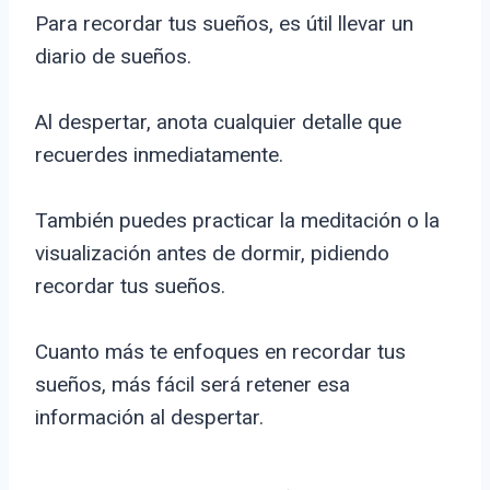
Para recordar tus sueños, es útil llevar un
diario de sueños.
Al despertar, anota cualquier detalle que
recuerdes inmediatamente.
También puedes practicar la meditación o la
visualización antes de dormir, pidiendo
recordar tus sueños.
Cuanto más te enfoques en recordar tus
sueños, más fácil será retener esa
información al despertar.