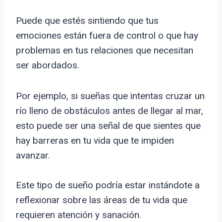
Puede que estés sintiendo que tus
emociones están fuera de control o que hay
problemas en tus relaciones que necesitan
ser abordados.
Por ejemplo, si sueñas que intentas cruzar un
río lleno de obstáculos antes de llegar al mar,
esto puede ser una señal de que sientes que
hay barreras en tu vida que te impiden
avanzar.
Este tipo de sueño podría estar instándote a
reflexionar sobre las áreas de tu vida que
requieren atención y sanación.