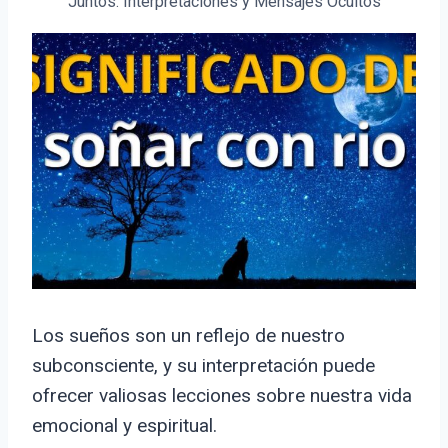
Juntos: Interpretaciones y Mensajes Ocultos
Los sueños son un reflejo de nuestro
subconsciente, y su interpretación puede
ofrecer valiosas lecciones sobre nuestra vida
emocional y espiritual.