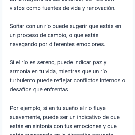
vistos como fuentes de vida y renovación.
Soñar con un río puede sugerir que estás en
un proceso de cambio, o que estás
navegando por diferentes emociones.
Si el río es sereno, puede indicar paz y
armonía en tu vida, mientras que un río
turbulento puede reflejar conflictos internos o
desafíos que enfrentas.
Por ejemplo, si en tu sueño el río fluye
suavemente, puede ser un indicativo de que
estás en sintonía con tus emociones y que