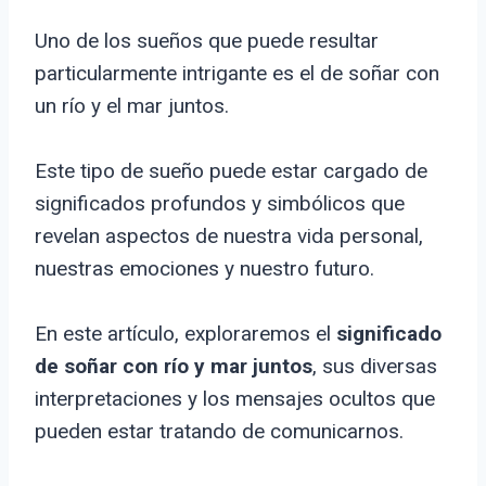
Uno de los sueños que puede resultar
particularmente intrigante es el de soñar con
un río y el mar juntos.
Este tipo de sueño puede estar cargado de
significados profundos y simbólicos que
revelan aspectos de nuestra vida personal,
nuestras emociones y nuestro futuro.
En este artículo, exploraremos el
significado
de soñar con río y mar juntos
, sus diversas
interpretaciones y los mensajes ocultos que
pueden estar tratando de comunicarnos.