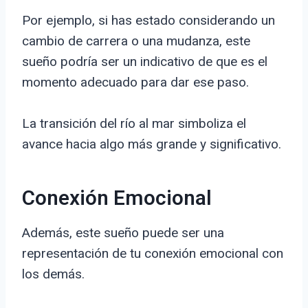
Por ejemplo, si has estado considerando un
cambio de carrera o una mudanza, este
sueño podría ser un indicativo de que es el
momento adecuado para dar ese paso.
La transición del río al mar simboliza el
avance hacia algo más grande y significativo.
Conexión Emocional
Además, este sueño puede ser una
representación de tu conexión emocional con
los demás.