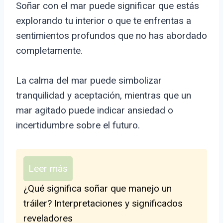
Soñar con el mar puede significar que estás
explorando tu interior o que te enfrentas a
sentimientos profundos que no has abordado
completamente.
La calma del mar puede simbolizar
tranquilidad y aceptación, mientras que un
mar agitado puede indicar ansiedad o
incertidumbre sobre el futuro.
Leer más
¿Qué significa soñar que manejo un
tráiler? Interpretaciones y significados
reveladores