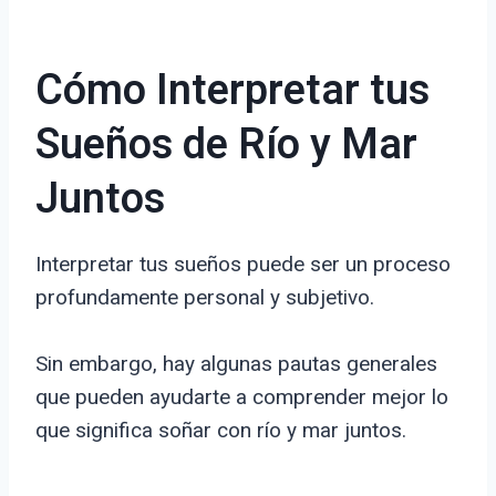
Cómo Interpretar tus
Sueños de Río y Mar
Juntos
Interpretar tus sueños puede ser un proceso
profundamente personal y subjetivo.
Sin embargo, hay algunas pautas generales
que pueden ayudarte a comprender mejor lo
que significa soñar con río y mar juntos.