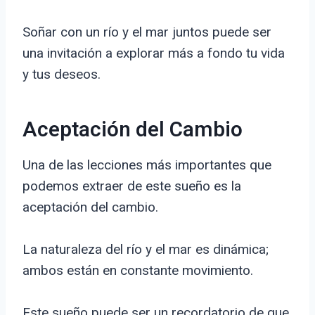
Soñar con un río y el mar juntos puede ser
una invitación a explorar más a fondo tu vida
y tus deseos.
Aceptación del Cambio
Una de las lecciones más importantes que
podemos extraer de este sueño es la
aceptación del cambio.
La naturaleza del río y el mar es dinámica;
ambos están en constante movimiento.
Este sueño puede ser un recordatorio de que