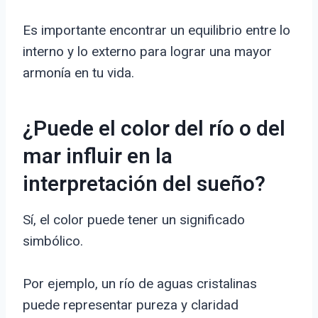
Es importante encontrar un equilibrio entre lo
interno y lo externo para lograr una mayor
armonía en tu vida.
¿Puede el color del río o del
mar influir en la
interpretación del sueño?
Sí, el color puede tener un significado
simbólico.
Por ejemplo, un río de aguas cristalinas
puede representar pureza y claridad