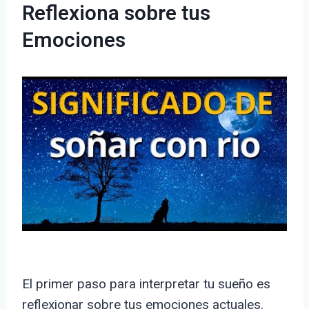
Reflexiona sobre tus
Emociones
El primer paso para interpretar tu sueño es
reflexionar sobre tus emociones actuales.