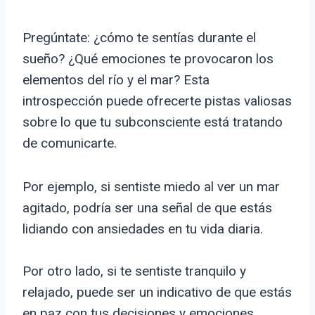
Pregúntate: ¿cómo te sentías durante el
sueño? ¿Qué emociones te provocaron los
elementos del río y el mar? Esta
introspección puede ofrecerte pistas valiosas
sobre lo que tu subconsciente está tratando
de comunicarte.
Por ejemplo, si sentiste miedo al ver un mar
agitado, podría ser una señal de que estás
lidiando con ansiedades en tu vida diaria.
Por otro lado, si te sentiste tranquilo y
relajado, puede ser un indicativo de que estás
en paz con tus decisiones y emociones.