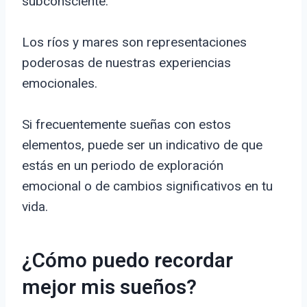
subconsciente.
Los ríos y mares son representaciones
poderosas de nuestras experiencias
emocionales.
Si frecuentemente sueñas con estos
elementos, puede ser un indicativo de que
estás en un periodo de exploración
emocional o de cambios significativos en tu
vida.
¿Cómo puedo recordar
mejor mis sueños?