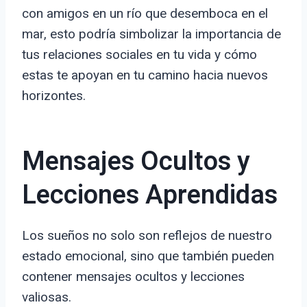
con amigos en un río que desemboca en el
mar, esto podría simbolizar la importancia de
tus relaciones sociales en tu vida y cómo
estas te apoyan en tu camino hacia nuevos
horizontes.
Mensajes Ocultos y
Lecciones Aprendidas
Los sueños no solo son reflejos de nuestro
estado emocional, sino que también pueden
contener mensajes ocultos y lecciones
valiosas.