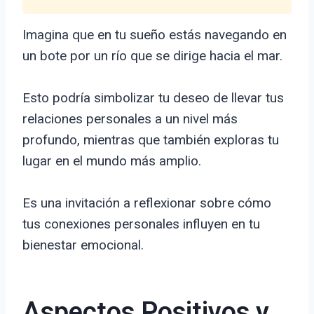
Imagina que en tu sueño estás navegando en
un bote por un río que se dirige hacia el mar.
Esto podría simbolizar tu deseo de llevar tus
relaciones personales a un nivel más
profundo, mientras que también exploras tu
lugar en el mundo más amplio.
Es una invitación a reflexionar sobre cómo
tus conexiones personales influyen en tu
bienestar emocional.
Aspectos Positivos y