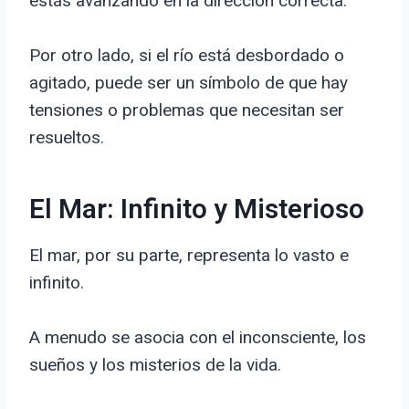
estás avanzando en la dirección correcta.
Por otro lado, si el río está desbordado o
agitado, puede ser un símbolo de que hay
tensiones o problemas que necesitan ser
resueltos.
El Mar: Infinito y Misterioso
El mar, por su parte, representa lo vasto e
infinito.
A menudo se asocia con el inconsciente, los
sueños y los misterios de la vida.