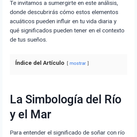
Te invitamos a sumergirte en este análisis,
donde descubrirás cómo estos elementos
acuáticos pueden influir en tu vida diaria y
qué significados pueden tener en el contexto
de tus sueños.
Índice del Artículo
mostrar
La Simbología del Río
y el Mar
Para entender el significado de soñar con río