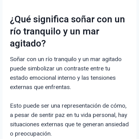
¿Qué significa soñar con un
río tranquilo y un mar
agitado?
Soñar con un río tranquilo y un mar agitado
puede simbolizar un contraste entre tu
estado emocional interno y las tensiones
externas que enfrentas.
Esto puede ser una representación de cómo,
a pesar de sentir paz en tu vida personal, hay
situaciones externas que te generan ansiedad
o preocupación.