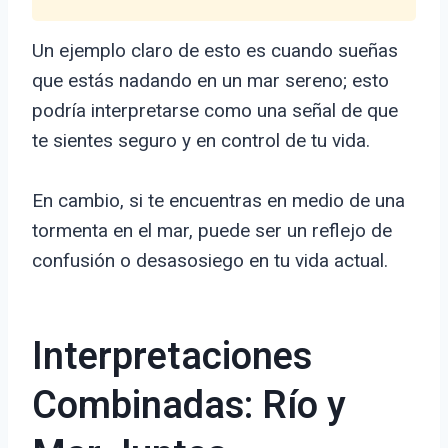
Un ejemplo claro de esto es cuando sueñas
que estás nadando en un mar sereno; esto
podría interpretarse como una señal de que
te sientes seguro y en control de tu vida.
En cambio, si te encuentras en medio de una
tormenta en el mar, puede ser un reflejo de
confusión o desasosiego en tu vida actual.
Interpretaciones
Combinadas: Río y