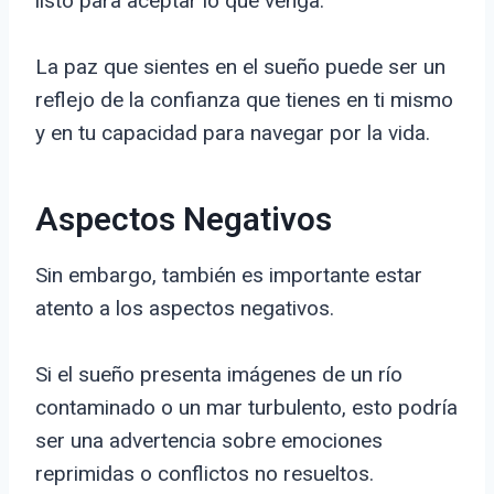
listo para aceptar lo que venga.
La paz que sientes en el sueño puede ser un
reflejo de la confianza que tienes en ti mismo
y en tu capacidad para navegar por la vida.
Aspectos Negativos
Sin embargo, también es importante estar
atento a los aspectos negativos.
Si el sueño presenta imágenes de un río
contaminado o un mar turbulento, esto podría
ser una advertencia sobre emociones
reprimidas o conflictos no resueltos.