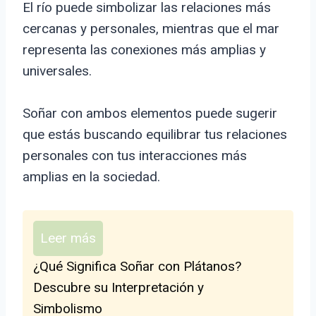
El río puede simbolizar las relaciones más
cercanas y personales, mientras que el mar
representa las conexiones más amplias y
universales.
Soñar con ambos elementos puede sugerir
que estás buscando equilibrar tus relaciones
personales con tus interacciones más
amplias en la sociedad.
Leer más
¿Qué Significa Soñar con Plátanos?
Descubre su Interpretación y
Simbolismo