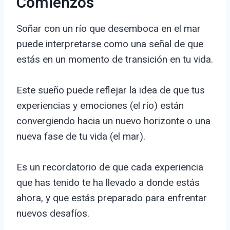
Comienzos
Soñar con un río que desemboca en el mar
puede interpretarse como una señal de que
estás en un momento de transición en tu vida.
Este sueño puede reflejar la idea de que tus
experiencias y emociones (el río) están
convergiendo hacia un nuevo horizonte o una
nueva fase de tu vida (el mar).
Es un recordatorio de que cada experiencia
que has tenido te ha llevado a donde estás
ahora, y que estás preparado para enfrentar
nuevos desafíos.