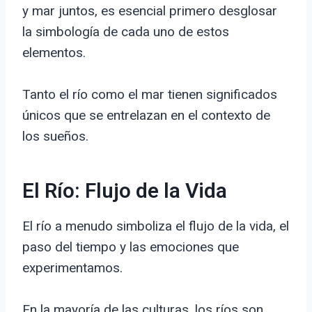
y mar juntos, es esencial primero desglosar
la simbología de cada uno de estos
elementos.
Tanto el río como el mar tienen significados
únicos que se entrelazan en el contexto de
los sueños.
El Río: Flujo de la Vida
El río a menudo simboliza el flujo de la vida, el
paso del tiempo y las emociones que
experimentamos.
En la mayoría de las culturas, los ríos son