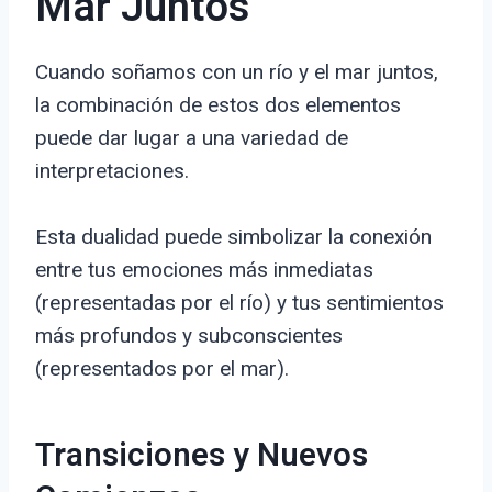
Mar Juntos
Cuando soñamos con un río y el mar juntos,
la combinación de estos dos elementos
puede dar lugar a una variedad de
interpretaciones.
Esta dualidad puede simbolizar la conexión
entre tus emociones más inmediatas
(representadas por el río) y tus sentimientos
más profundos y subconscientes
(representados por el mar).
Transiciones y Nuevos