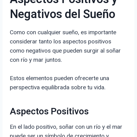
Negativos del Sueño
Como con cualquier sueño, es importante
considerar tanto los aspectos positivos
como negativos que pueden surgir al soñar
con río y mar juntos.
Estos elementos pueden ofrecerte una
perspectiva equilibrada sobre tu vida.
Aspectos Positivos
En el lado positivo, soñar con un río y el mar
puede ser un símbolo de crecimiento y