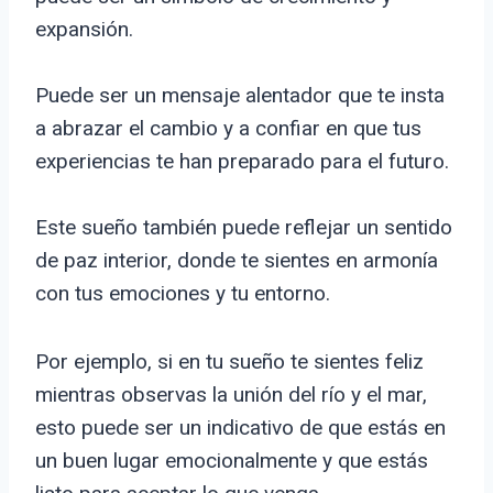
expansión.
Puede ser un mensaje alentador que te insta
a abrazar el cambio y a confiar en que tus
experiencias te han preparado para el futuro.
Este sueño también puede reflejar un sentido
de paz interior, donde te sientes en armonía
con tus emociones y tu entorno.
Por ejemplo, si en tu sueño te sientes feliz
mientras observas la unión del río y el mar,
esto puede ser un indicativo de que estás en
un buen lugar emocionalmente y que estás