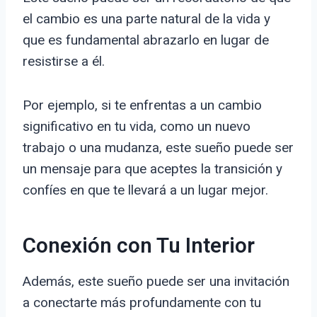
el cambio es una parte natural de la vida y
que es fundamental abrazarlo en lugar de
resistirse a él.
Por ejemplo, si te enfrentas a un cambio
significativo en tu vida, como un nuevo
trabajo o una mudanza, este sueño puede ser
un mensaje para que aceptes la transición y
confíes en que te llevará a un lugar mejor.
Conexión con Tu Interior
Además, este sueño puede ser una invitación
a conectarte más profundamente con tu