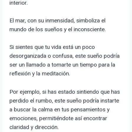
interior.
El mar, con su inmensidad, simboliza el
mundo de los sueños y el inconsciente.
Si sientes que tu vida está un poco
desorganizada o confusa, este sueño podría
ser un llamado a tomarte un tiempo para la
reflexión y la meditación.
Por ejemplo, si has estado sintiendo que has
perdido el rumbo, este sueño podría instarte
a buscar la calma en tus pensamientos y
emociones, permitiéndote así encontrar
claridad y dirección.