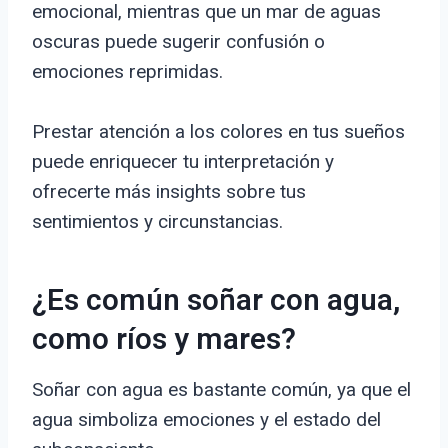
emocional, mientras que un mar de aguas
oscuras puede sugerir confusión o
emociones reprimidas.
Prestar atención a los colores en tus sueños
puede enriquecer tu interpretación y
ofrecerte más insights sobre tus
sentimientos y circunstancias.
¿Es común soñar con agua,
como ríos y mares?
Soñar con agua es bastante común, ya que el
agua simboliza emociones y el estado del