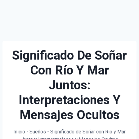
Significado De Soñar
Con Río Y Mar
Juntos:
Interpretaciones Y
Mensajes Ocultos
Inicio
-
Sueños
-
Significado de Soñar con Río y Mar