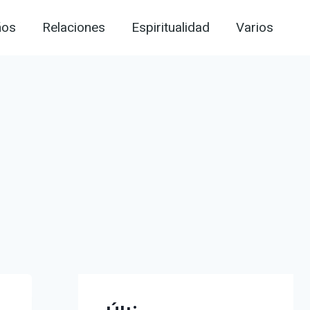
ños
Relaciones
Espiritualidad
Varios