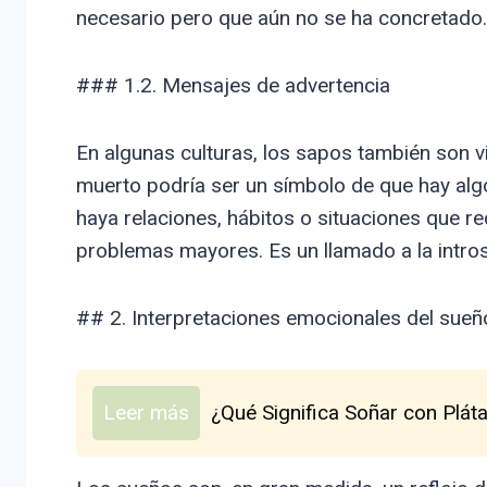
necesario pero que aún no se ha concretado.
### 1.2. Mensajes de advertencia
En algunas culturas, los sapos también son 
muerto podría ser un símbolo de que hay algo
haya relaciones, hábitos o situaciones que r
problemas mayores. Es un llamado a la intros
## 2. Interpretaciones emocionales del sueñ
Leer más
¿Qué Significa Soñar con Plát