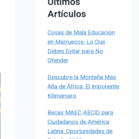
Últimos
Artículos
Cosas de Mala Educación
en Marruecos: Lo Que
Debes Evitar para No
Ofender
Descubre la Montaña Más
Alta de África: El Imponente
Kilimanjaro
Becas MAEC-AECID para
Ciudadanos de América
Latina: Oportunidades de