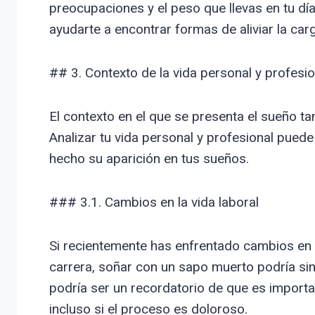
preocupaciones y el peso que llevas en tu dí
ayudarte a encontrar formas de aliviar la car
## 3. Contexto de la vida personal y profesio
El contexto en el que se presenta el sueño ta
Analizar tu vida personal y profesional pued
hecho su aparición en tus sueños.
### 3.1. Cambios en la vida laboral
Si recientemente has enfrentado cambios en 
carrera, soñar con un sapo muerto podría sim
podría ser un recordatorio de que es import
incluso si el proceso es doloroso.