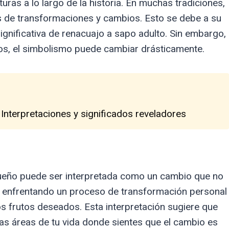
ras a lo largo de la historia. En muchas tradiciones,
 de transformaciones y cambios. Esto se debe a su
ignificativa de renacuajo a sapo adulto. Sin embargo,
s, el simbolismo puede cambiar drásticamente.
 Interpretaciones y significados reveladores
sueño puede ser interpretada como un cambio que no
s enfrentando un proceso de transformación personal
s frutos deseados. Esta interpretación sugiere que
as áreas de tu vida donde sientes que el cambio es