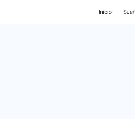
Inicio
Sue