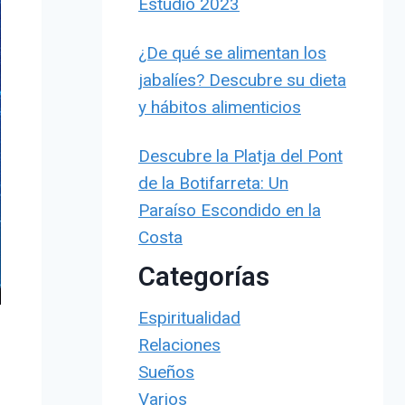
Estudio 2023
¿De qué se alimentan los
jabalíes? Descubre su dieta
y hábitos alimenticios
Descubre la Platja del Pont
de la Botifarreta: Un
Paraíso Escondido en la
Costa
Categorías
Espiritualidad
Relaciones
Sueños
Varios