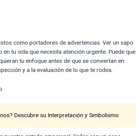
vistos como portadores de advertencias. Ver un sapo
 en tu vida que necesita atención urgente. Puede que
equieran tu enfoque antes de que se conviertan en
pección y a la evaluación de lo que te rodea.
o
anos? Descubre su Interpretación y Simbolismo