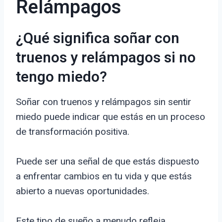
Relámpagos
¿Qué significa soñar con
truenos y relámpagos si no
tengo miedo?
Soñar con truenos y relámpagos sin sentir
miedo puede indicar que estás en un proceso
de transformación positiva.
Puede ser una señal de que estás dispuesto
a enfrentar cambios en tu vida y que estás
abierto a nuevas oportunidades.
Este tipo de sueño a menudo refleja