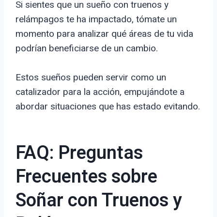
Si sientes que un sueño con truenos y
relámpagos te ha impactado, tómate un
momento para analizar qué áreas de tu vida
podrían beneficiarse de un cambio.
Estos sueños pueden servir como un
catalizador para la acción, empujándote a
abordar situaciones que has estado evitando.
FAQ: Preguntas
Frecuentes sobre
Soñar con Truenos y