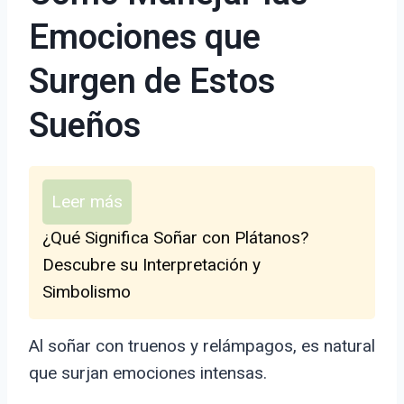
Emociones que
Surgen de Estos
Sueños
Leer más
¿Qué Significa Soñar con Plátanos?
Descubre su Interpretación y
Simbolismo
Al soñar con truenos y relámpagos, es natural
que surjan emociones intensas.