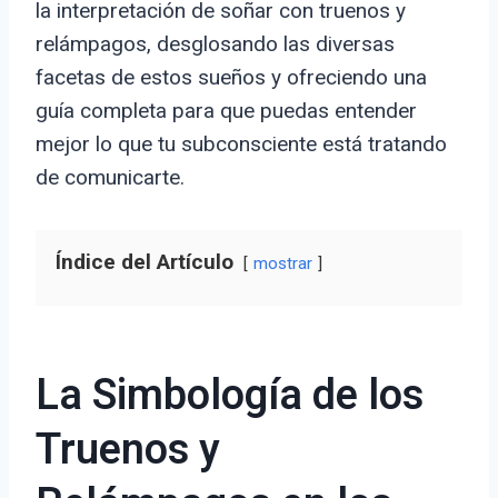
la interpretación de soñar con truenos y
relámpagos, desglosando las diversas
facetas de estos sueños y ofreciendo una
guía completa para que puedas entender
mejor lo que tu subconsciente está tratando
de comunicarte.
Índice del Artículo
mostrar
La Simbología de los
Truenos y