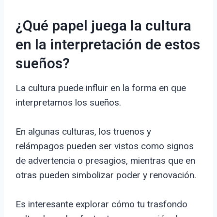
¿Qué papel juega la cultura
en la interpretación de estos
sueños?
La cultura puede influir en la forma en que
interpretamos los sueños.
En algunas culturas, los truenos y
relámpagos pueden ser vistos como signos
de advertencia o presagios, mientras que en
otras pueden simbolizar poder y renovación.
Es interesante explorar cómo tu trasfondo