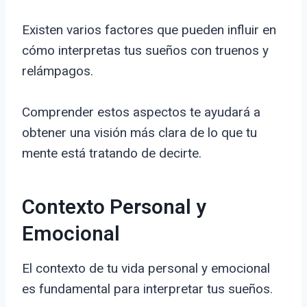
Existen varios factores que pueden influir en
cómo interpretas tus sueños con truenos y
relámpagos.
Comprender estos aspectos te ayudará a
obtener una visión más clara de lo que tu
mente está tratando de decirte.
Contexto Personal y
Emocional
El contexto de tu vida personal y emocional
es fundamental para interpretar tus sueños.