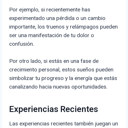
Por ejemplo, si recientemente has
experimentado una pérdida o un cambio
importante, los truenos y relámpagos pueden
ser una manifestación de tu dolor o
confusión.
Por otro lado, si estás en una fase de
crecimiento personal, estos sueños pueden
simbolizar tu progreso y la energía que estás
canalizando hacia nuevas oportunidades.
Experiencias Recientes
Las experiencias recientes también juegan un