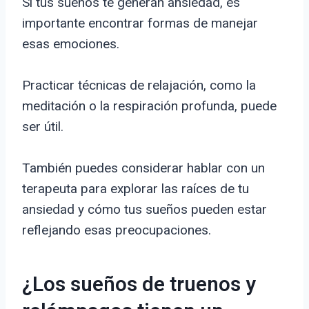
Si tus sueños te generan ansiedad, es
importante encontrar formas de manejar
esas emociones.
Practicar técnicas de relajación, como la
meditación o la respiración profunda, puede
ser útil.
También puedes considerar hablar con un
terapeuta para explorar las raíces de tu
ansiedad y cómo tus sueños pueden estar
reflejando esas preocupaciones.
¿Los sueños de truenos y