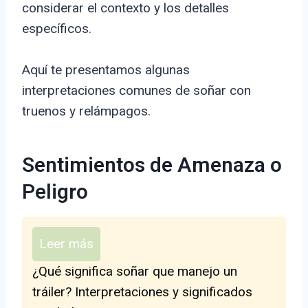
considerar el contexto y los detalles
específicos.
Aquí te presentamos algunas
interpretaciones comunes de soñar con
truenos y relámpagos.
Sentimientos de Amenaza o
Peligro
Leer más
¿Qué significa soñar que manejo un
tráiler? Interpretaciones y significados