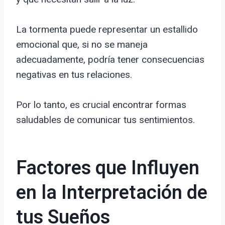
La tormenta puede representar un estallido
emocional que, si no se maneja
adecuadamente, podría tener consecuencias
negativas en tus relaciones.
Por lo tanto, es crucial encontrar formas
saludables de comunicar tus sentimientos.
Factores que Influyen
en la Interpretación de
tus Sueños