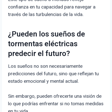
confianza en tu capacidad para navegar a
través de las turbulencias de la vida.
¿Pueden los sueños de
tormentas eléctricas
predecir el futuro?
Los sueños no son necesariamente
predicciones del futuro, sino que reflejan tu
estado emocional y mental actual.
Sin embargo, pueden ofrecerte una visión de
lo que podrías enfrentar si no tomas medidas
en tu vida.