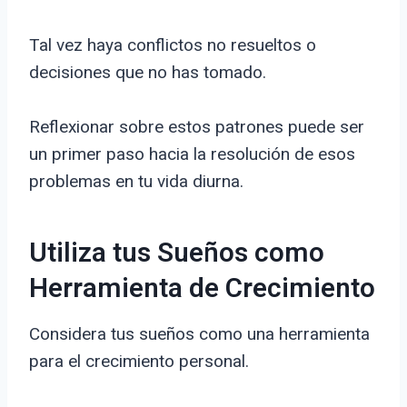
Tal vez haya conflictos no resueltos o
decisiones que no has tomado.
Reflexionar sobre estos patrones puede ser
un primer paso hacia la resolución de esos
problemas en tu vida diurna.
Utiliza tus Sueños como
Herramienta de Crecimiento
Considera tus sueños como una herramienta
para el crecimiento personal.