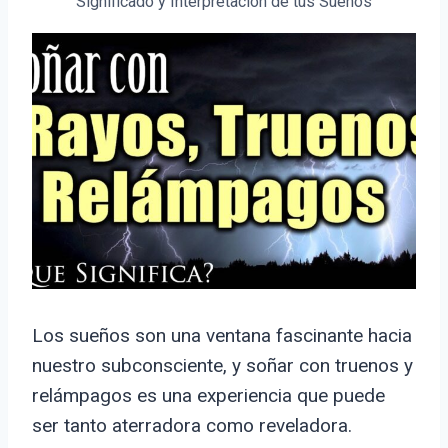
Significado y Interpretación de tus Sueños
Los sueños son una ventana fascinante hacia
nuestro subconsciente, y soñar con truenos y
relámpagos es una experiencia que puede
ser tanto aterradora como reveladora.