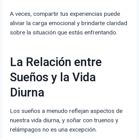
A veces, compartir tus experiencias puede
aliviar la carga emocional y brindarte claridad
sobre la situación que estás enfrentando.
La Relación entre
Sueños y la Vida
Diurna
Los sueños a menudo reflejan aspectos de
nuestra vida diurna, y soñar con truenos y
relámpagos no es una excepción.