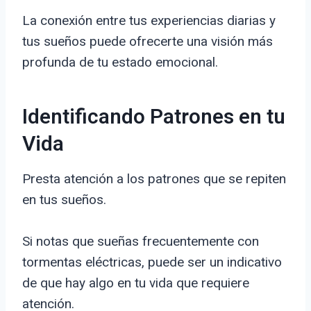
La conexión entre tus experiencias diarias y
tus sueños puede ofrecerte una visión más
profunda de tu estado emocional.
Identificando Patrones en tu
Vida
Presta atención a los patrones que se repiten
en tus sueños.
Si notas que sueñas frecuentemente con
tormentas eléctricas, puede ser un indicativo
de que hay algo en tu vida que requiere
atención.