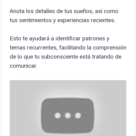
Anota los detalles de tus sueños, así como
tus sentimientos y experiencias recientes.
Esto te ayudará a identificar patrones y
temas recurrentes, facilitando la comprensión
de lo que tu subconsciente está tratando de
comunicar.