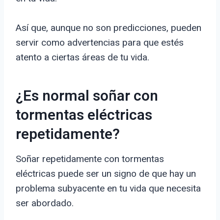
Así que, aunque no son predicciones, pueden
servir como advertencias para que estés
atento a ciertas áreas de tu vida.
¿Es normal soñar con
tormentas eléctricas
repetidamente?
Soñar repetidamente con tormentas
eléctricas puede ser un signo de que hay un
problema subyacente en tu vida que necesita
ser abordado.