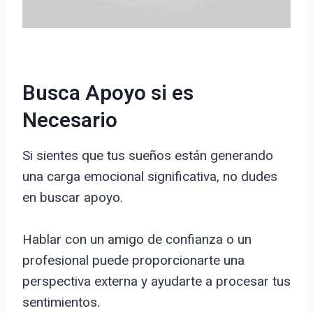
Busca Apoyo si es
Necesario
Si sientes que tus sueños están generando
una carga emocional significativa, no dudes
en buscar apoyo.
Hablar con un amigo de confianza o un
profesional puede proporcionarte una
perspectiva externa y ayudarte a procesar tus
sentimientos.