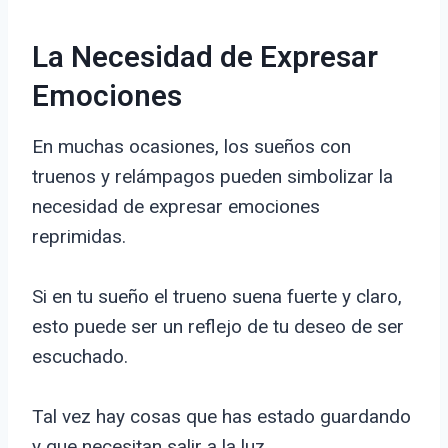
La Necesidad de Expresar
Emociones
En muchas ocasiones, los sueños con
truenos y relámpagos pueden simbolizar la
necesidad de expresar emociones
reprimidas.
Si en tu sueño el trueno suena fuerte y claro,
esto puede ser un reflejo de tu deseo de ser
escuchado.
Tal vez hay cosas que has estado guardando
y que necesitan salir a la luz.