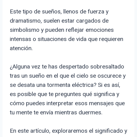
Este tipo de sueños, llenos de fuerza y
dramatismo, suelen estar cargados de
simbolismo y pueden reflejar emociones
intensas o situaciones de vida que requieren
atención.
¿Alguna vez te has despertado sobresaltado
tras un sueño en el que el cielo se oscurece y
se desata una tormenta eléctrica? Si es así,
es posible que te preguntes qué significa y
cómo puedes interpretar esos mensajes que
tu mente te envía mientras duermes.
En este artículo, exploraremos el significado y