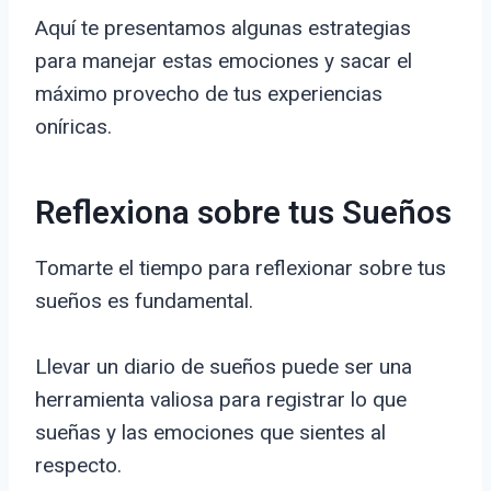
Aquí te presentamos algunas estrategias
para manejar estas emociones y sacar el
máximo provecho de tus experiencias
oníricas.
Reflexiona sobre tus Sueños
Tomarte el tiempo para reflexionar sobre tus
sueños es fundamental.
Llevar un diario de sueños puede ser una
herramienta valiosa para registrar lo que
sueñas y las emociones que sientes al
respecto.