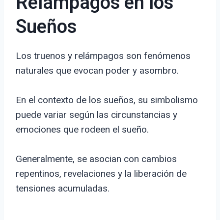
Relámpagos en los
Sueños
Los truenos y relámpagos son fenómenos
naturales que evocan poder y asombro.
En el contexto de los sueños, su simbolismo
puede variar según las circunstancias y
emociones que rodeen el sueño.
Generalmente, se asocian con cambios
repentinos, revelaciones y la liberación de
tensiones acumuladas.