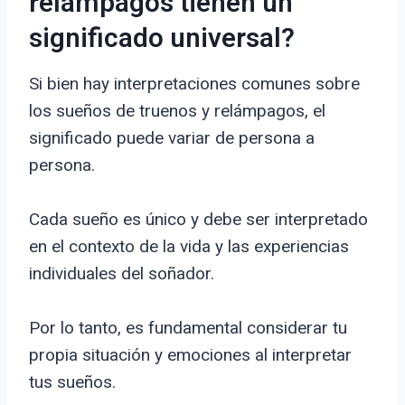
relámpagos tienen un
significado universal?
Si bien hay interpretaciones comunes sobre
los sueños de truenos y relámpagos, el
significado puede variar de persona a
persona.
Cada sueño es único y debe ser interpretado
en el contexto de la vida y las experiencias
individuales del soñador.
Por lo tanto, es fundamental considerar tu
propia situación y emociones al interpretar
tus sueños.