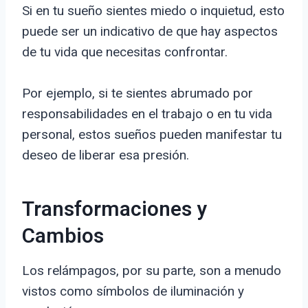
Si en tu sueño sientes miedo o inquietud, esto
puede ser un indicativo de que hay aspectos
de tu vida que necesitas confrontar.
Por ejemplo, si te sientes abrumado por
responsabilidades en el trabajo o en tu vida
personal, estos sueños pueden manifestar tu
deseo de liberar esa presión.
Transformaciones y
Cambios
Los relámpagos, por su parte, son a menudo
vistos como símbolos de iluminación y