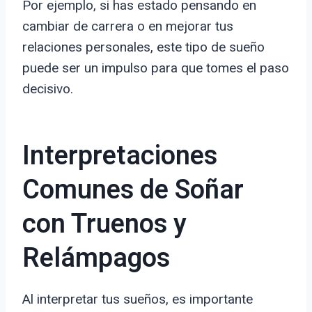
Por ejemplo, si has estado pensando en
cambiar de carrera o en mejorar tus
relaciones personales, este tipo de sueño
puede ser un impulso para que tomes el paso
decisivo.
Interpretaciones
Comunes de Soñar
con Truenos y
Relámpagos
Al interpretar tus sueños, es importante