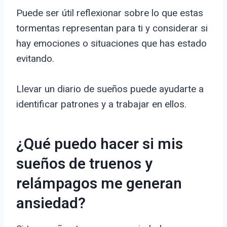
Puede ser útil reflexionar sobre lo que estas
tormentas representan para ti y considerar si
hay emociones o situaciones que has estado
evitando.
Llevar un diario de sueños puede ayudarte a
identificar patrones y a trabajar en ellos.
¿Qué puedo hacer si mis
sueños de truenos y
relámpagos me generan
ansiedad?