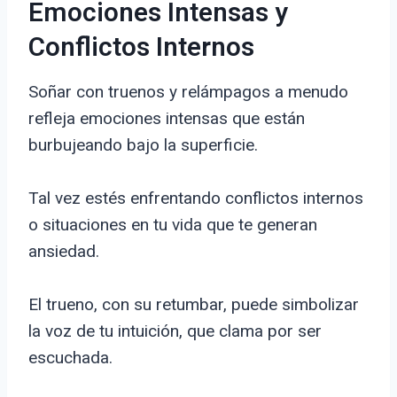
Emociones Intensas y
Conflictos Internos
Soñar con truenos y relámpagos a menudo
refleja emociones intensas que están
burbujeando bajo la superficie.
Tal vez estés enfrentando conflictos internos
o situaciones en tu vida que te generan
ansiedad.
El trueno, con su retumbar, puede simbolizar
la voz de tu intuición, que clama por ser
escuchada.