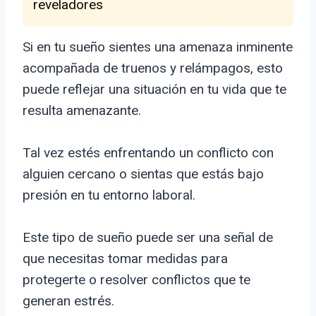
reveladores
Si en tu sueño sientes una amenaza inminente
acompañada de truenos y relámpagos, esto
puede reflejar una situación en tu vida que te
resulta amenazante.
Tal vez estés enfrentando un conflicto con
alguien cercano o sientas que estás bajo
presión en tu entorno laboral.
Este tipo de sueño puede ser una señal de
que necesitas tomar medidas para
protegerte o resolver conflictos que te
generan estrés.