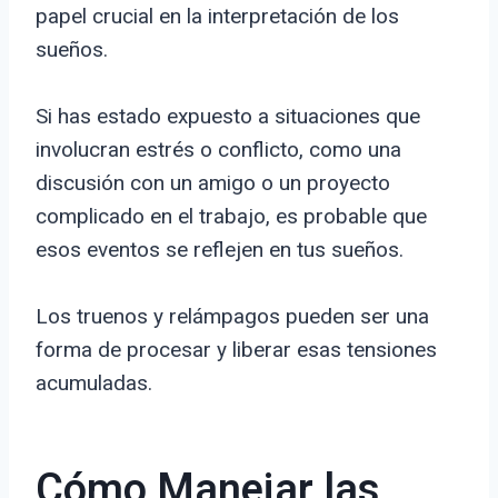
papel crucial en la interpretación de los
sueños.
Si has estado expuesto a situaciones que
involucran estrés o conflicto, como una
discusión con un amigo o un proyecto
complicado en el trabajo, es probable que
esos eventos se reflejen en tus sueños.
Los truenos y relámpagos pueden ser una
forma de procesar y liberar esas tensiones
acumuladas.
Cómo Manejar las