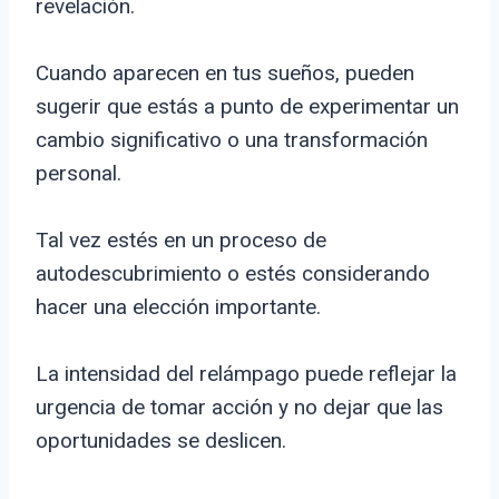
revelación.
Cuando aparecen en tus sueños, pueden
sugerir que estás a punto de experimentar un
cambio significativo o una transformación
personal.
Tal vez estés en un proceso de
autodescubrimiento o estés considerando
hacer una elección importante.
La intensidad del relámpago puede reflejar la
urgencia de tomar acción y no dejar que las
oportunidades se deslicen.