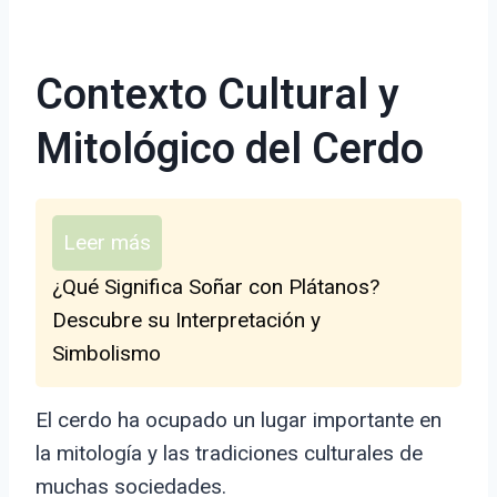
Contexto Cultural y
Mitológico del Cerdo
Leer más
¿Qué Significa Soñar con Plátanos?
Descubre su Interpretación y
Simbolismo
El cerdo ha ocupado un lugar importante en
la mitología y las tradiciones culturales de
muchas sociedades.