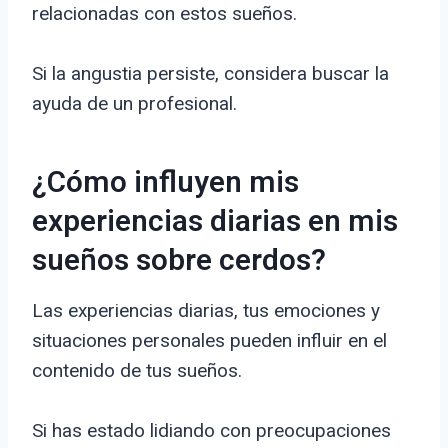
relacionadas con estos sueños.
Si la angustia persiste, considera buscar la
ayuda de un profesional.
¿Cómo influyen mis
experiencias diarias en mis
sueños sobre cerdos?
Las experiencias diarias, tus emociones y
situaciones personales pueden influir en el
contenido de tus sueños.
Si has estado lidiando con preocupaciones