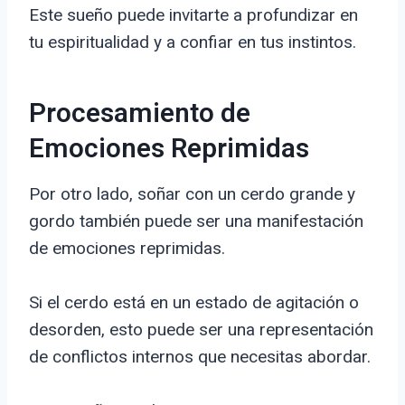
Este sueño puede invitarte a profundizar en
tu espiritualidad y a confiar en tus instintos.
Procesamiento de
Emociones Reprimidas
Por otro lado, soñar con un cerdo grande y
gordo también puede ser una manifestación
de emociones reprimidas.
Si el cerdo está en un estado de agitación o
desorden, esto puede ser una representación
de conflictos internos que necesitas abordar.