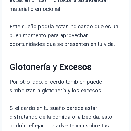
estás en un camino hacia la abundancia
material o emocional.
Este sueño podría estar indicando que es un
buen momento para aprovechar
oportunidades que se presenten en tu vida.
Glotonería y Excesos
Por otro lado, el cerdo también puede
simbolizar la glotonería y los excesos.
Si el cerdo en tu sueño parece estar
disfrutando de la comida o la bebida, esto
podría reflejar una advertencia sobre tus