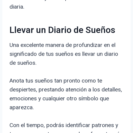
diaria.
Llevar un Diario de Sueños
Una excelente manera de profundizar en el
significado de tus sueños es llevar un diario
de sueños.
Anota tus sueños tan pronto como te
despiertes, prestando atención a los detalles,
emociones y cualquier otro símbolo que
aparezca.
Con el tiempo, podrás identificar patrones y