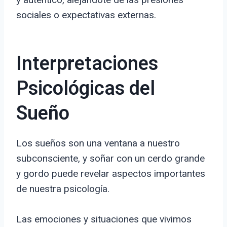
sociales o expectativas externas.
Interpretaciones
Psicológicas del
Sueño
Los sueños son una ventana a nuestro
subconsciente, y soñar con un cerdo grande
y gordo puede revelar aspectos importantes
de nuestra psicología.
Las emociones y situaciones que vivimos