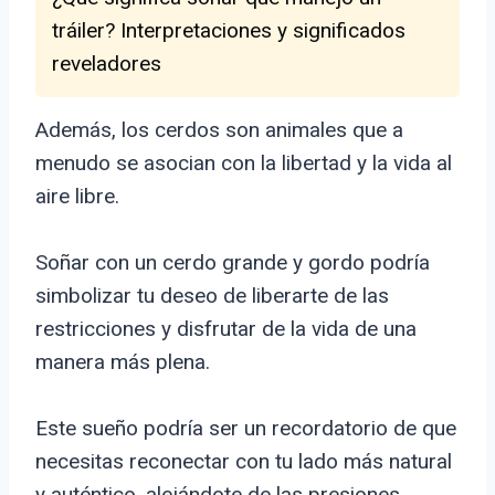
tráiler? Interpretaciones y significados
reveladores
Además, los cerdos son animales que a
menudo se asocian con la libertad y la vida al
aire libre.
Soñar con un cerdo grande y gordo podría
simbolizar tu deseo de liberarte de las
restricciones y disfrutar de la vida de una
manera más plena.
Este sueño podría ser un recordatorio de que
necesitas reconectar con tu lado más natural
y auténtico, alejándote de las presiones