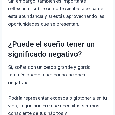
Sin embargo, también es importante
reflexionar sobre cómo te sientes acerca de
esta abundancia y si estás aprovechando las
oportunidades que se presentan.
¿Puede el sueño tener un
significado negativo?
Sí, soñar con un cerdo grande y gordo
también puede tener connotaciones
negativas.
Podría representar excesos o glotonería en tu
vida, lo que sugiere que necesitas ser más
consciente de tus hábitos y