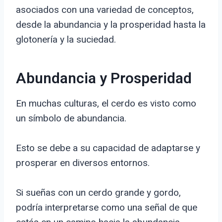
asociados con una variedad de conceptos,
desde la abundancia y la prosperidad hasta la
glotonería y la suciedad.
Abundancia y Prosperidad
En muchas culturas, el cerdo es visto como
un símbolo de abundancia.
Esto se debe a su capacidad de adaptarse y
prosperar en diversos entornos.
Si sueñas con un cerdo grande y gordo,
podría interpretarse como una señal de que