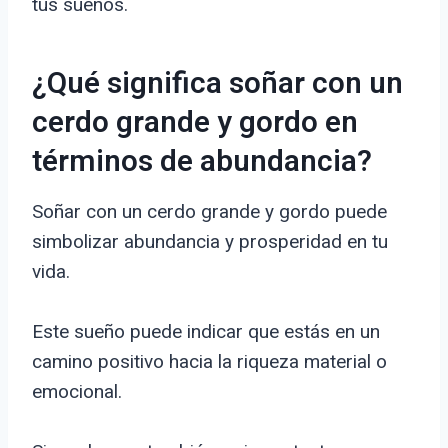
tus sueños.
¿Qué significa soñar con un
cerdo grande y gordo en
términos de abundancia?
Soñar con un cerdo grande y gordo puede
simbolizar abundancia y prosperidad en tu
vida.
Este sueño puede indicar que estás en un
camino positivo hacia la riqueza material o
emocional.