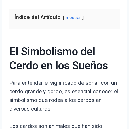
Índice del Artículo
mostrar
El Simbolismo del
Cerdo en los Sueños
Para entender el significado de soñar con un
cerdo grande y gordo, es esencial conocer el
simbolismo que rodea a los cerdos en
diversas culturas.
Los cerdos son animales que han sido