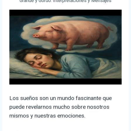
Grande y Gordo: Interpretaciones y Mensajes
Los sueños son un mundo fascinante que
puede revelarnos mucho sobre nosotros
mismos y nuestras emociones.