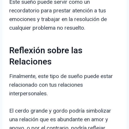
Este sueño puede servir como un
recordatorio para prestar atención a tus
emociones y trabajar en la resolución de
cualquier problema no resuelto.
Reflexión sobre las
Relaciones
Finalmente, este tipo de sueño puede estar
relacionado con tus relaciones
interpersonales.
El cerdo grande y gordo podría simbolizar
una relación que es abundante en amor y
apoyo, o por el contrario, podría reflejar