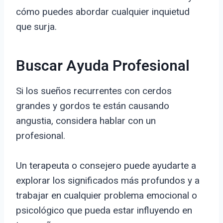
cómo puedes abordar cualquier inquietud
que surja.
Buscar Ayuda Profesional
Si los sueños recurrentes con cerdos
grandes y gordos te están causando
angustia, considera hablar con un
profesional.
Un terapeuta o consejero puede ayudarte a
explorar los significados más profundos y a
trabajar en cualquier problema emocional o
psicológico que pueda estar influyendo en