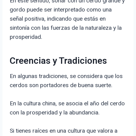
En este sentido, soñar con un cerdo grande y
gordo puede ser interpretado como una
señal positiva, indicando que estás en
sintonía con las fuerzas de la naturaleza y la
prosperidad.
Creencias y Tradiciones
En algunas tradiciones, se considera que los
cerdos son portadores de buena suerte.
En la cultura china, se asocia el año del cerdo
con la prosperidad y la abundancia.
Si tienes raíces en una cultura que valora a