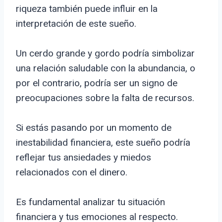
riqueza también puede influir en la
interpretación de este sueño.
Un cerdo grande y gordo podría simbolizar
una relación saludable con la abundancia, o
por el contrario, podría ser un signo de
preocupaciones sobre la falta de recursos.
Si estás pasando por un momento de
inestabilidad financiera, este sueño podría
reflejar tus ansiedades y miedos
relacionados con el dinero.
Es fundamental analizar tu situación
financiera y tus emociones al respecto.