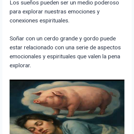
Los sueños pueden ser un medio poderoso
para explorar nuestras emociones y
conexiones espirituales.
Soñar con un cerdo grande y gordo puede
estar relacionado con una serie de aspectos
emocionales y espirituales que valen la pena
explorar.