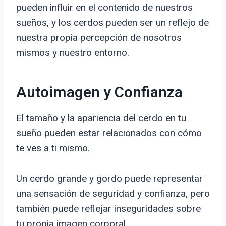
pueden influir en el contenido de nuestros
sueños, y los cerdos pueden ser un reflejo de
nuestra propia percepción de nosotros
mismos y nuestro entorno.
Autoimagen y Confianza
El tamaño y la apariencia del cerdo en tu
sueño pueden estar relacionados con cómo
te ves a ti mismo.
Un cerdo grande y gordo puede representar
una sensación de seguridad y confianza, pero
también puede reflejar inseguridades sobre
tu propia imagen corporal.