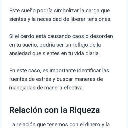
Este sueño podría simbolizar la carga que
sientes y la necesidad de liberar tensiones.
Si el cerdo está causando caos o desorden
en tu sueño, podría ser un reflejo de la
ansiedad que sientes en tu vida diaria.
En este caso, es importante identificar las
fuentes de estrés y buscar maneras de
manejarlas de manera efectiva.
Relación con la Riqueza
La relación que tenemos con el dinero y la