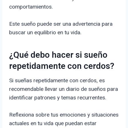
comportamientos.
Este sueño puede ser una advertencia para
buscar un equilibrio en tu vida.
¿Qué debo hacer si sueño
repetidamente con cerdos?
Si sueñas repetidamente con cerdos, es
recomendable llevar un diario de sueños para
identificar patrones y temas recurrentes.
Reflexiona sobre tus emociones y situaciones
actuales en tu vida que puedan estar