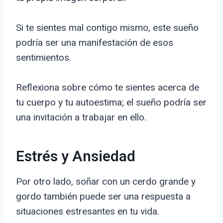
Si te sientes mal contigo mismo, este sueño
podría ser una manifestación de esos
sentimientos.
Reflexiona sobre cómo te sientes acerca de
tu cuerpo y tu autoestima; el sueño podría ser
una invitación a trabajar en ello.
Estrés y Ansiedad
Por otro lado, soñar con un cerdo grande y
gordo también puede ser una respuesta a
situaciones estresantes en tu vida.