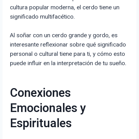
cultura popular moderna, el cerdo tiene un
significado multifacético.
Al soñar con un cerdo grande y gordo, es
interesante reflexionar sobre qué significado
personal o cultural tiene para ti, y cómo esto
puede influir en la interpretación de tu sueño.
Conexiones
Emocionales y
Espirituales