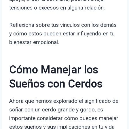
tensiones o excesos en alguna relación.
Reflexiona sobre tus vínculos con los demás
y cómo estos pueden estar influyendo en tu
bienestar emocional.
Cómo Manejar los
Sueños con Cerdos
Ahora que hemos explorado el significado de
soñar con un cerdo grande y gordo, es
importante considerar cómo puedes manejar
estos sueños y sus implicaciones en tu vida