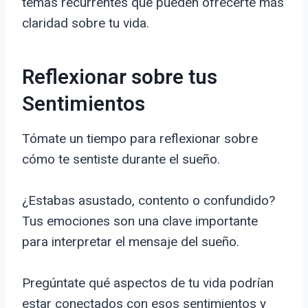
temas recurrentes que pueden ofrecerte más
claridad sobre tu vida.
Reflexionar sobre tus
Sentimientos
Tómate un tiempo para reflexionar sobre
cómo te sentiste durante el sueño.
¿Estabas asustado, contento o confundido?
Tus emociones son una clave importante
para interpretar el mensaje del sueño.
Pregúntate qué aspectos de tu vida podrían
estar conectados con esos sentimientos y