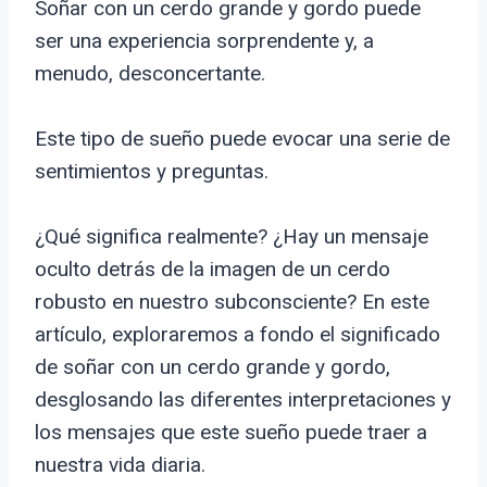
Soñar con un cerdo grande y gordo puede
ser una experiencia sorprendente y, a
menudo, desconcertante.
Este tipo de sueño puede evocar una serie de
sentimientos y preguntas.
¿Qué significa realmente? ¿Hay un mensaje
oculto detrás de la imagen de un cerdo
robusto en nuestro subconsciente? En este
artículo, exploraremos a fondo el significado
de soñar con un cerdo grande y gordo,
desglosando las diferentes interpretaciones y
los mensajes que este sueño puede traer a
nuestra vida diaria.