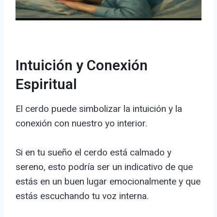
Intuición y Conexión
Espiritual
El cerdo puede simbolizar la intuición y la
conexión con nuestro yo interior.
Si en tu sueño el cerdo está calmado y
sereno, esto podría ser un indicativo de que
estás en un buen lugar emocionalmente y que
estás escuchando tu voz interna.