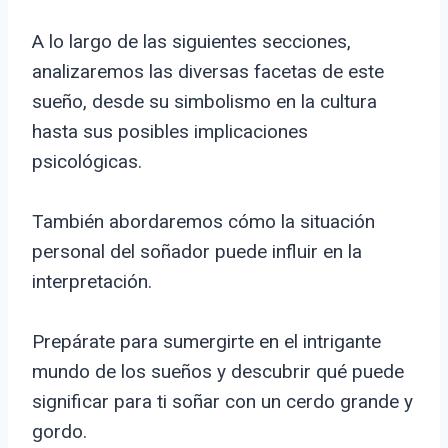
A lo largo de las siguientes secciones,
analizaremos las diversas facetas de este
sueño, desde su simbolismo en la cultura
hasta sus posibles implicaciones
psicológicas.
También abordaremos cómo la situación
personal del soñador puede influir en la
interpretación.
Prepárate para sumergirte en el intrigante
mundo de los sueños y descubrir qué puede
significar para ti soñar con un cerdo grande y
gordo.