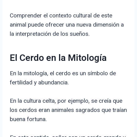
Comprender el contexto cultural de este
animal puede ofrecer una nueva dimensión a
la interpretación de los sueños.
El Cerdo en la Mitología
En la mitología, el cerdo es un símbolo de
fertilidad y abundancia.
En la cultura celta, por ejemplo, se creía que
los cerdos eran animales sagrados que traían
buena fortuna.