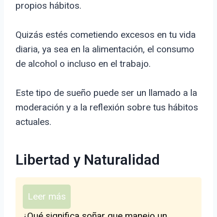
propios hábitos.
Quizás estés cometiendo excesos en tu vida
diaria, ya sea en la alimentación, el consumo
de alcohol o incluso en el trabajo.
Este tipo de sueño puede ser un llamado a la
moderación y a la reflexión sobre tus hábitos
actuales.
Libertad y Naturalidad
Leer más
¿Qué significa soñar que manejo un