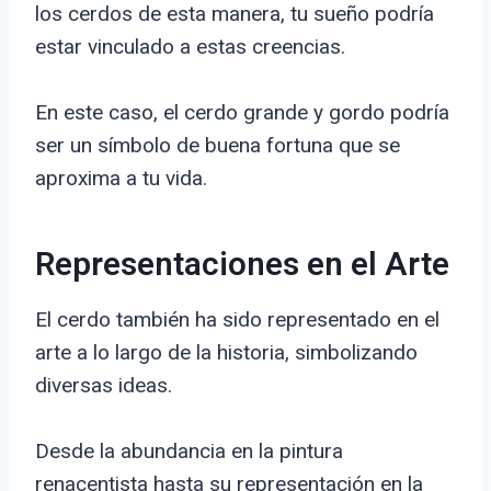
los cerdos de esta manera, tu sueño podría
estar vinculado a estas creencias.
En este caso, el cerdo grande y gordo podría
ser un símbolo de buena fortuna que se
aproxima a tu vida.
Representaciones en el Arte
El cerdo también ha sido representado en el
arte a lo largo de la historia, simbolizando
diversas ideas.
Desde la abundancia en la pintura
renacentista hasta su representación en la