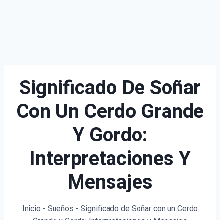
Significado De Soñar
Con Un Cerdo Grande
Y Gordo:
Interpretaciones Y
Mensajes
Inicio
-
Sueños
-
Significado de Soñar con un Cerdo