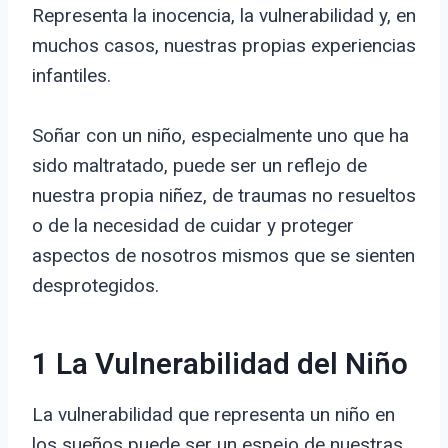
Representa la inocencia, la vulnerabilidad y, en
muchos casos, nuestras propias experiencias
infantiles.
Soñar con un niño, especialmente uno que ha
sido maltratado, puede ser un reflejo de
nuestra propia niñez, de traumas no resueltos
o de la necesidad de cuidar y proteger
aspectos de nosotros mismos que se sienten
desprotegidos.
1 La Vulnerabilidad del Niño
La vulnerabilidad que representa un niño en
los sueños puede ser un espejo de nuestras