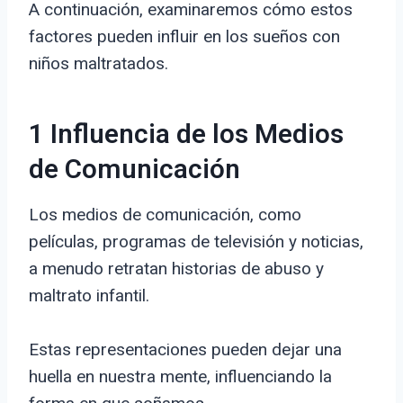
A continuación, examinaremos cómo estos
factores pueden influir en los sueños con
niños maltratados.
1 Influencia de los Medios
de Comunicación
Los medios de comunicación, como
películas, programas de televisión y noticias,
a menudo retratan historias de abuso y
maltrato infantil.
Estas representaciones pueden dejar una
huella en nuestra mente, influenciando la