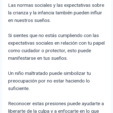
Las normas sociales y las expectativas sobre
la crianza y la infancia también pueden influir
en nuestros sueños.
Si sientes que no estás cumpliendo con las
expectativas sociales en relación con tu papel
como cuidador o protector, esto puede
manifestarse en tus sueños.
Un niño maltratado puede simbolizar tu
preocupación por no estar haciendo lo
suficiente.
Reconocer estas presiones puede ayudarte a
liberarte de la culpa y a enfocarte en lo que