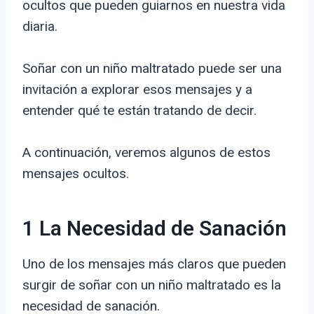
ocultos que pueden guiarnos en nuestra vida
diaria.
Soñar con un niño maltratado puede ser una
invitación a explorar esos mensajes y a
entender qué te están tratando de decir.
A continuación, veremos algunos de estos
mensajes ocultos.
1 La Necesidad de Sanación
Uno de los mensajes más claros que pueden
surgir de soñar con un niño maltratado es la
necesidad de sanación.