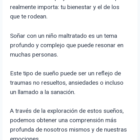
realmente importa: tu bienestar y el de los
que te rodean.
Soñar con un niño maltratado es un tema
profundo y complejo que puede resonar en
muchas personas.
Este tipo de sueño puede ser un reflejo de
traumas no resueltos, ansiedades o incluso
un llamado a la sanación.
A través de la exploración de estos sueños,
podemos obtener una comprensión más
profunda de nosotros mismos y de nuestras
emociones.