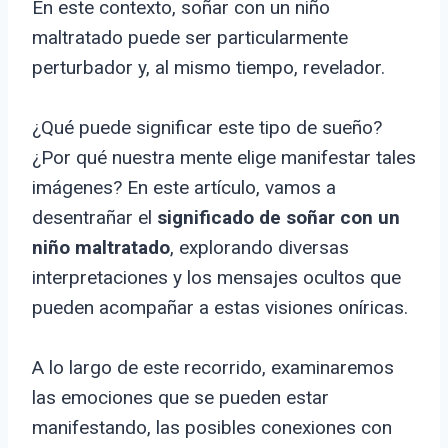
En este contexto, soñar con un niño
maltratado puede ser particularmente
perturbador y, al mismo tiempo, revelador.
¿Qué puede significar este tipo de sueño?
¿Por qué nuestra mente elige manifestar tales
imágenes? En este artículo, vamos a
desentrañar el
significado de soñar con un
niño maltratado
, explorando diversas
interpretaciones y los mensajes ocultos que
pueden acompañar a estas visiones oníricas.
A lo largo de este recorrido, examinaremos
las emociones que se pueden estar
manifestando, las posibles conexiones con