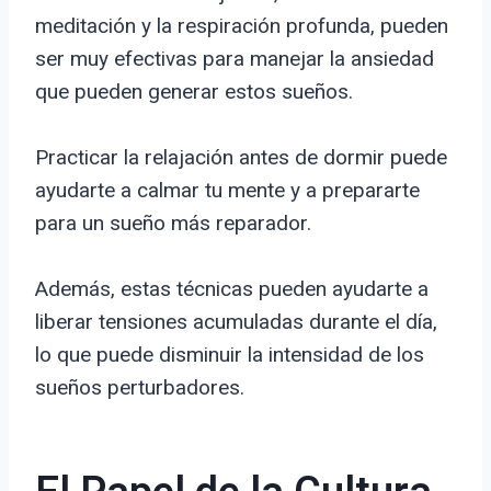
meditación y la respiración profunda, pueden
ser muy efectivas para manejar la ansiedad
que pueden generar estos sueños.
Practicar la relajación antes de dormir puede
ayudarte a calmar tu mente y a prepararte
para un sueño más reparador.
Además, estas técnicas pueden ayudarte a
liberar tensiones acumuladas durante el día,
lo que puede disminuir la intensidad de los
sueños perturbadores.