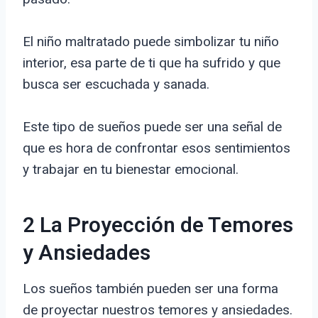
El niño maltratado puede simbolizar tu niño
interior, esa parte de ti que ha sufrido y que
busca ser escuchada y sanada.
Este tipo de sueños puede ser una señal de
que es hora de confrontar esos sentimientos
y trabajar en tu bienestar emocional.
2 La Proyección de Temores
y Ansiedades
Los sueños también pueden ser una forma
de proyectar nuestros temores y ansiedades.