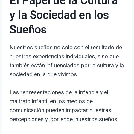
El Papel de la Cultura
y la Sociedad en los
Sueños
Nuestros sueños no solo son el resultado de
nuestras experiencias individuales, sino que
también están influenciados por la cultura y la
sociedad en la que vivimos.
Las representaciones de la infancia y el
maltrato infantil en los medios de
comunicación pueden impactar nuestras
percepciones y, por ende, nuestros sueños.