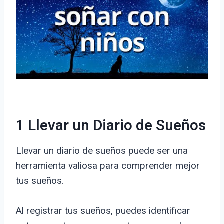
1 Llevar un Diario de Sueños
Llevar un diario de sueños puede ser una
herramienta valiosa para comprender mejor
tus sueños.
Al registrar tus sueños, puedes identificar