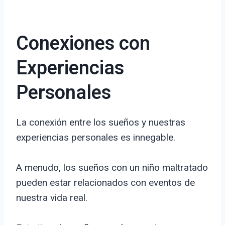
Conexiones con
Experiencias
Personales
La conexión entre los sueños y nuestras
experiencias personales es innegable.
A menudo, los sueños con un niño maltratado
pueden estar relacionados con eventos de
nuestra vida real.