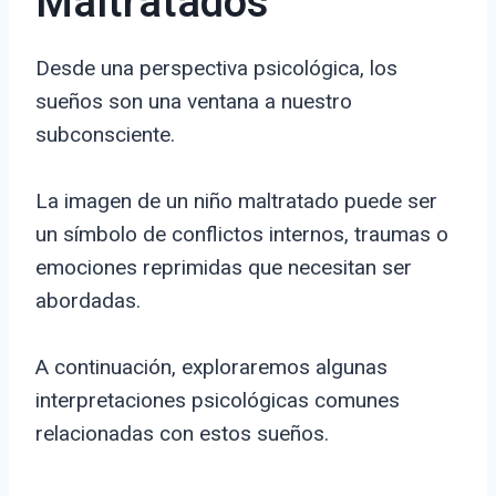
Maltratados
Desde una perspectiva psicológica, los
sueños son una ventana a nuestro
subconsciente.
La imagen de un niño maltratado puede ser
un símbolo de conflictos internos, traumas o
emociones reprimidas que necesitan ser
abordadas.
A continuación, exploraremos algunas
interpretaciones psicológicas comunes
relacionadas con estos sueños.