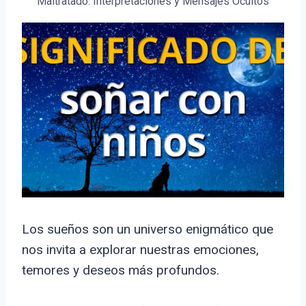
Maltratado: Interpretaciones y Mensajes Ocultos
Los sueños son un universo enigmático que
nos invita a explorar nuestras emociones,
temores y deseos más profundos.