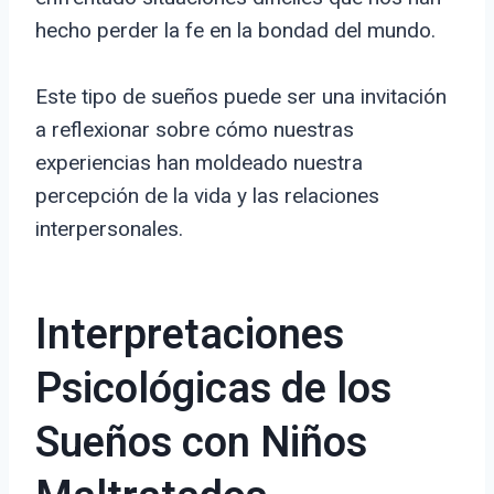
hecho perder la fe en la bondad del mundo.
Este tipo de sueños puede ser una invitación
a reflexionar sobre cómo nuestras
experiencias han moldeado nuestra
percepción de la vida y las relaciones
interpersonales.
Interpretaciones
Psicológicas de los
Sueños con Niños