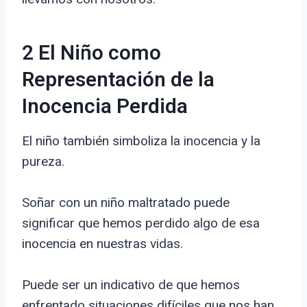
2 El Niño como
Representación de la
Inocencia Perdida
El niño también simboliza la inocencia y la
pureza.
Soñar con un niño maltratado puede
significar que hemos perdido algo de esa
inocencia en nuestras vidas.
Puede ser un indicativo de que hemos
enfrentado situaciones difíciles que nos han