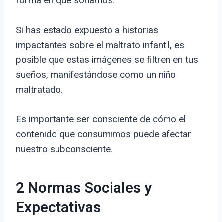
forma en que soñamos.
Si has estado expuesto a historias
impactantes sobre el maltrato infantil, es
posible que estas imágenes se filtren en tus
sueños, manifestándose como un niño
maltratado.
Es importante ser consciente de cómo el
contenido que consumimos puede afectar
nuestro subconsciente.
2 Normas Sociales y
Expectativas