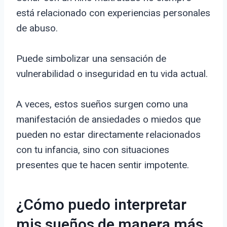
está relacionado con experiencias personales
de abuso.
Puede simbolizar una sensación de
vulnerabilidad o inseguridad en tu vida actual.
A veces, estos sueños surgen como una
manifestación de ansiedades o miedos que
pueden no estar directamente relacionados
con tu infancia, sino con situaciones
presentes que te hacen sentir impotente.
¿Cómo puedo interpretar
mis sueños de manera más