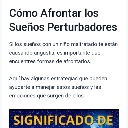
Cómo Afrontar los
Sueños Perturbadores
Si los sueños con un niño maltratado te están
causando angustia, es importante que
encuentres formas de afrontarlos.
Aquí hay algunas estrategias que pueden
ayudarte a manejar estos sueños y las
emociones que surgen de ellos.