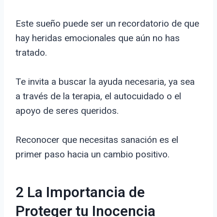
Este sueño puede ser un recordatorio de que
hay heridas emocionales que aún no has
tratado.
Te invita a buscar la ayuda necesaria, ya sea
a través de la terapia, el autocuidado o el
apoyo de seres queridos.
Reconocer que necesitas sanación es el
primer paso hacia un cambio positivo.
2 La Importancia de
Proteger tu Inocencia