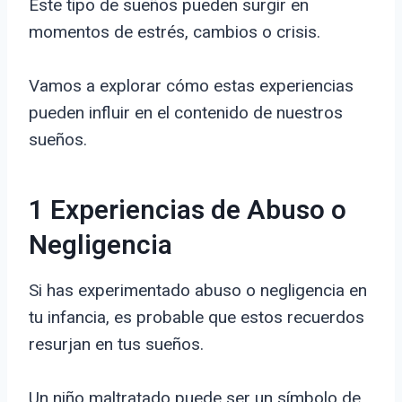
Este tipo de sueños pueden surgir en
momentos de estrés, cambios o crisis.
Vamos a explorar cómo estas experiencias
pueden influir en el contenido de nuestros
sueños.
1 Experiencias de Abuso o
Negligencia
Si has experimentado abuso o negligencia en
tu infancia, es probable que estos recuerdos
resurjan en tus sueños.
Un niño maltratado puede ser un símbolo de