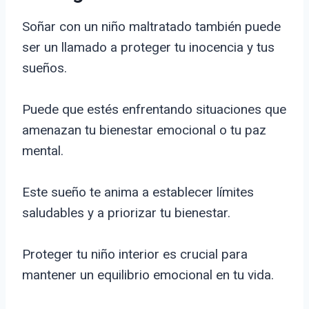
Soñar con un niño maltratado también puede
ser un llamado a proteger tu inocencia y tus
sueños.
Puede que estés enfrentando situaciones que
amenazan tu bienestar emocional o tu paz
mental.
Este sueño te anima a establecer límites
saludables y a priorizar tu bienestar.
Proteger tu niño interior es crucial para
mantener un equilibrio emocional en tu vida.