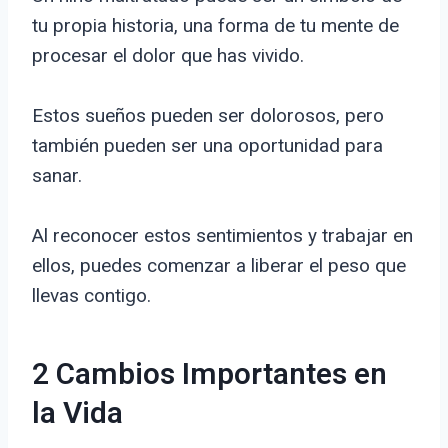
tu propia historia, una forma de tu mente de
procesar el dolor que has vivido.
Estos sueños pueden ser dolorosos, pero
también pueden ser una oportunidad para
sanar.
Al reconocer estos sentimientos y trabajar en
ellos, puedes comenzar a liberar el peso que
llevas contigo.
2 Cambios Importantes en
la Vida