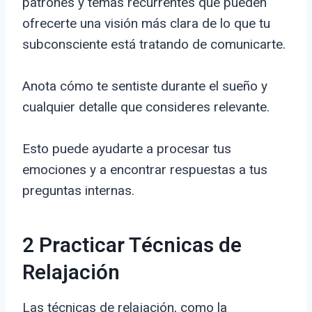
patrones y temas recurrentes que pueden
ofrecerte una visión más clara de lo que tu
subconsciente está tratando de comunicarte.
Anota cómo te sentiste durante el sueño y
cualquier detalle que consideres relevante.
Esto puede ayudarte a procesar tus
emociones y a encontrar respuestas a tus
preguntas internas.
2 Practicar Técnicas de
Relajación
Las técnicas de relajación, como la