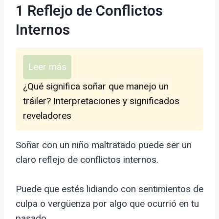
1 Reflejo de Conflictos
Internos
Leer más
¿Qué significa soñar que manejo un
tráiler? Interpretaciones y significados
reveladores
Soñar con un niño maltratado puede ser un
claro reflejo de conflictos internos.
Puede que estés lidiando con sentimientos de
culpa o vergüenza por algo que ocurrió en tu
pasado.