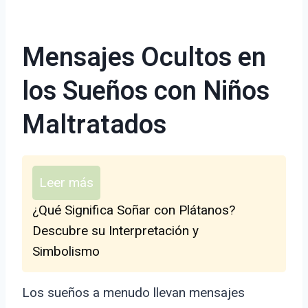
Mensajes Ocultos en
los Sueños con Niños
Maltratados
Leer más
¿Qué Significa Soñar con Plátanos?
Descubre su Interpretación y
Simbolismo
Los sueños a menudo llevan mensajes