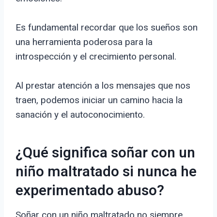
Es fundamental recordar que los sueños son
una herramienta poderosa para la
introspección y el crecimiento personal.
Al prestar atención a los mensajes que nos
traen, podemos iniciar un camino hacia la
sanación y el autoconocimiento.
¿Qué significa soñar con un
niño maltratado si nunca he
experimentado abuso?
Soñar con un niño maltratado no siempre