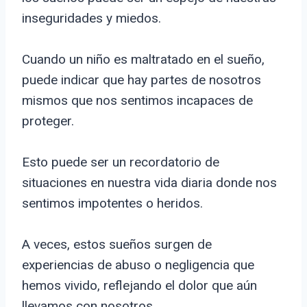
inseguridades y miedos.
Cuando un niño es maltratado en el sueño,
puede indicar que hay partes de nosotros
mismos que nos sentimos incapaces de
proteger.
Esto puede ser un recordatorio de
situaciones en nuestra vida diaria donde nos
sentimos impotentes o heridos.
A veces, estos sueños surgen de
experiencias de abuso o negligencia que
hemos vivido, reflejando el dolor que aún
llevamos con nosotros.