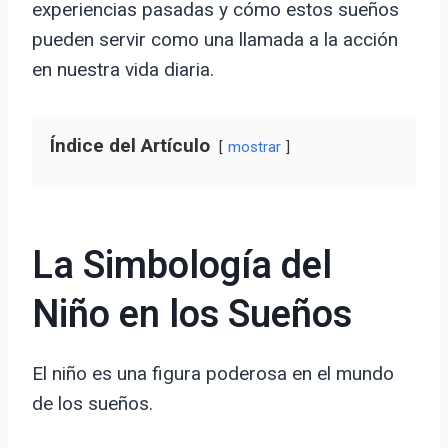
experiencias pasadas y cómo estos sueños
pueden servir como una llamada a la acción
en nuestra vida diaria.
Índice del Artículo
mostrar
La Simbología del
Niño en los Sueños
El niño es una figura poderosa en el mundo
de los sueños.