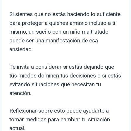
Si sientes que no estás haciendo lo suficiente
para proteger a quienes amas o incluso a ti
mismo, un sueño con un niño maltratado
puede ser una manifestación de esa
ansiedad.
Te invita a considerar si estás dejando que
tus miedos dominen tus decisiones o si estás
evitando situaciones que necesitan tu
atención.
Reflexionar sobre esto puede ayudarte a
tomar medidas para cambiar tu situación
actual.