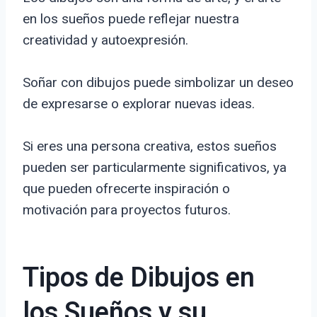
en los sueños puede reflejar nuestra
creatividad y autoexpresión.
Soñar con dibujos puede simbolizar un deseo
de expresarse o explorar nuevas ideas.
Si eres una persona creativa, estos sueños
pueden ser particularmente significativos, ya
que pueden ofrecerte inspiración o
motivación para proyectos futuros.
Tipos de Dibujos en
los Sueños y su