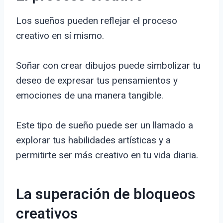
Los sueños pueden reflejar el proceso
creativo en sí mismo.
Soñar con crear dibujos puede simbolizar tu
deseo de expresar tus pensamientos y
emociones de una manera tangible.
Este tipo de sueño puede ser un llamado a
explorar tus habilidades artísticas y a
permitirte ser más creativo en tu vida diaria.
La superación de bloqueos
creativos