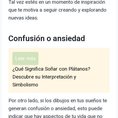
Tal vez estés en un momento de inspiración
que te motiva a seguir creando y explorando
nuevas ideas.
Confusión o ansiedad
Leer más
¿Qué Significa Soñar con Plátanos?
Descubre su Interpretación y
Simbolismo
Por otro lado, si los dibujos en tus sueños te
generan confusión o ansiedad, esto puede
indicar que hay aspectos de tu vida que no