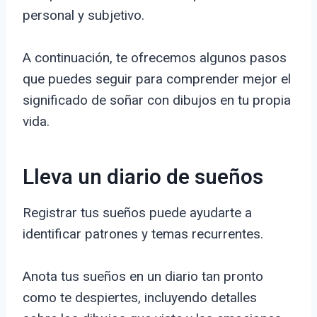
personal y subjetivo.
A continuación, te ofrecemos algunos pasos
que puedes seguir para comprender mejor el
significado de soñar con dibujos en tu propia
vida.
Lleva un diario de sueños
Registrar tus sueños puede ayudarte a
identificar patrones y temas recurrentes.
Anota tus sueños en un diario tan pronto
como te despiertes, incluyendo detalles