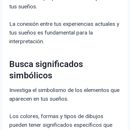
tus sueños.
La conexión entre tus experiencias actuales y
tus sueños es fundamental para la
interpretación.
Busca significados
simbólicos
Investiga el simbolismo de los elementos que
aparecen en tus sueños.
Los colores, formas y tipos de dibujos
pueden tener significados específicos que