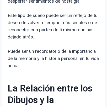
despertar sentimientos de nostalgia.
Este tipo de sueño puede ser un reflejo de tu
deseo de volver a tiempos más simples o de
reconectar con partes de ti mismo que has
dejado atrás.
Puede ser un recordatorio de la importancia
de la memoria y la historia personal en tu vida
actual.
La Relación entre los
Dibujos y la