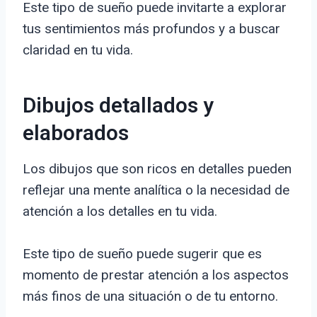
Este tipo de sueño puede invitarte a explorar
tus sentimientos más profundos y a buscar
claridad en tu vida.
Dibujos detallados y
elaborados
Los dibujos que son ricos en detalles pueden
reflejar una mente analítica o la necesidad de
atención a los detalles en tu vida.
Este tipo de sueño puede sugerir que es
momento de prestar atención a los aspectos
más finos de una situación o de tu entorno.