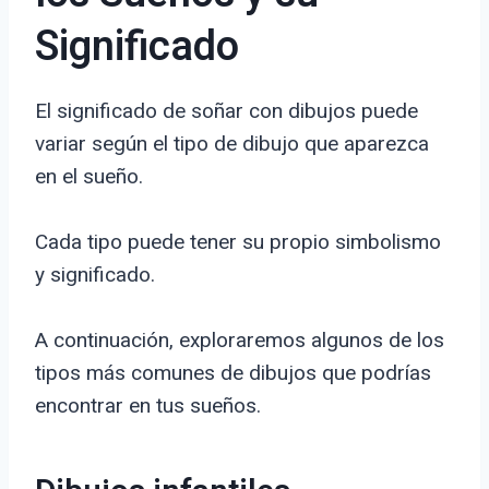
Significado
El significado de soñar con dibujos puede
variar según el tipo de dibujo que aparezca
en el sueño.
Cada tipo puede tener su propio simbolismo
y significado.
A continuación, exploraremos algunos de los
tipos más comunes de dibujos que podrías
encontrar en tus sueños.