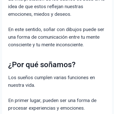
idea de que estos reflejan nuestras
emociones, miedos y deseos.
En este sentido, soñar con dibujos puede ser
una forma de comunicación entre tu mente
consciente y tu mente inconsciente.
¿Por qué soñamos?
Los sueños cumplen varias funciones en
nuestra vida.
En primer lugar, pueden ser una forma de
procesar experiencias y emociones.