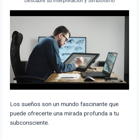
Descubre su Interpretación y Simbolismo
Los sueños son un mundo fascinante que
puede ofrecerte una mirada profunda a tu
subconsciente.