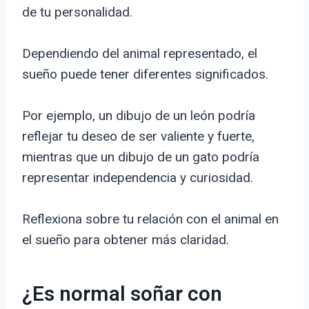
de tu personalidad.
Dependiendo del animal representado, el
sueño puede tener diferentes significados.
Por ejemplo, un dibujo de un león podría
reflejar tu deseo de ser valiente y fuerte,
mientras que un dibujo de un gato podría
representar independencia y curiosidad.
Reflexiona sobre tu relación con el animal en
el sueño para obtener más claridad.
¿Es normal soñar con