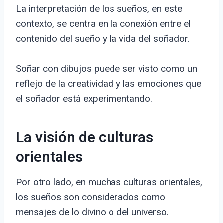
La interpretación de los sueños, en este
contexto, se centra en la conexión entre el
contenido del sueño y la vida del soñador.
Soñar con dibujos puede ser visto como un
reflejo de la creatividad y las emociones que
el soñador está experimentando.
La visión de culturas
orientales
Por otro lado, en muchas culturas orientales,
los sueños son considerados como
mensajes de lo divino o del universo.