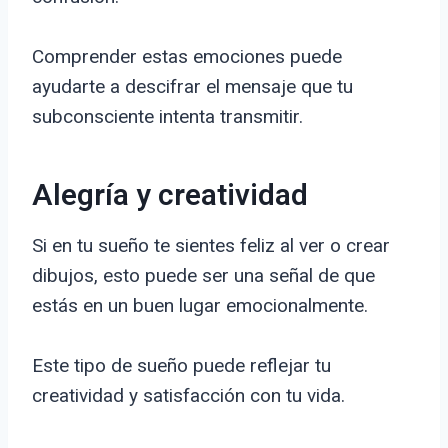
Comprender estas emociones puede
ayudarte a descifrar el mensaje que tu
subconsciente intenta transmitir.
Alegría y creatividad
Si en tu sueño te sientes feliz al ver o crear
dibujos, esto puede ser una señal de que
estás en un buen lugar emocionalmente.
Este tipo de sueño puede reflejar tu
creatividad y satisfacción con tu vida.