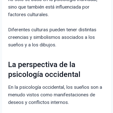
sino que también está influenciada por
factores culturales.
Diferentes culturas pueden tener distintas
creencias y simbolismos asociados a los
sueños y a los dibujos.
La perspectiva de la
psicología occidental
En la psicología occidental, los sueños son a
menudo vistos como manifestaciones de
deseos y conflictos internos.