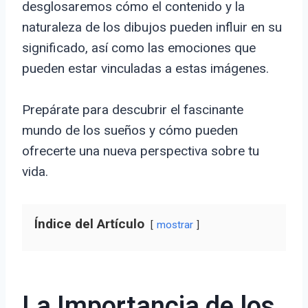
desglosaremos cómo el contenido y la
naturaleza de los dibujos pueden influir en su
significado, así como las emociones que
pueden estar vinculadas a estas imágenes.
Prepárate para descubrir el fascinante
mundo de los sueños y cómo pueden
ofrecerte una nueva perspectiva sobre tu
vida.
Índice del Artículo
mostrar
La Importancia de los