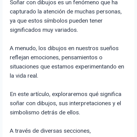
Soñar con dibujos es un fenómeno que ha
capturado la atención de muchas personas,
ya que estos símbolos pueden tener
significados muy variados.
A menudo, los dibujos en nuestros sueños
reflejan emociones, pensamientos o
situaciones que estamos experimentando en
la vida real.
En este artículo, exploraremos qué significa
soñar con dibujos, sus interpretaciones y el
simbolismo detrás de ellos.
A través de diversas secciones,