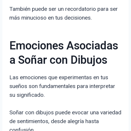
También puede ser un recordatorio para ser
más minucioso en tus decisiones.
Emociones Asociadas
a Soñar con Dibujos
Las emociones que experimentas en tus
sueños son fundamentales para interpretar
su significado.
Soñar con dibujos puede evocar una variedad
de sentimientos, desde alegría hasta
confusión.