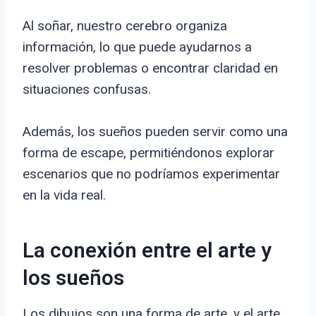
Al soñar, nuestro cerebro organiza
información, lo que puede ayudarnos a
resolver problemas o encontrar claridad en
situaciones confusas.
Además, los sueños pueden servir como una
forma de escape, permitiéndonos explorar
escenarios que no podríamos experimentar
en la vida real.
La conexión entre el arte y
los sueños
Los dibujos son una forma de arte, y el arte