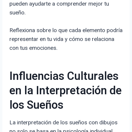
pueden ayudarte a comprender mejor tu
sueño.
Reflexiona sobre lo que cada elemento podría
representar en tu vida y cómo se relaciona
con tus emociones.
Influencias Culturales
en la Interpretación de
los Sueños
La interpretación de los sueños con dibujos
no solo se basa en la psicología individual,