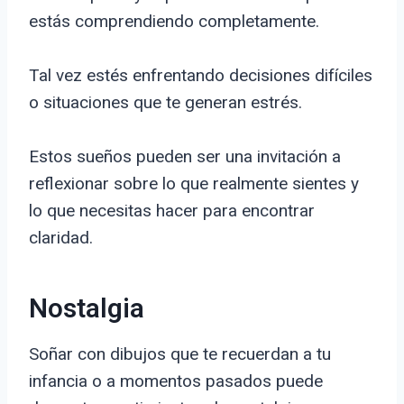
estás comprendiendo completamente.
Tal vez estés enfrentando decisiones difíciles
o situaciones que te generan estrés.
Estos sueños pueden ser una invitación a
reflexionar sobre lo que realmente sientes y
lo que necesitas hacer para encontrar
claridad.
Nostalgia
Soñar con dibujos que te recuerdan a tu
infancia o a momentos pasados puede