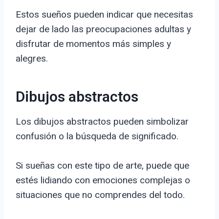
Estos sueños pueden indicar que necesitas
dejar de lado las preocupaciones adultas y
disfrutar de momentos más simples y
alegres.
Dibujos abstractos
Los dibujos abstractos pueden simbolizar
confusión o la búsqueda de significado.
Si sueñas con este tipo de arte, puede que
estés lidiando con emociones complejas o
situaciones que no comprendes del todo.