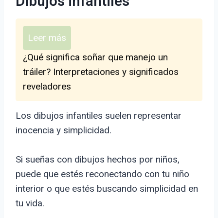
Dibujos infantiles
Leer más
¿Qué significa soñar que manejo un
tráiler? Interpretaciones y significados
reveladores
Los dibujos infantiles suelen representar
inocencia y simplicidad.
Si sueñas con dibujos hechos por niños,
puede que estés reconectando con tu niño
interior o que estés buscando simplicidad en
tu vida.