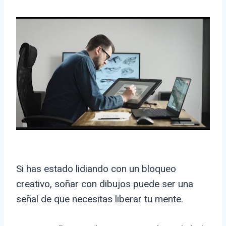
Si has estado lidiando con un bloqueo
creativo, soñar con dibujos puede ser una
señal de que necesitas liberar tu mente.