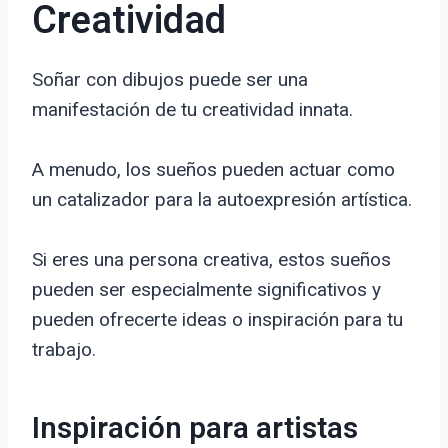
Creatividad
Soñar con dibujos puede ser una
manifestación de tu creatividad innata.
A menudo, los sueños pueden actuar como
un catalizador para la autoexpresión artística.
Si eres una persona creativa, estos sueños
pueden ser especialmente significativos y
pueden ofrecerte ideas o inspiración para tu
trabajo.
Inspiración para artistas