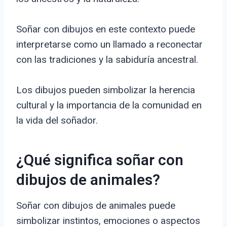
Soñar con dibujos en este contexto puede
interpretarse como un llamado a reconectar
con las tradiciones y la sabiduría ancestral.
Los dibujos pueden simbolizar la herencia
cultural y la importancia de la comunidad en
la vida del soñador.
¿Qué significa soñar con
dibujos de animales?
Soñar con dibujos de animales puede
simbolizar instintos, emociones o aspectos