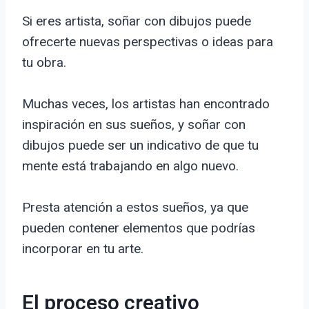
Si eres artista, soñar con dibujos puede
ofrecerte nuevas perspectivas o ideas para
tu obra.
Muchas veces, los artistas han encontrado
inspiración en sus sueños, y soñar con
dibujos puede ser un indicativo de que tu
mente está trabajando en algo nuevo.
Presta atención a estos sueños, ya que
pueden contener elementos que podrías
incorporar en tu arte.
El proceso creativo