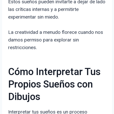
Estos sueños pueden invitarte a dejar de lado
las críticas internas y a permitirte
experimentar sin miedo.
La creatividad a menudo florece cuando nos
damos permiso para explorar sin
restricciones.
Cómo Interpretar Tus
Propios Sueños con
Dibujos
Interpretar tus sueños es un proceso