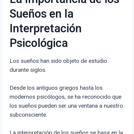
Sueños en la
Interpretación
Psicológica
Los sueños han sido objeto de estudio
durante siglos.
Desde los antiguos griegos hasta los
modernos psicólogos, se ha reconocido que
los sueños pueden ser una ventana a nuestro
subconsciente.
La interpretación de los sueños se basa en la