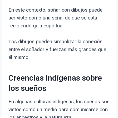
En este contexto, soñar con dibujos puede
ser visto como una señal de que se está
recibiendo guía espiritual.
Los dibujos pueden simbolizar la conexión
entre el soñador y fuerzas más grandes que
él mismo.
Creencias indígenas sobre
los sueños
En algunas culturas indígenas, los sueños son
vistos como un medio para comunicarse con
los ancestros y la naturaleza.