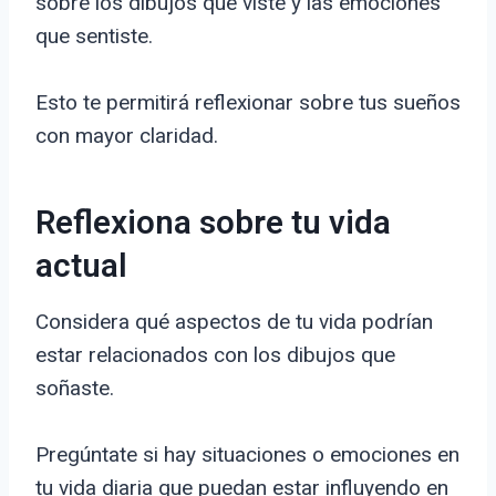
sobre los dibujos que viste y las emociones
que sentiste.
Esto te permitirá reflexionar sobre tus sueños
con mayor claridad.
Reflexiona sobre tu vida
actual
Considera qué aspectos de tu vida podrían
estar relacionados con los dibujos que
soñaste.
Pregúntate si hay situaciones o emociones en
tu vida diaria que puedan estar influyendo en