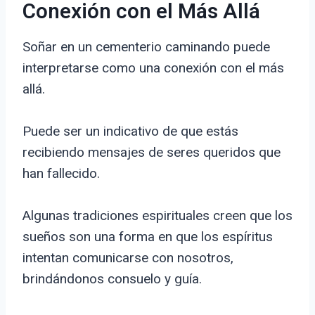
Conexión con el Más Allá
Soñar en un cementerio caminando puede
interpretarse como una conexión con el más
allá.
Puede ser un indicativo de que estás
recibiendo mensajes de seres queridos que
han fallecido.
Algunas tradiciones espirituales creen que los
sueños son una forma en que los espíritus
intentan comunicarse con nosotros,
brindándonos consuelo y guía.