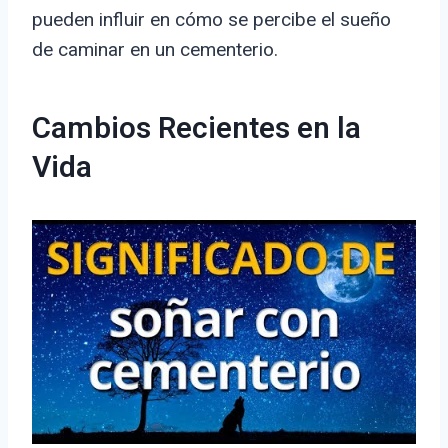
pueden influir en cómo se percibe el sueño
de caminar en un cementerio.
Cambios Recientes en la
Vida