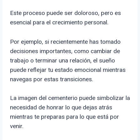
Este proceso puede ser doloroso, pero es
esencial para el crecimiento personal.
Por ejemplo, si recientemente has tomado
decisiones importantes, como cambiar de
trabajo o terminar una relación, el sueño
puede reflejar tu estado emocional mientras
navegas por estas transiciones.
La imagen del cementerio puede simbolizar la
necesidad de honrar lo que dejas atrás
mientras te preparas para lo que está por
venir.