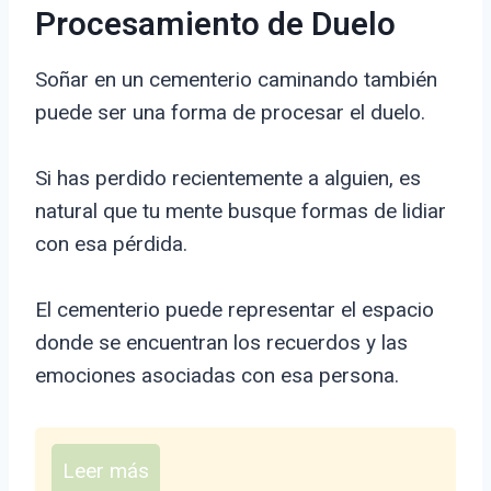
Procesamiento de Duelo
Soñar en un cementerio caminando también
puede ser una forma de procesar el duelo.
Si has perdido recientemente a alguien, es
natural que tu mente busque formas de lidiar
con esa pérdida.
El cementerio puede representar el espacio
donde se encuentran los recuerdos y las
emociones asociadas con esa persona.
Leer más