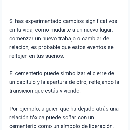
Si has experimentado cambios significativos
en tu vida, como mudarte a un nuevo lugar,
comenzar un nuevo trabajo o cambiar de
relación, es probable que estos eventos se
reflejen en tus sueños.
El cementerio puede simbolizar el cierre de
un capítulo y la apertura de otro, reflejando la
transición que estás viviendo.
Por ejemplo, alguien que ha dejado atrás una
relación tóxica puede soñar con un
cementerio como un símbolo de liberación.