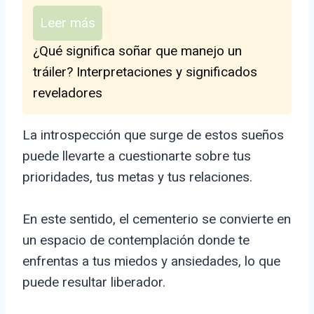
Leer más
¿Qué significa soñar que manejo un
tráiler? Interpretaciones y significados
reveladores
La introspección que surge de estos sueños
puede llevarte a cuestionarte sobre tus
prioridades, tus metas y tus relaciones.
En este sentido, el cementerio se convierte en
un espacio de contemplación donde te
enfrentas a tus miedos y ansiedades, lo que
puede resultar liberador.