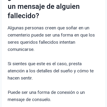
un mensaje de alguien
fallecido?
Algunas personas creen que soñar en un
cementerio puede ser una forma en que los
seres queridos fallecidos intentan
comunicarse.
Si sientes que este es el caso, presta
atención a los detalles del sueño y cómo te
hacen sentir.
Puede ser una forma de conexión o un
mensaje de consuelo.