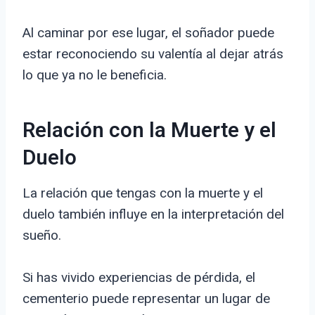
Al caminar por ese lugar, el soñador puede
estar reconociendo su valentía al dejar atrás
lo que ya no le beneficia.
Relación con la Muerte y el
Duelo
La relación que tengas con la muerte y el
duelo también influye en la interpretación del
sueño.
Si has vivido experiencias de pérdida, el
cementerio puede representar un lugar de