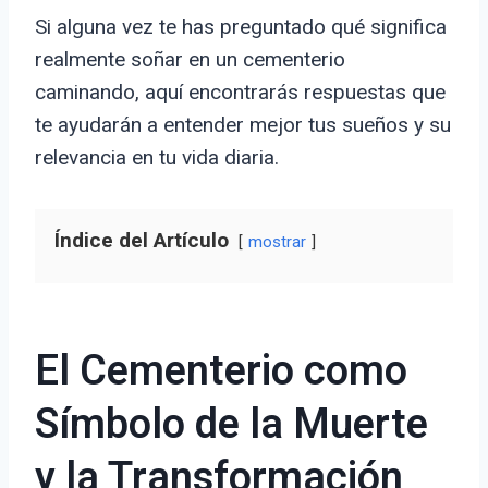
Si alguna vez te has preguntado qué significa
realmente soñar en un cementerio
caminando, aquí encontrarás respuestas que
te ayudarán a entender mejor tus sueños y su
relevancia en tu vida diaria.
Índice del Artículo
mostrar
El Cementerio como
Símbolo de la Muerte
y la Transformación