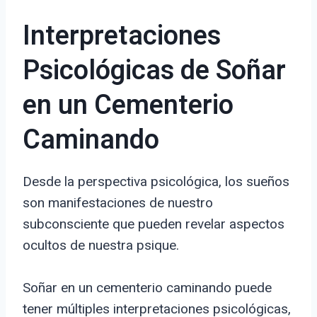
Interpretaciones
Psicológicas de Soñar
en un Cementerio
Caminando
Desde la perspectiva psicológica, los sueños
son manifestaciones de nuestro
subconsciente que pueden revelar aspectos
ocultos de nuestra psique.
Soñar en un cementerio caminando puede
tener múltiples interpretaciones psicológicas,