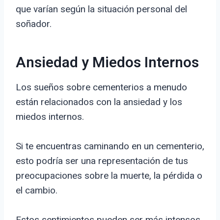
que varían según la situación personal del
soñador.
Ansiedad y Miedos Internos
Los sueños sobre cementerios a menudo
están relacionados con la ansiedad y los
miedos internos.
Si te encuentras caminando en un cementerio,
esto podría ser una representación de tus
preocupaciones sobre la muerte, la pérdida o
el cambio.
Estos sentimientos pueden ser más intensos