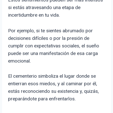
si estás atravesando una etapa de
incertidumbre en tu vida.
Por ejemplo, si te sientes abrumado por
decisiones difíciles o por la presión de
cumplir con expectativas sociales, el sueño
puede ser una manifestación de esa carga
emocional.
El cementerio simboliza el lugar donde se
entierran esos miedos, y al caminar por él,
estás reconociendo su existencia y, quizás,
preparándote para enfrentarlos.