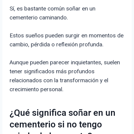
Sí, es bastante común soñar en un
cementerio caminando.
Estos sueños pueden surgir en momentos de
cambio, pérdida o reflexión profunda.
Aunque pueden parecer inquietantes, suelen
tener significados más profundos
relacionados con la transformación y el
crecimiento personal.
¿Qué significa soñar en un
cementerio si no tengo