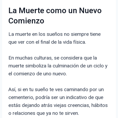
La Muerte como un Nuevo
Comienzo
La muerte en los sueños no siempre tiene
que ver con el final de la vida física.
En muchas culturas, se considera que la
muerte simboliza la culminación de un ciclo y
el comienzo de uno nuevo.
Así, si en tu sueño te ves caminando por un
cementerio, podría ser un indicativo de que
estás dejando atrás viejas creencias, hábitos
o relaciones que ya no te sirven.