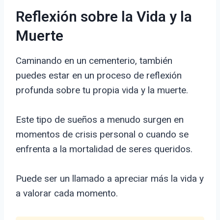
Reflexión sobre la Vida y la
Muerte
Caminando en un cementerio, también
puedes estar en un proceso de reflexión
profunda sobre tu propia vida y la muerte.
Este tipo de sueños a menudo surgen en
momentos de crisis personal o cuando se
enfrenta a la mortalidad de seres queridos.
Puede ser un llamado a apreciar más la vida y
a valorar cada momento.