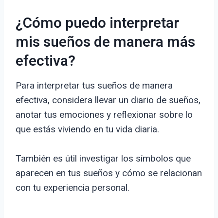
¿Cómo puedo interpretar
mis sueños de manera más
efectiva?
Para interpretar tus sueños de manera
efectiva, considera llevar un diario de sueños,
anotar tus emociones y reflexionar sobre lo
que estás viviendo en tu vida diaria.
También es útil investigar los símbolos que
aparecen en tus sueños y cómo se relacionan
con tu experiencia personal.