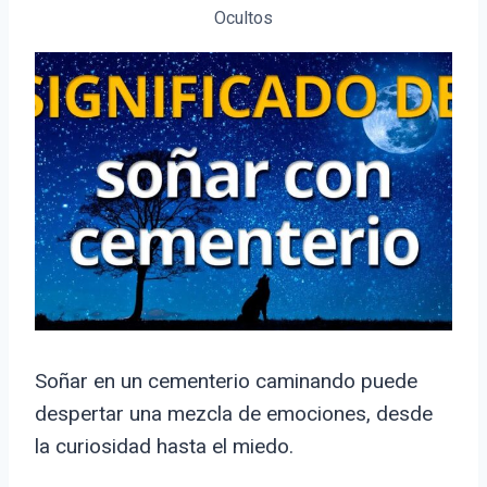
Ocultos
Soñar en un cementerio caminando puede
despertar una mezcla de emociones, desde
la curiosidad hasta el miedo.