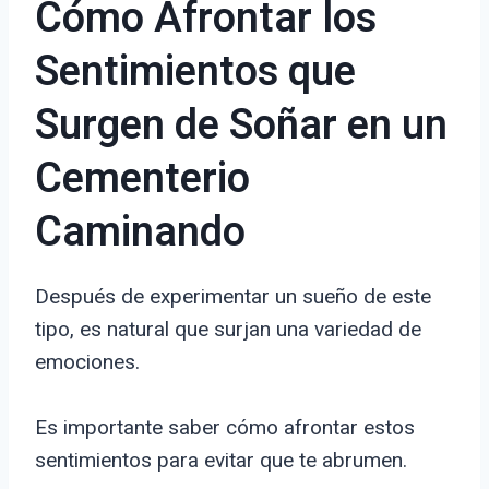
Cómo Afrontar los
Sentimientos que
Surgen de Soñar en un
Cementerio
Caminando
Después de experimentar un sueño de este
tipo, es natural que surjan una variedad de
emociones.
Es importante saber cómo afrontar estos
sentimientos para evitar que te abrumen.