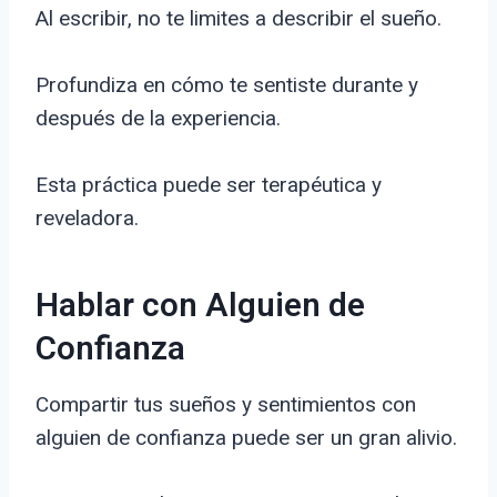
Al escribir, no te limites a describir el sueño.
Profundiza en cómo te sentiste durante y
después de la experiencia.
Esta práctica puede ser terapéutica y
reveladora.
Hablar con Alguien de
Confianza
Compartir tus sueños y sentimientos con
alguien de confianza puede ser un gran alivio.