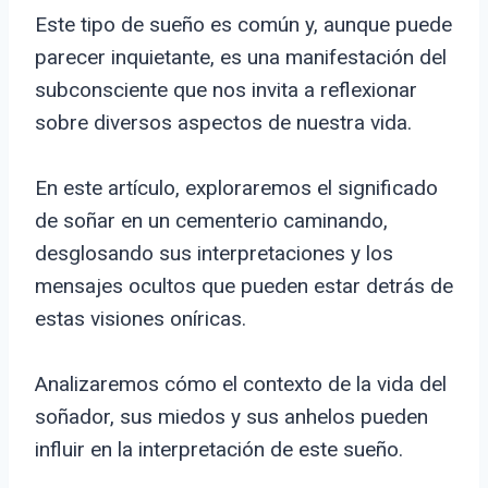
Este tipo de sueño es común y, aunque puede
parecer inquietante, es una manifestación del
subconsciente que nos invita a reflexionar
sobre diversos aspectos de nuestra vida.
En este artículo, exploraremos el significado
de soñar en un cementerio caminando,
desglosando sus interpretaciones y los
mensajes ocultos que pueden estar detrás de
estas visiones oníricas.
Analizaremos cómo el contexto de la vida del
soñador, sus miedos y sus anhelos pueden
influir en la interpretación de este sueño.