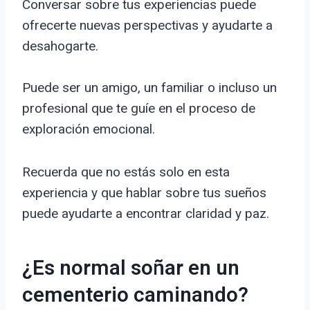
Conversar sobre tus experiencias puede
ofrecerte nuevas perspectivas y ayudarte a
desahogarte.
Puede ser un amigo, un familiar o incluso un
profesional que te guíe en el proceso de
exploración emocional.
Recuerda que no estás solo en esta
experiencia y que hablar sobre tus sueños
puede ayudarte a encontrar claridad y paz.
¿Es normal soñar en un
cementerio caminando?