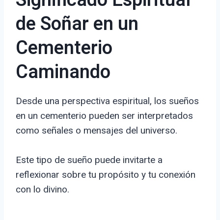
Significado Espiritual
de Soñar en un
Cementerio
Caminando
Desde una perspectiva espiritual, los sueños
en un cementerio pueden ser interpretados
como señales o mensajes del universo.
Este tipo de sueño puede invitarte a
reflexionar sobre tu propósito y tu conexión
con lo divino.