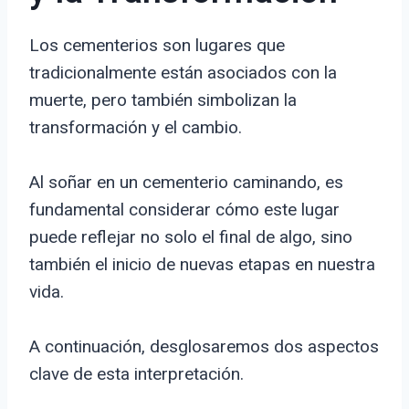
Los cementerios son lugares que
tradicionalmente están asociados con la
muerte, pero también simbolizan la
transformación y el cambio.
Al soñar en un cementerio caminando, es
fundamental considerar cómo este lugar
puede reflejar no solo el final de algo, sino
también el inicio de nuevas etapas en nuestra
vida.
A continuación, desglosaremos dos aspectos
clave de esta interpretación.