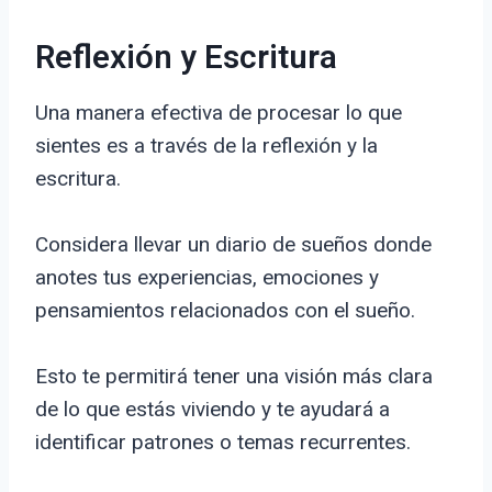
Reflexión y Escritura
Una manera efectiva de procesar lo que
sientes es a través de la reflexión y la
escritura.
Considera llevar un diario de sueños donde
anotes tus experiencias, emociones y
pensamientos relacionados con el sueño.
Esto te permitirá tener una visión más clara
de lo que estás viviendo y te ayudará a
identificar patrones o temas recurrentes.