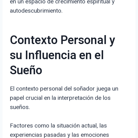
en un espacio de crecimiento espiritual y
autodescubrimiento.
Contexto Personal y
su Influencia en el
Sueño
El contexto personal del soñador juega un
papel crucial en la interpretación de los
sueños.
Factores como la situación actual, las
experiencias pasadas y las emociones