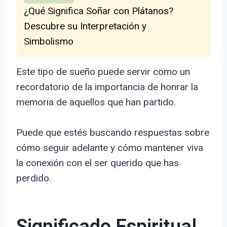
¿Qué Significa Soñar con Plátanos?
Descubre su Interpretación y
Simbolismo
Este tipo de sueño puede servir como un
recordatorio de la importancia de honrar la
memoria de aquellos que han partido.
Puede que estés buscando respuestas sobre
cómo seguir adelante y cómo mantener viva
la conexión con el ser querido que has
perdido.