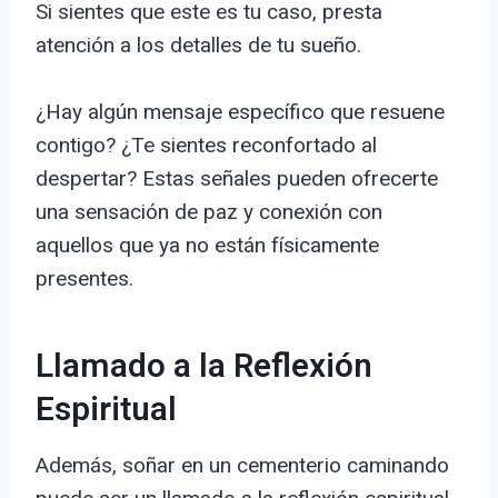
Si sientes que este es tu caso, presta
atención a los detalles de tu sueño.
¿Hay algún mensaje específico que resuene
contigo? ¿Te sientes reconfortado al
despertar? Estas señales pueden ofrecerte
una sensación de paz y conexión con
aquellos que ya no están físicamente
presentes.
Llamado a la Reflexión
Espiritual
Además, soñar en un cementerio caminando