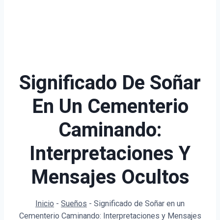
Significado De Soñar
En Un Cementerio
Caminando:
Interpretaciones Y
Mensajes Ocultos
Inicio
-
Sueños
-
Significado de Soñar en un
Cementerio Caminando: Interpretaciones y Mensajes