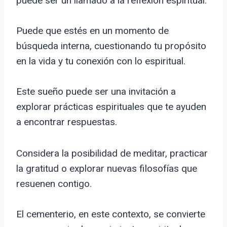
puede ser un llamado a la reflexión espiritual.
Puede que estés en un momento de
búsqueda interna, cuestionando tu propósito
en la vida y tu conexión con lo espiritual.
Este sueño puede ser una invitación a
explorar prácticas espirituales que te ayuden
a encontrar respuestas.
Considera la posibilidad de meditar, practicar
la gratitud o explorar nuevas filosofías que
resuenen contigo.
El cementerio, en este contexto, se convierte