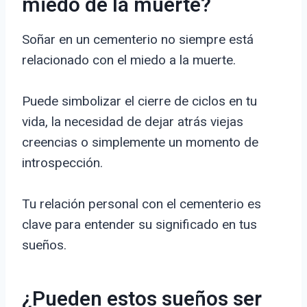
miedo de la muerte?
Soñar en un cementerio no siempre está
relacionado con el miedo a la muerte.
Puede simbolizar el cierre de ciclos en tu
vida, la necesidad de dejar atrás viejas
creencias o simplemente un momento de
introspección.
Tu relación personal con el cementerio es
clave para entender su significado en tus
sueños.
¿Pueden estos sueños ser