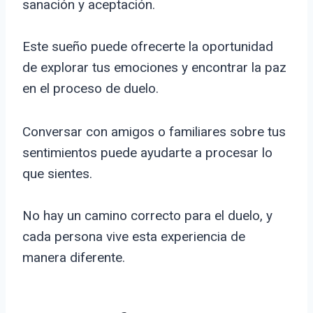
sanación y aceptación.
Este sueño puede ofrecerte la oportunidad
de explorar tus emociones y encontrar la paz
en el proceso de duelo.
Conversar con amigos o familiares sobre tus
sentimientos puede ayudarte a procesar lo
que sientes.
No hay un camino correcto para el duelo, y
cada persona vive esta experiencia de
manera diferente.