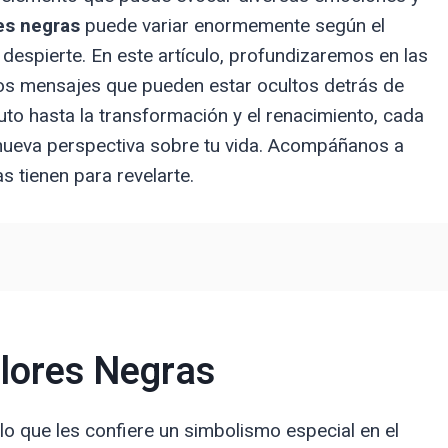
res negras
puede variar enormemente según el
despierte. En este artículo, profundizaremos en las
 los mensajes que pueden estar ocultos detrás de
 luto hasta la transformación y el renacimiento, cada
nueva perspectiva sobre tu vida. Acompáñanos a
s tienen para revelarte.
Flores Negras
 lo que les confiere un simbolismo especial en el