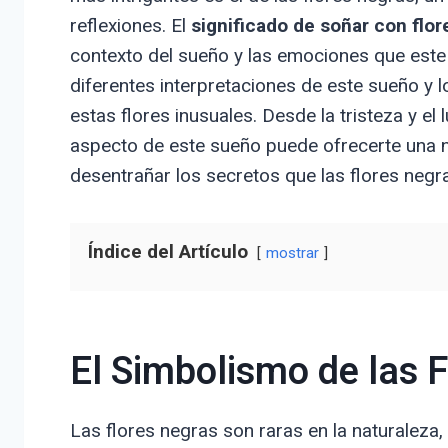
reflexiones. El
significado de soñar con flo
contexto del sueño y las emociones que este 
diferentes interpretaciones de este sueño y
estas flores inusuales. Desde la tristeza y el
aspecto de este sueño puede ofrecerte una 
desentrañar los secretos que las flores negra
Índice del Artículo
mostrar
El Simbolismo de las 
Las flores negras son raras en la naturaleza,