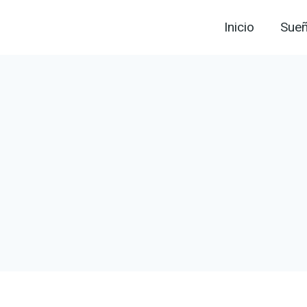
Inicio
Sue