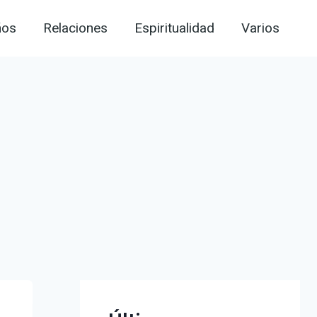
ños
Relaciones
Espiritualidad
Varios