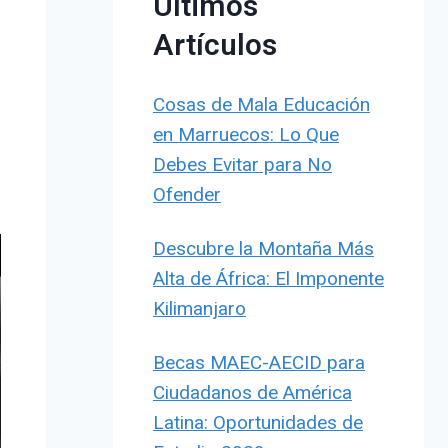
Últimos
Artículos
Cosas de Mala Educación
en Marruecos: Lo Que
Debes Evitar para No
Ofender
Descubre la Montaña Más
Alta de África: El Imponente
Kilimanjaro
Becas MAEC-AECID para
Ciudadanos de América
Latina: Oportunidades de