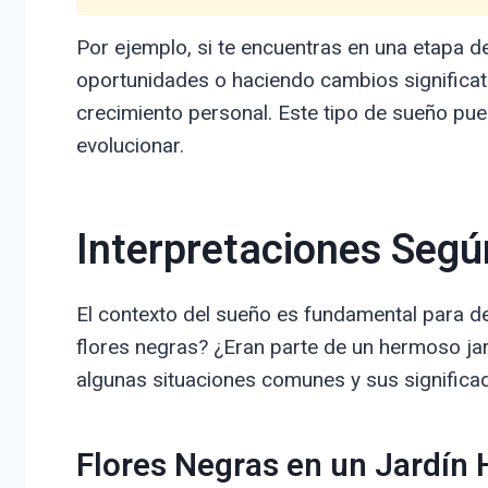
Por ejemplo, si te encuentras en una etapa 
oportunidades o haciendo cambios significati
crecimiento personal. Este tipo de sueño pued
evolucionar.
Interpretaciones Segú
El contexto del sueño es fundamental para des
flores negras? ¿Eran parte de un hermoso ja
algunas situaciones comunes y sus significa
Flores Negras en un Jardín