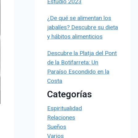
Estudio 2023
¿De qué se alimentan los
jabalíes? Descubre su dieta
y hábitos alimenticios
Descubre la Platja del Pont
de la Botifarreta: Un
Paraíso Escondido en la
Costa
Categorías
Espiritualidad
Relaciones
Sueños
Varios