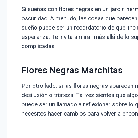
Si sueñas con flores negras en un jardín herm
oscuridad. A menudo, las cosas que parecen 
sueño puede ser un recordatorio de que, incl
esperanza. Te invita a mirar más allá de lo su
complicadas.
Flores Negras Marchitas
Por otro lado, si las flores negras aparecen
desilusión o tristeza. Tal vez sientes que alg
puede ser un llamado a reflexionar sobre lo q
necesites hacer cambios para volver a encontra