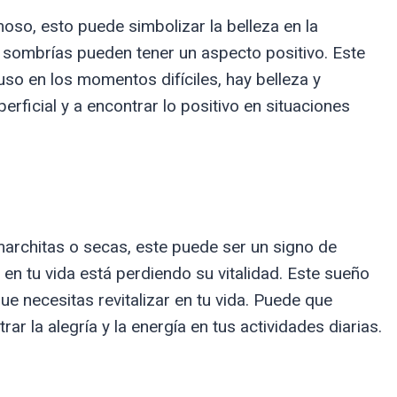
oso, esto puede simbolizar la belleza en la
sombrías pueden tener un aspecto positivo. Este
uso en los momentos difíciles, hay belleza y
perficial y a encontrar lo positivo en situaciones
 marchitas o secas, este puede ser un signo de
o en tu vida está perdiendo su vitalidad. Este sueño
ue necesitas revitalizar en tu vida. Puede que
r la alegría y la energía en tus actividades diarias.