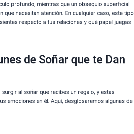
nculo profundo, mientras que un obsequio superficial
n que necesitan atención. En cualquier caso, este tipo
 sientes respecto a tus relaciones y qué papel juegas
unes de Soñar que te Dan
surgir al soñar que recibes un regalo, y estas
 tus emociones en él. Aquí, desglosaremos algunas de