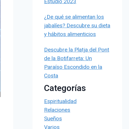
Estudio 2023
¿De qué se alimentan los
jabalíes? Descubre su dieta
y hábitos alimenticios
Descubre la Platja del Pont
de la Botifarreta: Un
Paraíso Escondido en la
Costa
Categorías
Espiritualidad
Relaciones
Sueños
Varios