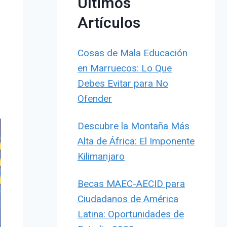
Últimos
Artículos
Cosas de Mala Educación
en Marruecos: Lo Que
Debes Evitar para No
Ofender
Descubre la Montaña Más
Alta de África: El Imponente
Kilimanjaro
Becas MAEC-AECID para
Ciudadanos de América
Latina: Oportunidades de