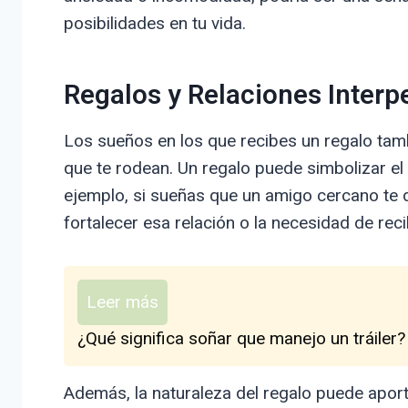
posibilidades en tu vida.
Regalos y Relaciones Interp
Los sueños en los que recibes un regalo tamb
que te rodean. Un regalo puede simbolizar el a
ejemplo, si sueñas que un amigo cercano te d
fortalecer esa relación o la necesidad de rec
Leer más
¿Qué significa soñar que manejo un tráiler?
Además, la naturaleza del regalo puede aport