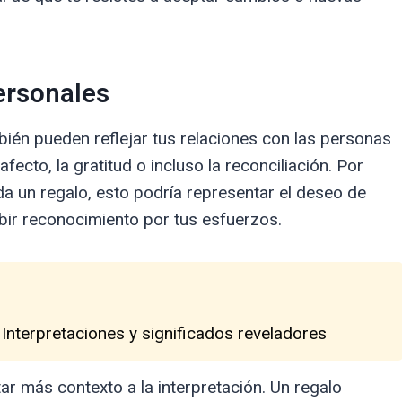
ersonales
ién pueden reflejar tus relaciones con las personas
fecto, la gratitud o incluso la reconciliación. Por
a un regalo, esto podría representar el deseo de
ibir reconocimiento por tus esfuerzos.
 Interpretaciones y significados reveladores
ar más contexto a la interpretación. Un regalo