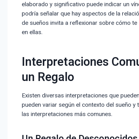
elaborado y significativo puede indicar un ví
podría señalar que hay aspectos de la relació
de sueños invita a reflexionar sobre cómo te
en ellas.
Interpretaciones Com
un Regalo
Existen diversas interpretaciones que pueden 
pueden variar según el contexto del sueño y
las interpretaciones más comunes.
Un Regalo de Desconocidos