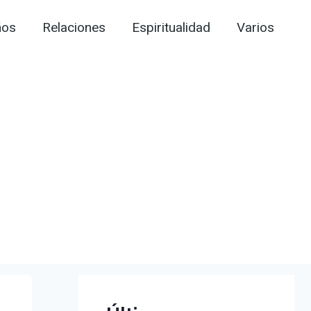
ños
Relaciones
Espiritualidad
Varios