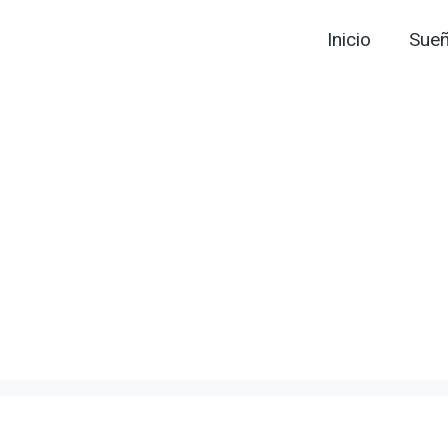
Inicio
Sue