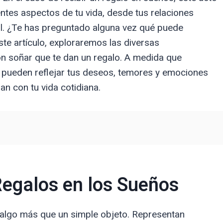
ntes aspectos de tu vida, desde tus relaciones
al. ¿Te has preguntado alguna vez qué puede
ste artículo, exploraremos las diversas
n soñar que te dan un regalo. A medida que
pueden reflejar tus deseos, temores y emociones
an con tu vida cotidiana.
Regalos en los Sueños
 algo más que un simple objeto. Representan