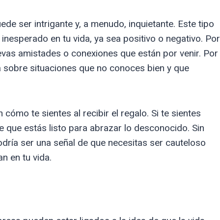
e ser intrigante y, a menudo, inquietante. Este tipo
inesperado en tu vida, ya sea positivo o negativo. Por
evas amistades o conexiones que están por venir. Por
a sobre situaciones que no conoces bien y que
cómo te sientes al recibir el regalo. Si te sientes
e que estás listo para abrazar lo desconocido. Sin
dría ser una señal de que necesitas ser cauteloso
n en tu vida.