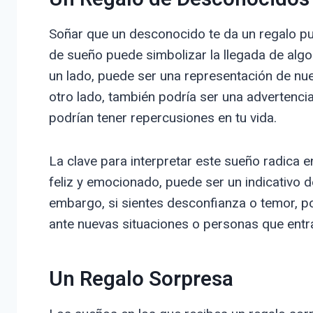
Soñar que un desconocido te da un regalo pued
de sueño puede simbolizar la llegada de algo 
un lado, puede ser una representación de nu
otro lado, también podría ser una advertenci
podrían tener repercusiones en tu vida.
La clave para interpretar este sueño radica en 
feliz y emocionado, puede ser un indicativo d
embargo, si sientes desconfianza o temor, po
ante nuevas situaciones o personas que entra
Un Regalo Sorpresa