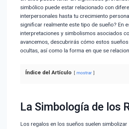
simbólico puede estar relacionado con difere
interpersonales hasta tu crecimiento person
significar realmente este tipo de sueño? En e
interpretaciones y simbolismos asociados co
avancemos, descubrirás cómo estos sueños 
ocultas, así como la forma en que se relacion
Índice del Artículo
mostrar
La Simbología de los 
Los regalos en los sueños suelen simbolizar