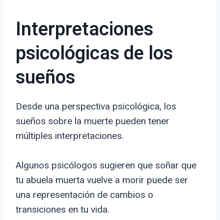
Interpretaciones
psicológicas de los
sueños
Desde una perspectiva psicológica, los
sueños sobre la muerte pueden tener
múltiples interpretaciones.
Algunos psicólogos sugieren que soñar que
tu abuela muerta vuelve a morir puede ser
una representación de cambios o
transiciones en tu vida.