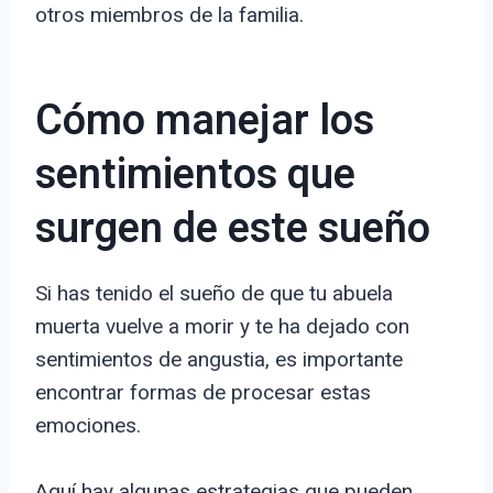
otros miembros de la familia.
Cómo manejar los
sentimientos que
surgen de este sueño
Si has tenido el sueño de que tu abuela
muerta vuelve a morir y te ha dejado con
sentimientos de angustia, es importante
encontrar formas de procesar estas
emociones.
Aquí hay algunas estrategias que pueden