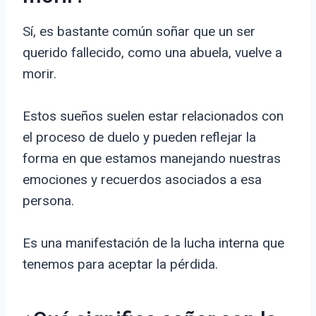
Sí, es bastante común soñar que un ser
querido fallecido, como una abuela, vuelve a
morir.
Estos sueños suelen estar relacionados con
el proceso de duelo y pueden reflejar la
forma en que estamos manejando nuestras
emociones y recuerdos asociados a esa
persona.
Es una manifestación de la lucha interna que
tenemos para aceptar la pérdida.