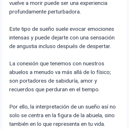
vuelve a morir puede ser una experiencia
profundamente perturbadora.
Este tipo de sueño suele evocar emociones
intensas y puede dejarte con una sensación
de angustia incluso después de despertar.
La conexión que tenemos con nuestros
abuelos a menudo va más allá de lo físico;
son portadores de sabiduría, amor y
recuerdos que perduran en el tiempo.
Por ello, la interpretación de un sueño así no
solo se centra en la figura de la abuela, sino
también en lo que representa en tu vida.