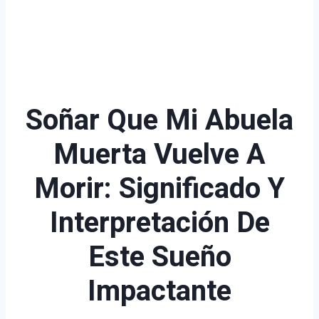
Soñar Que Mi Abuela
Muerta Vuelve A
Morir: Significado Y
Interpretación De
Este Sueño
Impactante