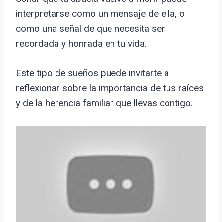
interpretarse como un mensaje de ella, o
como una señal de que necesita ser
recordada y honrada en tu vida.
Este tipo de sueños puede invitarte a
reflexionar sobre la importancia de tus raíces
y de la herencia familiar que llevas contigo.