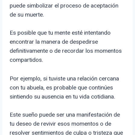
puede simbolizar el proceso de aceptación
de su muerte.
Es posible que tu mente esté intentando
encontrar la manera de despedirse
definitivamente o de recordar los momentos
compartidos.
Por ejemplo, si tuviste una relación cercana
con tu abuela, es probable que continúes
sintiendo su ausencia en tu vida cotidiana.
Este sueño puede ser una manifestación de
tu deseo de revivir esos momentos o de
resolver sentimientos de culpa o tristeza que