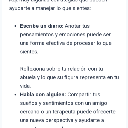
ayudarte a manejar lo que sientes:
Escribe un diario:
Anotar tus
pensamientos y emociones puede ser
una forma efectiva de procesar lo que
sientes.
Reflexiona sobre tu relación con tu
abuela y lo que su figura representa en tu
vida.
Habla con alguien:
Compartir tus
sueños y sentimientos con un amigo
cercano o un terapeuta puede ofrecerte
una nueva perspectiva y ayudarte a