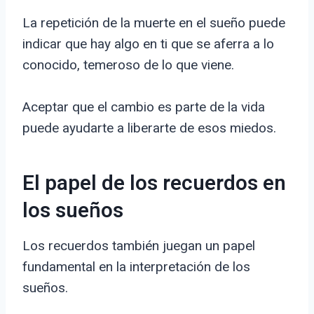
La repetición de la muerte en el sueño puede
indicar que hay algo en ti que se aferra a lo
conocido, temeroso de lo que viene.
Aceptar que el cambio es parte de la vida
puede ayudarte a liberarte de esos miedos.
El papel de los recuerdos en
los sueños
Los recuerdos también juegan un papel
fundamental en la interpretación de los
sueños.