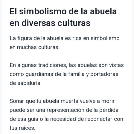
El simbolismo de la abuela
en diversas culturas
La figura de la abuela es rica en simbolismo
en muchas culturas.
En algunas tradiciones, las abuelas son vistas
como guardianas de la familia y portadoras
de sabiduría.
Soñar que tu abuela muerta vuelve a morir
puede ser una representación de la pérdida
de esa guía o la necesidad de reconectar con
tus raíces.