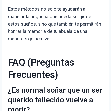
Estos métodos no solo te ayudarán a
manejar la angustia que pueda surgir de
estos sueños, sino que también te permitirán
honrar la memoria de tu abuela de una
manera significativa.
FAQ (Preguntas
Frecuentes)
¿Es normal soñar que un ser
querido fallecido vuelve a
morir?