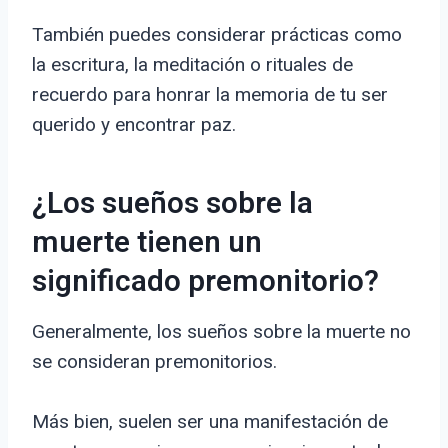
También puedes considerar prácticas como
la escritura, la meditación o rituales de
recuerdo para honrar la memoria de tu ser
querido y encontrar paz.
¿Los sueños sobre la
muerte tienen un
significado premonitorio?
Generalmente, los sueños sobre la muerte no
se consideran premonitorios.
Más bien, suelen ser una manifestación de