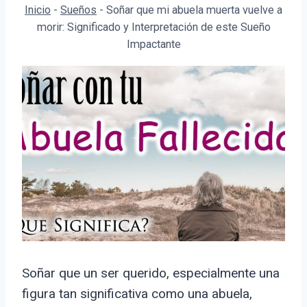
Inicio
-
Sueños
-
Soñar que mi abuela muerta vuelve a
morir: Significado y Interpretación de este Sueño
Impactante
Soñar que un ser querido, especialmente una
figura tan significativa como una abuela,