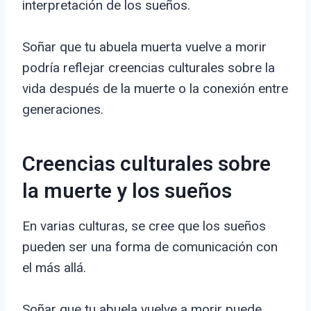
interpretación de los sueños.
Soñar que tu abuela muerta vuelve a morir
podría reflejar creencias culturales sobre la
vida después de la muerte o la conexión entre
generaciones.
Creencias culturales sobre
la muerte y los sueños
En varias culturas, se cree que los sueños
pueden ser una forma de comunicación con
el más allá.
Soñar que tu abuela vuelve a morir puede