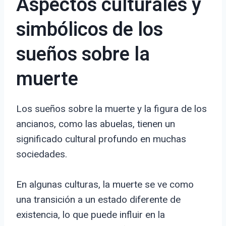
Aspectos culturales y
simbólicos de los
sueños sobre la
muerte
Los sueños sobre la muerte y la figura de los
ancianos, como las abuelas, tienen un
significado cultural profundo en muchas
sociedades.
En algunas culturas, la muerte se ve como
una transición a un estado diferente de
existencia, lo que puede influir en la