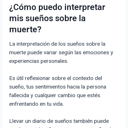
¿Cómo puedo interpretar
mis sueños sobre la
muerte?
La interpretación de los sueños sobre la
muerte puede variar según las emociones y
experiencias personales.
Es útil reflexionar sobre el contexto del
sueño, tus sentimientos hacia la persona
fallecida y cualquier cambio que estés
enfrentando en tu vida.
Llevar un diario de sueños también puede