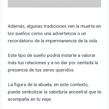
Además, algunas tradiciones ven la muerte en
los sueños como una advertencia o un
recordatorio de la impermanencia de la vida.
Este tipo de sueño podría instarte a valorar
más tus relaciones y a no dar por sentada la
presencia de tus seres queridos.
La figura de la abuela, en este contexto,
puede simbolizar la sabiduría ancestral que te
acompaña en tu viaje.