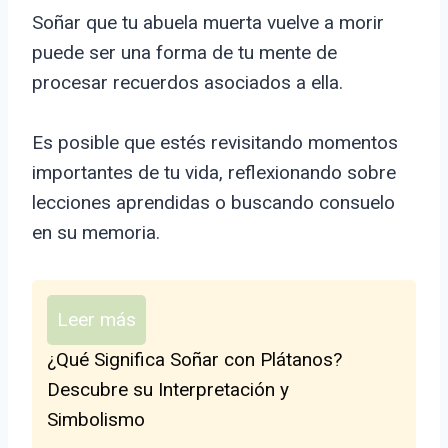
Soñar que tu abuela muerta vuelve a morir
puede ser una forma de tu mente de
procesar recuerdos asociados a ella.
Es posible que estés revisitando momentos
importantes de tu vida, reflexionando sobre
lecciones aprendidas o buscando consuelo
en su memoria.
Leer más
¿Qué Significa Soñar con Plátanos?
Descubre su Interpretación y
Simbolismo