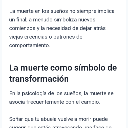
La muerte en los sueños no siempre implica
un final; a menudo simboliza nuevos
comienzos y la necesidad de dejar atrás
viejas creencias o patrones de
comportamiento.
La muerte como símbolo de
transformación
En la psicología de los sueños, la muerte se
asocia frecuentemente con el cambio.
Soñar que tu abuela vuelve a morir puede
sugerir que estás atravesando una fase de