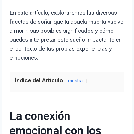
En este artículo, exploraremos las diversas
facetas de soñar que tu abuela muerta vuelve
a morir, sus posibles significados y cómo
puedes interpretar este sueño impactante en
el contexto de tus propias experiencias y
emociones.
Índice del Artículo
mostrar
La conexión
emocional con los