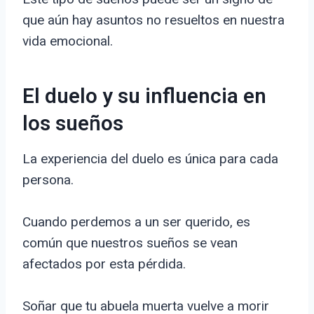
que aún hay asuntos no resueltos en nuestra
vida emocional.
El duelo y su influencia en
los sueños
La experiencia del duelo es única para cada
persona.
Cuando perdemos a un ser querido, es
común que nuestros sueños se vean
afectados por esta pérdida.
Soñar que tu abuela muerta vuelve a morir