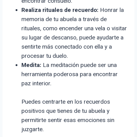
encontrar consuelo.
Realiza rituales de recuerdo:
Honrar la
memoria de tu abuela a través de
rituales, como encender una vela o visitar
su lugar de descanso, puede ayudarte a
sentirte más conectado con ella y a
procesar tu duelo.
Medita:
La meditación puede ser una
herramienta poderosa para encontrar
paz interior.
Puedes centrarte en los recuerdos
positivos que tienes de tu abuela y
permitirte sentir esas emociones sin
juzgarte.