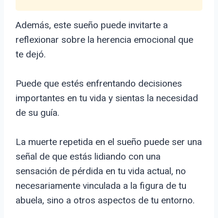
Además, este sueño puede invitarte a
reflexionar sobre la herencia emocional que
te dejó.
Puede que estés enfrentando decisiones
importantes en tu vida y sientas la necesidad
de su guía.
La muerte repetida en el sueño puede ser una
señal de que estás lidiando con una
sensación de pérdida en tu vida actual, no
necesariamente vinculada a la figura de tu
abuela, sino a otros aspectos de tu entorno.