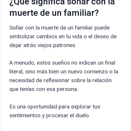
¿Qué significa soñar con la
muerte de un familiar?
Soñar con la muerte de un familiar puede
simbolizar cambios en tu vida o el deseo de
dejar atrás viejos patrones.
A menudo, estos sueños no indican un final
literal, sino más bien un nuevo comienzo o la
necesidad de reflexionar sobre la relación
que tenías con esa persona.
Es una oportunidad para explorar tus
sentimientos y procesar el duelo.