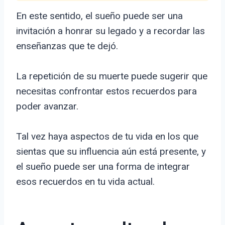
En este sentido, el sueño puede ser una
invitación a honrar su legado y a recordar las
enseñanzas que te dejó.
La repetición de su muerte puede sugerir que
necesitas confrontar estos recuerdos para
poder avanzar.
Tal vez haya aspectos de tu vida en los que
sientas que su influencia aún está presente, y
el sueño puede ser una forma de integrar
esos recuerdos en tu vida actual.