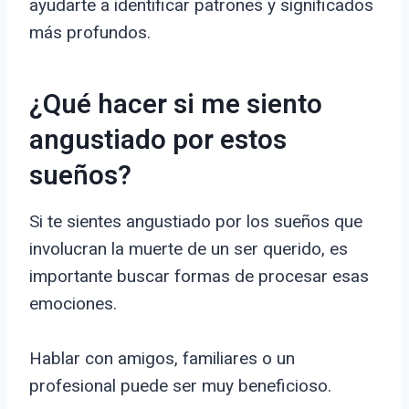
ayudarte a identificar patrones y significados
más profundos.
¿Qué hacer si me siento
angustiado por estos
sueños?
Si te sientes angustiado por los sueños que
involucran la muerte de un ser querido, es
importante buscar formas de procesar esas
emociones.
Hablar con amigos, familiares o un
profesional puede ser muy beneficioso.