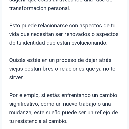
transformación personal.
Esto puede relacionarse con aspectos de tu
vida que necesitan ser renovados o aspectos
de tu identidad que están evolucionando.
Quizás estés en un proceso de dejar atrás
viejas costumbres o relaciones que ya no te
sirven.
Por ejemplo, si estás enfrentando un cambio
significativo, como un nuevo trabajo o una
mudanza, este sueño puede ser un reflejo de
tu resistencia al cambio.