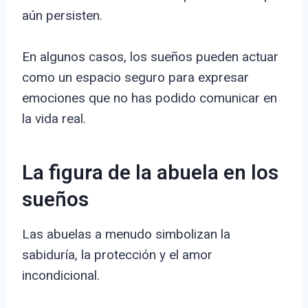
aún persisten.
En algunos casos, los sueños pueden actuar
como un espacio seguro para expresar
emociones que no has podido comunicar en
la vida real.
La figura de la abuela en los
sueños
Las abuelas a menudo simbolizan la
sabiduría, la protección y el amor
incondicional.