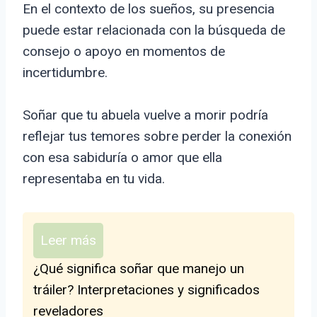
En el contexto de los sueños, su presencia
puede estar relacionada con la búsqueda de
consejo o apoyo en momentos de
incertidumbre.
Soñar que tu abuela vuelve a morir podría
reflejar tus temores sobre perder la conexión
con esa sabiduría o amor que ella
representaba en tu vida.
Leer más
¿Qué significa soñar que manejo un
tráiler? Interpretaciones y significados
reveladores