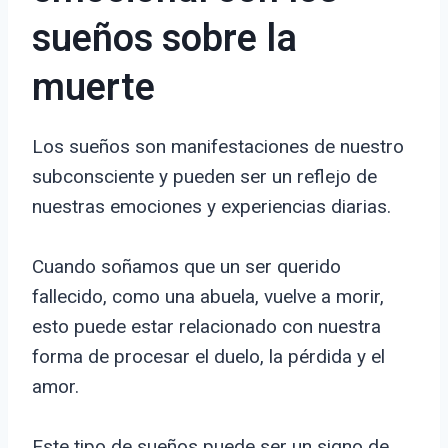
sueños sobre la
muerte
Los sueños son manifestaciones de nuestro
subconsciente y pueden ser un reflejo de
nuestras emociones y experiencias diarias.
Cuando soñamos que un ser querido
fallecido, como una abuela, vuelve a morir,
esto puede estar relacionado con nuestra
forma de procesar el duelo, la pérdida y el
amor.
Este tipo de sueños puede ser un signo de