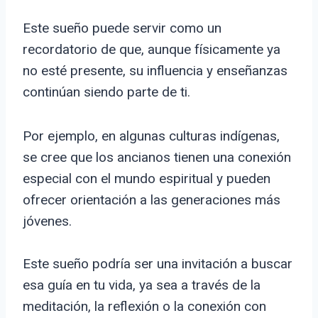
Este sueño puede servir como un
recordatorio de que, aunque físicamente ya
no esté presente, su influencia y enseñanzas
continúan siendo parte de ti.
Por ejemplo, en algunas culturas indígenas,
se cree que los ancianos tienen una conexión
especial con el mundo espiritual y pueden
ofrecer orientación a las generaciones más
jóvenes.
Este sueño podría ser una invitación a buscar
esa guía en tu vida, ya sea a través de la
meditación, la reflexión o la conexión con