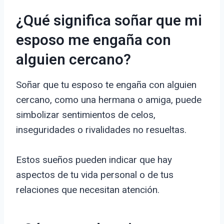
¿Qué significa soñar que mi
esposo me engaña con
alguien cercano?
Soñar que tu esposo te engaña con alguien
cercano, como una hermana o amiga, puede
simbolizar sentimientos de celos,
inseguridades o rivalidades no resueltas.
Estos sueños pueden indicar que hay
aspectos de tu vida personal o de tus
relaciones que necesitan atención.