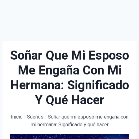
Soñar Que Mi Esposo
Me Engaña Con Mi
Hermana: Significado
Y Qué Hacer
Inicio
-
Sueños
-
Soñar que mi esposo me engaña con
mi hermana: Significado y qué hacer