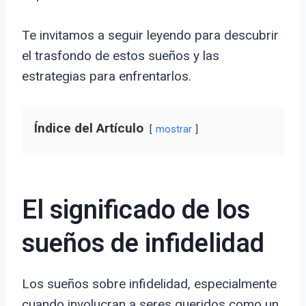
Te invitamos a seguir leyendo para descubrir
el trasfondo de estos sueños y las
estrategias para enfrentarlos.
Índice del Artículo
mostrar
El significado de los
sueños de infidelidad
Los sueños sobre infidelidad, especialmente
cuando involucran a seres queridos como un