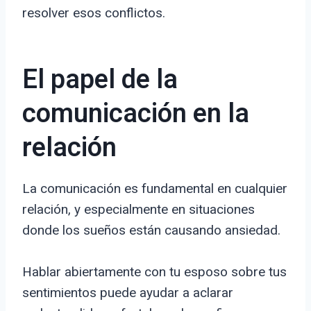
resolver esos conflictos.
El papel de la
comunicación en la
relación
La comunicación es fundamental en cualquier
relación, y especialmente en situaciones
donde los sueños están causando ansiedad.
Hablar abiertamente con tu esposo sobre tus
sentimientos puede ayudar a aclarar