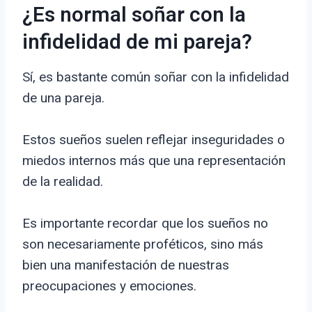
¿Es normal soñar con la
infidelidad de mi pareja?
Sí, es bastante común soñar con la infidelidad
de una pareja.
Estos sueños suelen reflejar inseguridades o
miedos internos más que una representación
de la realidad.
Es importante recordar que los sueños no
son necesariamente proféticos, sino más
bien una manifestación de nuestras
preocupaciones y emociones.