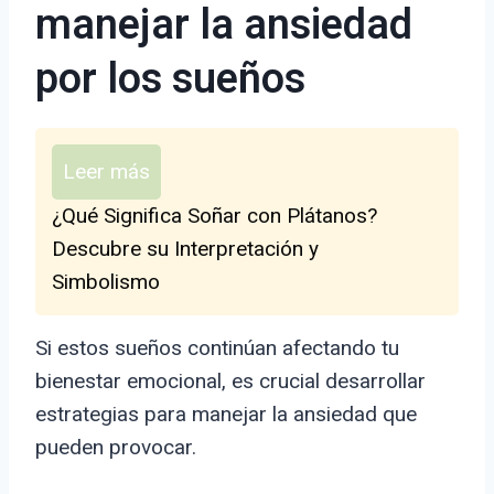
manejar la ansiedad
por los sueños
Leer más
¿Qué Significa Soñar con Plátanos?
Descubre su Interpretación y
Simbolismo
Si estos sueños continúan afectando tu
bienestar emocional, es crucial desarrollar
estrategias para manejar la ansiedad que
pueden provocar.