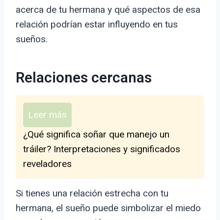
acerca de tu hermana y qué aspectos de esa
relación podrían estar influyendo en tus
sueños.
Relaciones cercanas
Leer más
¿Qué significa soñar que manejo un
tráiler? Interpretaciones y significados
reveladores
Si tienes una relación estrecha con tu
hermana, el sueño puede simbolizar el miedo