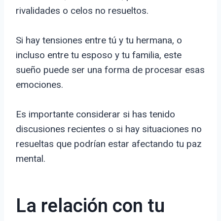
rivalidades o celos no resueltos.
Si hay tensiones entre tú y tu hermana, o
incluso entre tu esposo y tu familia, este
sueño puede ser una forma de procesar esas
emociones.
Es importante considerar si has tenido
discusiones recientes o si hay situaciones no
resueltas que podrían estar afectando tu paz
mental.
La relación con tu