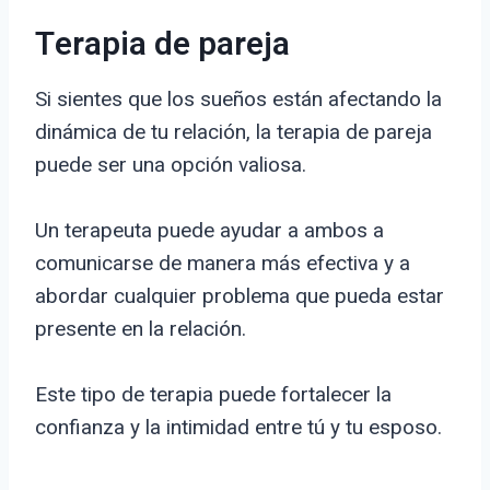
Terapia de pareja
Si sientes que los sueños están afectando la
dinámica de tu relación, la terapia de pareja
puede ser una opción valiosa.
Un terapeuta puede ayudar a ambos a
comunicarse de manera más efectiva y a
abordar cualquier problema que pueda estar
presente en la relación.
Este tipo de terapia puede fortalecer la
confianza y la intimidad entre tú y tu esposo.