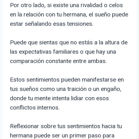
Por otro lado, si existe una rivalidad o celos
en la relación con tu hermana, el sueño puede
estar señalando esas tensiones.
Puede que sientas que no estás a la altura de
las expectativas familiares o que hay una
comparación constante entre ambas.
Estos sentimientos pueden manifestarse en
tus sueños como una traición o un engaño,
donde tu mente intenta lidiar con esos
conflictos internos.
Reflexionar sobre tus sentimientos hacia tu
hermana puede ser un primer paso para