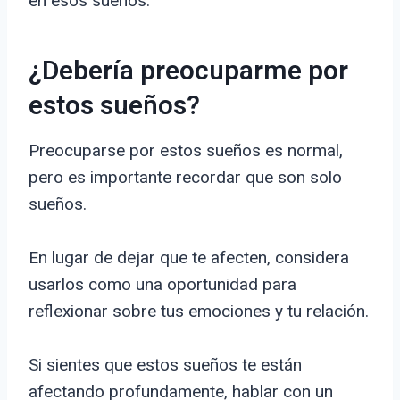
en esos sueños.
¿Debería preocuparme por
estos sueños?
Preocuparse por estos sueños es normal,
pero es importante recordar que son solo
sueños.
En lugar de dejar que te afecten, considera
usarlos como una oportunidad para
reflexionar sobre tus emociones y tu relación.
Si sientes que estos sueños te están
afectando profundamente, hablar con un