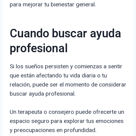
para mejorar tu bienestar general.
Cuando buscar ayuda
profesional
Si los sueños persisten y comienzas a sentir
que están afectando tu vida diaria o tu
relación, puede ser el momento de considerar
buscar ayuda profesional.
Un terapeuta o consejero puede ofrecerte un
espacio seguro para explorar tus emociones
y preocupaciones en profundidad.