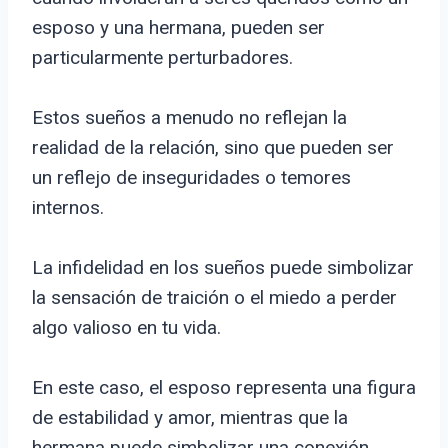
esposo y una hermana, pueden ser
particularmente perturbadores.
Estos sueños a menudo no reflejan la
realidad de la relación, sino que pueden ser
un reflejo de inseguridades o temores
internos.
La infidelidad en los sueños puede simbolizar
la sensación de traición o el miedo a perder
algo valioso en tu vida.
En este caso, el esposo representa una figura
de estabilidad y amor, mientras que la
hermana puede simbolizar una conexión