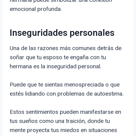
emocional profunda.
Inseguridades personales
Una de las razones más comunes detrás de
soñar que tu esposo te engaña con tu
hermana es la inseguridad personal.
Puede que te sientas menospreciada o que
estés lidiando con problemas de autoestima.
Estos sentimientos pueden manifestarse en
tus sueños como una traición, donde tu
mente proyecta tus miedos en situaciones