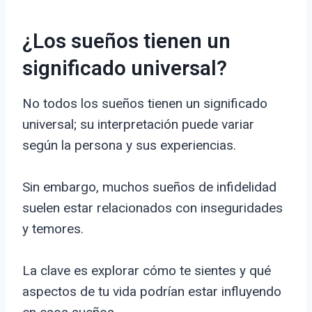
¿Los sueños tienen un
significado universal?
No todos los sueños tienen un significado
universal; su interpretación puede variar
según la persona y sus experiencias.
Sin embargo, muchos sueños de infidelidad
suelen estar relacionados con inseguridades
y temores.
La clave es explorar cómo te sientes y qué
aspectos de tu vida podrían estar influyendo