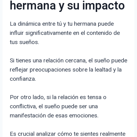
hermana y su impacto
La dinámica entre tú y tu hermana puede
influir significativamente en el contenido de
tus sueños.
Si tienes una relación cercana, el sueño puede
reflejar preocupaciones sobre la lealtad y la
confianza.
Por otro lado, si la relación es tensa o
conflictiva, el sueño puede ser una
manifestación de esas emociones.
Es crucial analizar cómo te sientes realmente