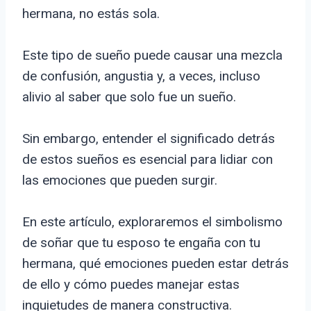
hermana, no estás sola.
Este tipo de sueño puede causar una mezcla
de confusión, angustia y, a veces, incluso
alivio al saber que solo fue un sueño.
Sin embargo, entender el significado detrás
de estos sueños es esencial para lidiar con
las emociones que pueden surgir.
En este artículo, exploraremos el simbolismo
de soñar que tu esposo te engaña con tu
hermana, qué emociones pueden estar detrás
de ello y cómo puedes manejar estas
inquietudes de manera constructiva.