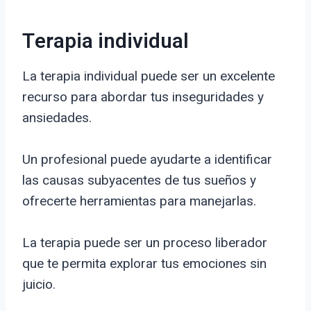
Terapia individual
La terapia individual puede ser un excelente
recurso para abordar tus inseguridades y
ansiedades.
Un profesional puede ayudarte a identificar
las causas subyacentes de tus sueños y
ofrecerte herramientas para manejarlas.
La terapia puede ser un proceso liberador
que te permita explorar tus emociones sin
juicio.