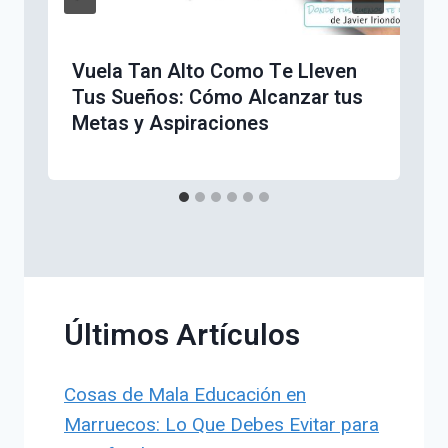
Vuela Tan Alto Como Te Lleven
Tus Sueños: Cómo Alcanzar tus
Metas y Aspiraciones
Últimos Artículos
Cosas de Mala Educación en
Marruecos: Lo Que Debes Evitar para