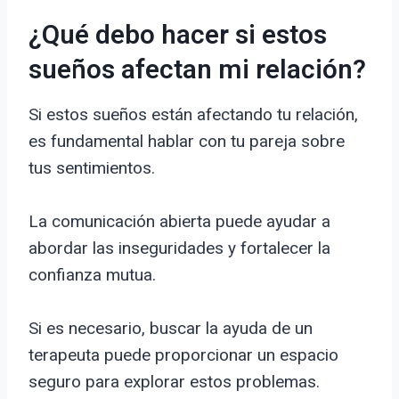
¿Qué debo hacer si estos
sueños afectan mi relación?
Si estos sueños están afectando tu relación,
es fundamental hablar con tu pareja sobre
tus sentimientos.
La comunicación abierta puede ayudar a
abordar las inseguridades y fortalecer la
confianza mutua.
Si es necesario, buscar la ayuda de un
terapeuta puede proporcionar un espacio
seguro para explorar estos problemas.