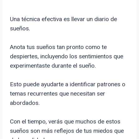
Una técnica efectiva es llevar un diario de
sueños.
Anota tus sueños tan pronto como te
despiertes, incluyendo los sentimientos que
experimentaste durante el sueño.
Esto puede ayudarte a identificar patrones o
temas recurrentes que necesitan ser
abordados.
Con el tiempo, verás que muchos de estos
sueños son más reflejos de tus miedos que