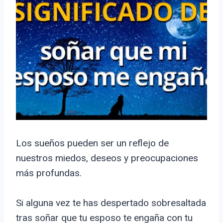
Los sueños pueden ser un reflejo de
nuestros miedos, deseos y preocupaciones
más profundas.
Si alguna vez te has despertado sobresaltada
tras soñar que tu esposo te engaña con tu