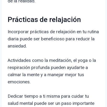
de la realidad.
Prácticas de relajación
Incorporar prácticas de relajación en tu rutina
diaria puede ser beneficioso para reducir la
ansiedad.
Actividades como la meditación, el yoga o la
respiración profunda pueden ayudarte a
calmar la mente y a manejar mejor tus
emociones.
Dedicar tiempo a ti misma para cuidar tu
salud mental puede ser un paso importante