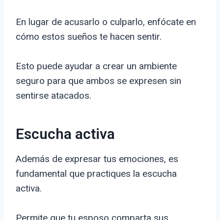
En lugar de acusarlo o culparlo, enfócate en
cómo estos sueños te hacen sentir.
Esto puede ayudar a crear un ambiente
seguro para que ambos se expresen sin
sentirse atacados.
Escucha activa
Además de expresar tus emociones, es
fundamental que practiques la escucha
activa.
Permite que tu esposo comparta sus