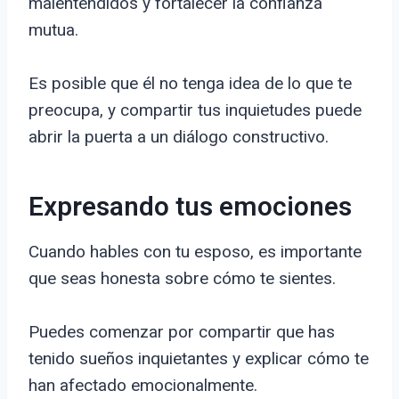
malentendidos y fortalecer la confianza
mutua.
Es posible que él no tenga idea de lo que te
preocupa, y compartir tus inquietudes puede
abrir la puerta a un diálogo constructivo.
Expresando tus emociones
Cuando hables con tu esposo, es importante
que seas honesta sobre cómo te sientes.
Puedes comenzar por compartir que has
tenido sueños inquietantes y explicar cómo te
han afectado emocionalmente.