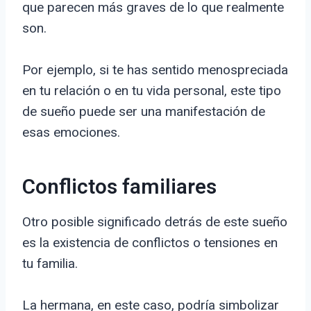
que parecen más graves de lo que realmente
son.
Por ejemplo, si te has sentido menospreciada
en tu relación o en tu vida personal, este tipo
de sueño puede ser una manifestación de
esas emociones.
Conflictos familiares
Otro posible significado detrás de este sueño
es la existencia de conflictos o tensiones en
tu familia.
La hermana, en este caso, podría simbolizar