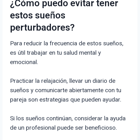
¿Cómo puedo evitar tener
estos sueños
perturbadores?
Para reducir la frecuencia de estos sueños,
es útil trabajar en tu salud mental y
emocional.
Practicar la relajación, llevar un diario de
sueños y comunicarte abiertamente con tu
pareja son estrategias que pueden ayudar.
Si los sueños continúan, considerar la ayuda
de un profesional puede ser beneficioso.