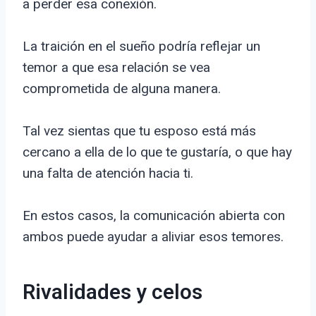
a perder esa conexión.
La traición en el sueño podría reflejar un
temor a que esa relación se vea
comprometida de alguna manera.
Tal vez sientas que tu esposo está más
cercano a ella de lo que te gustaría, o que hay
una falta de atención hacia ti.
En estos casos, la comunicación abierta con
ambos puede ayudar a aliviar esos temores.
Rivalidades y celos