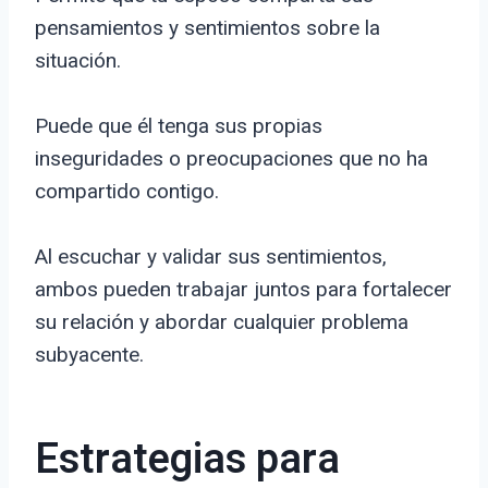
pensamientos y sentimientos sobre la
situación.
Puede que él tenga sus propias
inseguridades o preocupaciones que no ha
compartido contigo.
Al escuchar y validar sus sentimientos,
ambos pueden trabajar juntos para fortalecer
su relación y abordar cualquier problema
subyacente.
Estrategias para