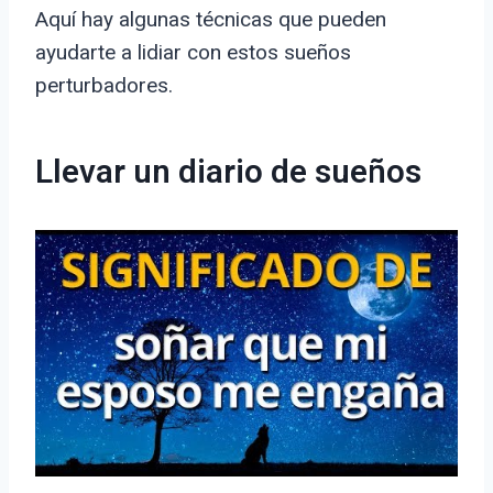
Aquí hay algunas técnicas que pueden
ayudarte a lidiar con estos sueños
perturbadores.
Llevar un diario de sueños