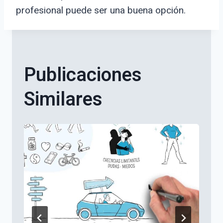
profesional puede ser una buena opción.
Publicaciones
Similares