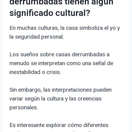
derrumbadas tienen algún
significado cultural?
En muchas culturas, la casa simboliza el yo y
la seguridad personal.
Los sueños sobre casas derrumbadas a
menudo se interpretan como una señal de
inestabilidad o crisis.
Sin embargo, las interpretaciones pueden
variar según la cultura y las creencias
personales.
Es interesante explorar cómo diferentes