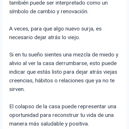
también puede ser interpretado como un
símbolo de cambio y renovación.
A veces, para que algo nuevo surja, es
necesario dejar atrás lo viejo.
Si en tu sueño sientes una mezcla de miedo y
alivio al ver la casa derrumbarse, esto puede
indicar que estás listo para dejar atrás viejas
creencias, hábitos o relaciones que ya no te
sirven.
El colapso de la casa puede representar una
oportunidad para reconstruir tu vida de una
manera más saludable y positiva.