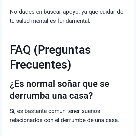
No dudes en buscar apoyo, ya que cuidar de
tu salud mental es fundamental.
FAQ (Preguntas
Frecuentes)
¿Es normal soñar que se
derrumba una casa?
Sí, es bastante común tener sueños
relacionados con el derrumbe de una casa.