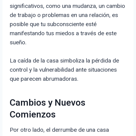
significativos, como una mudanza, un cambio
de trabajo o problemas en una relación, es
posible que tu subconsciente esté
manifestando tus miedos a través de este
sueño.
La caída de la casa simboliza la pérdida de
control y la vulnerabilidad ante situaciones
que parecen abrumadoras.
Cambios y Nuevos
Comienzos
Por otro lado, el derrumbe de una casa