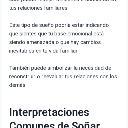
tus relaciones familiares.
Este tipo de sueño podría estar indicando
que sientes que tu base emocional está
siendo amenazada o que hay cambios
inevitables en tu vida familiar.
También puede simbolizar la necesidad de
reconstruir o reevaluar tus relaciones con los
demás.
Interpretaciones
Comunes de Soñar