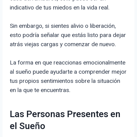
indicativo de tus miedos en la vida real.
Sin embargo, si sientes alivio o liberación,
esto podría señalar que estás listo para dejar
atrás viejas cargas y comenzar de nuevo.
La forma en que reaccionas emocionalmente
al sueño puede ayudarte a comprender mejor
tus propios sentimientos sobre la situación
en la que te encuentras.
Las Personas Presentes en
el Sueño