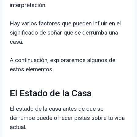
interpretación.
Hay varios factores que pueden influir en el
significado de soñar que se derrumba una
casa.
A continuación, exploraremos algunos de
estos elementos.
El Estado de la Casa
El estado de la casa antes de que se
derrumbe puede ofrecer pistas sobre tu vida
actual.