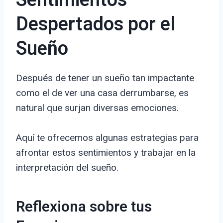
Sentimientos
Despertados por el
Sueño
Después de tener un sueño tan impactante
como el de ver una casa derrumbarse, es
natural que surjan diversas emociones.
Aquí te ofrecemos algunas estrategias para
afrontar estos sentimientos y trabajar en la
interpretación del sueño.
Reflexiona sobre tus