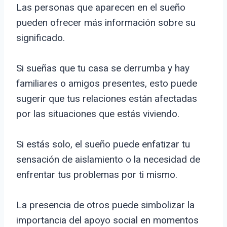
Las personas que aparecen en el sueño
pueden ofrecer más información sobre su
significado.
Si sueñas que tu casa se derrumba y hay
familiares o amigos presentes, esto puede
sugerir que tus relaciones están afectadas
por las situaciones que estás viviendo.
Si estás solo, el sueño puede enfatizar tu
sensación de aislamiento o la necesidad de
enfrentar tus problemas por ti mismo.
La presencia de otros puede simbolizar la
importancia del apoyo social en momentos