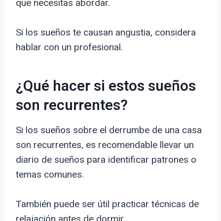
que necesitas abordar.
Si los sueños te causan angustia, considera
hablar con un profesional.
¿Qué hacer si estos sueños
son recurrentes?
Si los sueños sobre el derrumbe de una casa
son recurrentes, es recomendable llevar un
diario de sueños para identificar patrones o
temas comunes.
También puede ser útil practicar técnicas de
relajación antes de dormir.