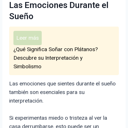
Las Emociones Durante el
Sueño
Leer más
¿Qué Significa Soñar con Plátanos?
Descubre su Interpretación y
Simbolismo
Las emociones que sientes durante el sueño
también son esenciales para su
interpretación.
Si experimentas miedo o tristeza al ver la
casa derrumbarse, esto puede ser un