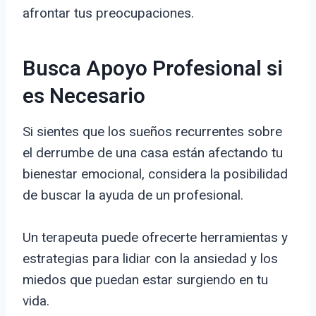
afrontar tus preocupaciones.
Busca Apoyo Profesional si
es Necesario
Si sientes que los sueños recurrentes sobre
el derrumbe de una casa están afectando tu
bienestar emocional, considera la posibilidad
de buscar la ayuda de un profesional.
Un terapeuta puede ofrecerte herramientas y
estrategias para lidiar con la ansiedad y los
miedos que puedan estar surgiendo en tu
vida.