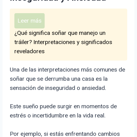
Leer más
¿Qué significa soñar que manejo un
tráiler? Interpretaciones y significados
reveladores
Una de las interpretaciones más comunes de
soñar que se derrumba una casa es la
sensación de inseguridad o ansiedad.
Este sueño puede surgir en momentos de
estrés o incertidumbre en la vida real.
Por ejemplo, si estás enfrentando cambios