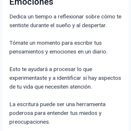
Emociones
Dedica un tiempo a reflexionar sobre cómo te
sentiste durante el sueño y al despertar.
Tómate un momento para escribir tus
pensamientos y emociones en un diario.
Esto te ayudará a procesar lo que
experimentaste y a identificar si hay aspectos
de tu vida que necesiten atención.
La escritura puede ser una herramienta
poderosa para entender tus miedos y
preocupaciones.