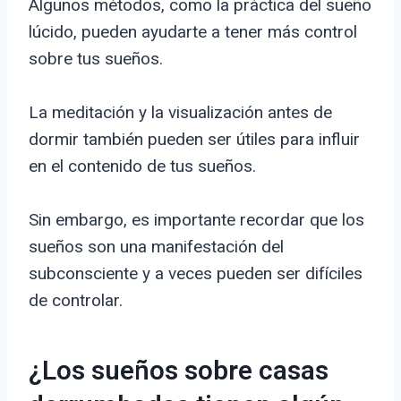
Algunos métodos, como la práctica del sueño
lúcido, pueden ayudarte a tener más control
sobre tus sueños.
La meditación y la visualización antes de
dormir también pueden ser útiles para influir
en el contenido de tus sueños.
Sin embargo, es importante recordar que los
sueños son una manifestación del
subconsciente y a veces pueden ser difíciles
de controlar.
¿Los sueños sobre casas