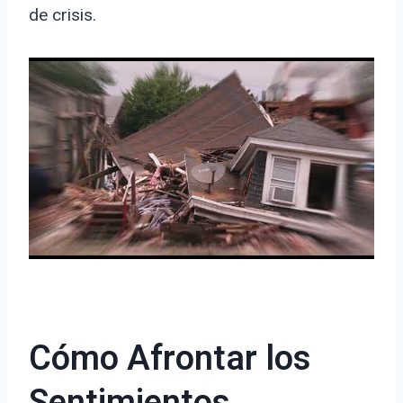
de crisis.
Cómo Afrontar los