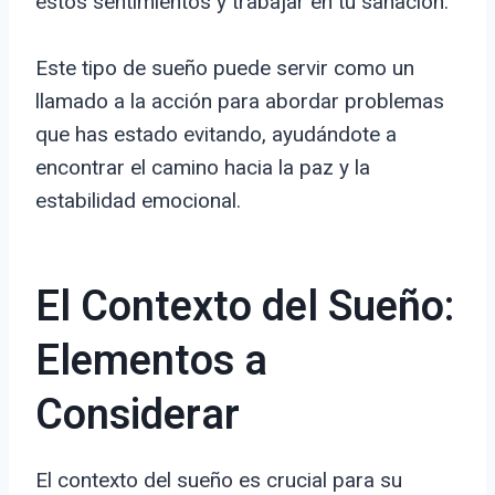
estos sentimientos y trabajar en tu sanación.
Este tipo de sueño puede servir como un
llamado a la acción para abordar problemas
que has estado evitando, ayudándote a
encontrar el camino hacia la paz y la
estabilidad emocional.
El Contexto del Sueño:
Elementos a
Considerar
El contexto del sueño es crucial para su