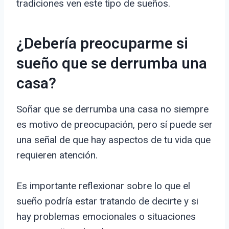
tradiciones ven este tipo de sueños.
¿Debería preocuparme si
sueño que se derrumba una
casa?
Soñar que se derrumba una casa no siempre
es motivo de preocupación, pero sí puede ser
una señal de que hay aspectos de tu vida que
requieren atención.
Es importante reflexionar sobre lo que el
sueño podría estar tratando de decirte y si
hay problemas emocionales o situaciones