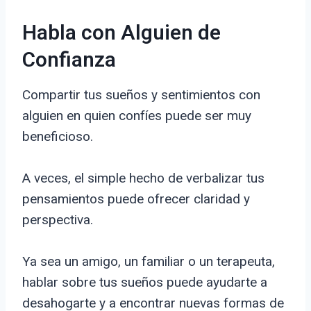
Habla con Alguien de
Confianza
Compartir tus sueños y sentimientos con
alguien en quien confíes puede ser muy
beneficioso.
A veces, el simple hecho de verbalizar tus
pensamientos puede ofrecer claridad y
perspectiva.
Ya sea un amigo, un familiar o un terapeuta,
hablar sobre tus sueños puede ayudarte a
desahogarte y a encontrar nuevas formas de