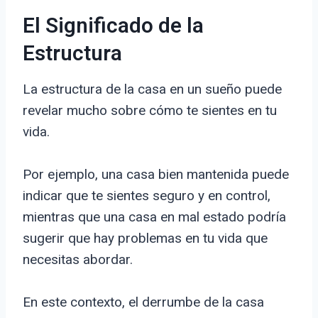
El Significado de la
Estructura
La estructura de la casa en un sueño puede
revelar mucho sobre cómo te sientes en tu
vida.
Por ejemplo, una casa bien mantenida puede
indicar que te sientes seguro y en control,
mientras que una casa en mal estado podría
sugerir que hay problemas en tu vida que
necesitas abordar.
En este contexto, el derrumbe de la casa