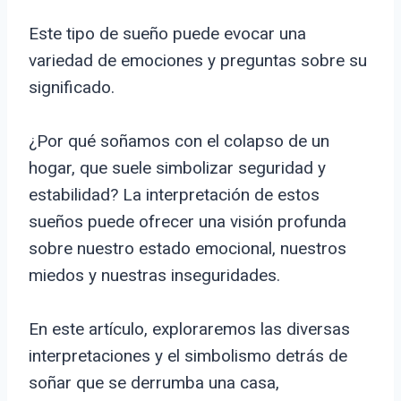
Este tipo de sueño puede evocar una
variedad de emociones y preguntas sobre su
significado.
¿Por qué soñamos con el colapso de un
hogar, que suele simbolizar seguridad y
estabilidad? La interpretación de estos
sueños puede ofrecer una visión profunda
sobre nuestro estado emocional, nuestros
miedos y nuestras inseguridades.
En este artículo, exploraremos las diversas
interpretaciones y el simbolismo detrás de
soñar que se derrumba una casa,