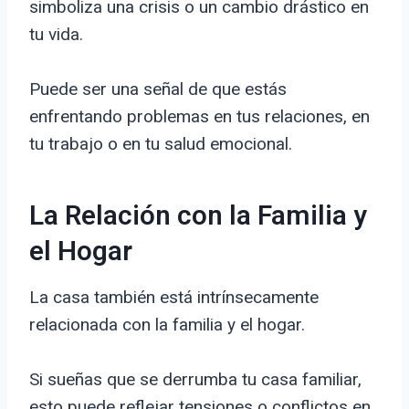
simboliza una crisis o un cambio drástico en
tu vida.
Puede ser una señal de que estás
enfrentando problemas en tus relaciones, en
tu trabajo o en tu salud emocional.
La Relación con la Familia y
el Hogar
La casa también está intrínsecamente
relacionada con la familia y el hogar.
Si sueñas que se derrumba tu casa familiar,
esto puede reflejar tensiones o conflictos en