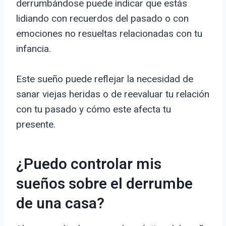
derrumbándose puede indicar que estás
lidiando con recuerdos del pasado o con
emociones no resueltas relacionadas con tu
infancia.
Este sueño puede reflejar la necesidad de
sanar viejas heridas o de reevaluar tu relación
con tu pasado y cómo este afecta tu
presente.
¿Puedo controlar mis
sueños sobre el derrumbe
de una casa?