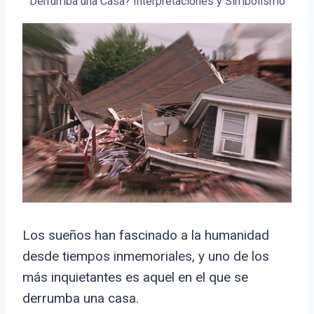
Derrumba una Casa? Interpretaciones y Simbolismo
Los sueños han fascinado a la humanidad
desde tiempos inmemoriales, y uno de los
más inquietantes es aquel en el que se
derrumba una casa.