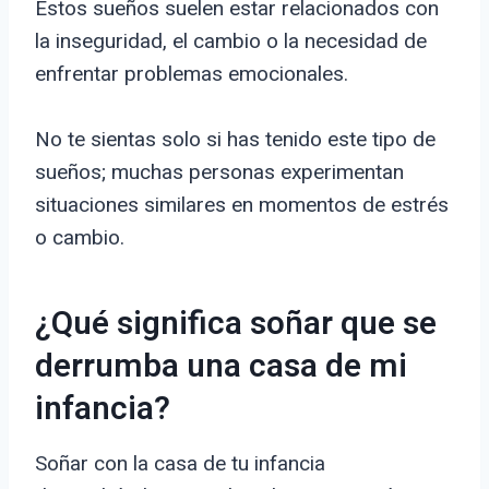
Estos sueños suelen estar relacionados con
la inseguridad, el cambio o la necesidad de
enfrentar problemas emocionales.
No te sientas solo si has tenido este tipo de
sueños; muchas personas experimentan
situaciones similares en momentos de estrés
o cambio.
¿Qué significa soñar que se
derrumba una casa de mi
infancia?
Soñar con la casa de tu infancia