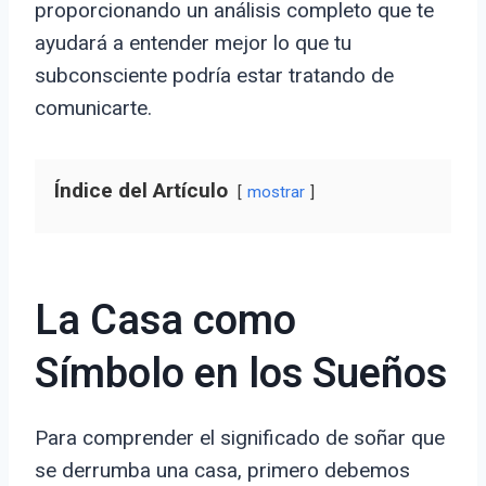
proporcionando un análisis completo que te
ayudará a entender mejor lo que tu
subconsciente podría estar tratando de
comunicarte.
Índice del Artículo
mostrar
La Casa como
Símbolo en los Sueños
Para comprender el significado de soñar que
se derrumba una casa, primero debemos