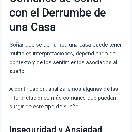
con el Derrumbe de
una Casa
Soñar que se derrumba una casa puede tener
múltiples interpretaciones, dependiendo del
contexto y de los sentimientos asociados al
sueño.
A continuación, analizaremos algunas de las
interpretaciones más comunes que pueden
surgir de este tipo de sueño.
Inseguridad y Ansiedad