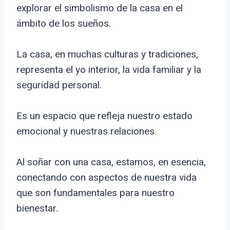
explorar el simbolismo de la casa en el
ámbito de los sueños.
La casa, en muchas culturas y tradiciones,
representa el yo interior, la vida familiar y la
seguridad personal.
Es un espacio que refleja nuestro estado
emocional y nuestras relaciones.
Al soñar con una casa, estamos, en esencia,
conectando con aspectos de nuestra vida
que son fundamentales para nuestro
bienestar.