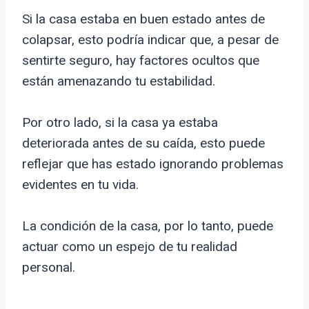
Si la casa estaba en buen estado antes de
colapsar, esto podría indicar que, a pesar de
sentirte seguro, hay factores ocultos que
están amenazando tu estabilidad.
Por otro lado, si la casa ya estaba
deteriorada antes de su caída, esto puede
reflejar que has estado ignorando problemas
evidentes en tu vida.
La condición de la casa, por lo tanto, puede
actuar como un espejo de tu realidad
personal.