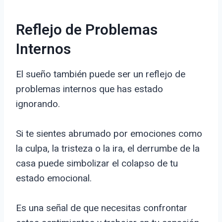
Reflejo de Problemas
Internos
El sueño también puede ser un reflejo de
problemas internos que has estado
ignorando.
Si te sientes abrumado por emociones como
la culpa, la tristeza o la ira, el derrumbe de la
casa puede simbolizar el colapso de tu
estado emocional.
Es una señal de que necesitas confrontar