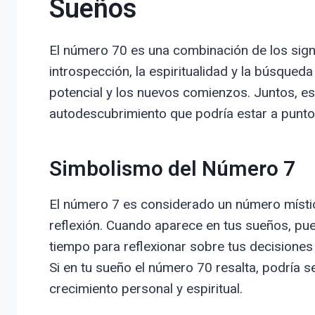
Sueños
El número 70 es una combinación de los signif
introspección, la espiritualidad y la búsqueda
potencial y los nuevos comienzos. Juntos, e
autodescubrimiento que podría estar a punto
Simbolismo del Número 7
El número 7 es considerado un número místico
reflexión. Cuando aparece en tus sueños, pu
tiempo para reflexionar sobre tus decisione
Si en tu sueño el número 70 resalta, podría 
crecimiento personal y espiritual.