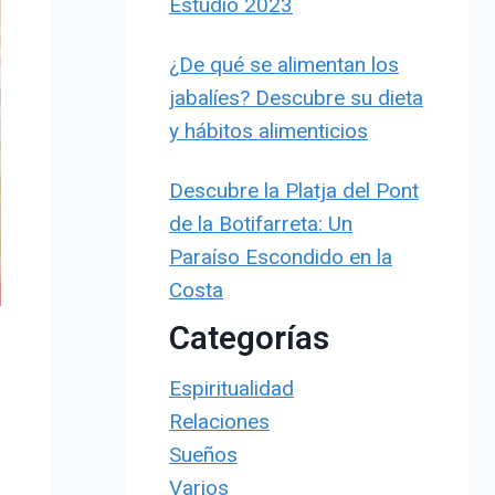
Estudio 2023
¿De qué se alimentan los
jabalíes? Descubre su dieta
y hábitos alimenticios
Descubre la Platja del Pont
de la Botifarreta: Un
Paraíso Escondido en la
Costa
Categorías
Espiritualidad
Relaciones
Sueños
Varios