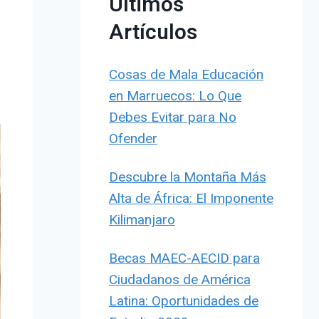
Últimos
Artículos
Cosas de Mala Educación
en Marruecos: Lo Que
Debes Evitar para No
Ofender
Descubre la Montaña Más
Alta de África: El Imponente
Kilimanjaro
Becas MAEC-AECID para
Ciudadanos de América
Latina: Oportunidades de