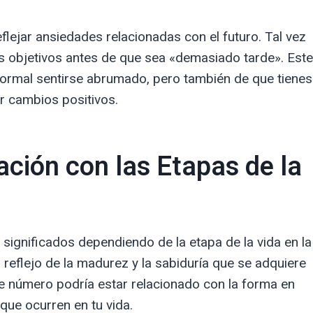
flejar ansiedades relacionadas con el futuro. Tal vez
os objetivos antes de que sea «demasiado tarde». Este
ormal sentirse abrumado, pero también de que tienes
er cambios positivos.
ación con las Etapas de la
significados dependiendo de la etapa de la vida en la
 reflejo de la madurez y la sabiduría que se adquiere
te número podría estar relacionado con la forma en
que ocurren en tu vida.