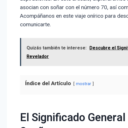
asocian con soñar con el número 70, así com
Acompáñanos en este viaje onírico para desc
comunicarte.
Quizás también te interese:
Descubre el Signi
Revelador
Índice del Artículo
mostrar
El Significado General