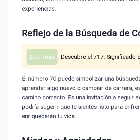
experiencias.
Reflejo de la Búsqueda de 
Leer más
Descubre el 717: Significado E
El número 70 puede simbolizar una búsqueda
aprender algo nuevo o cambiar de carrera, es
camino correcto. Es una invitación a seguir 
podría sugerir que te sientes listo para enfr
enriquecerán tu vida.