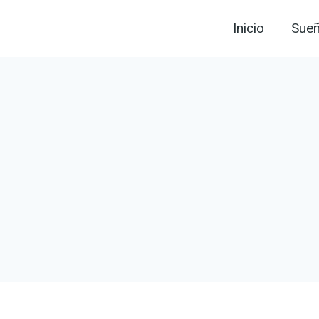
Inicio
Sue