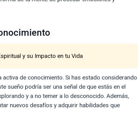
Conocimiento
spiritual y su Impacto en tu Vida
 activa de conocimiento. Si has estado considerando
te sueño podría ser una señal de que estás en el
explorando y a no temer a lo desconocido. Además,
entar nuevos desafíos y adquirir habilidades que