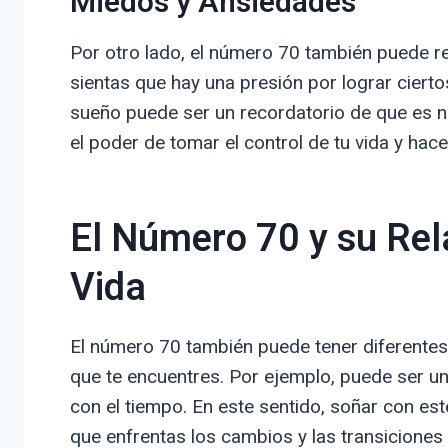
Miedos y Ansiedades
Por otro lado, el número 70 también puede re
sientas que hay una presión por lograr ciert
sueño puede ser un recordatorio de que es n
el poder de tomar el control de tu vida y hac
El Número 70 y su Rel
Vida
El número 70 también puede tener diferentes 
que te encuentres. Por ejemplo, puede ser un
con el tiempo. En este sentido, soñar con es
que enfrentas los cambios y las transiciones 