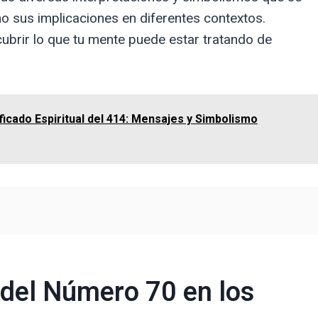
o sus implicaciones en diferentes contextos.
ubrir lo que tu mente puede estar tratando de
ficado Espiritual del 414: Mensajes y Simbolismo
 del Número 70 en los